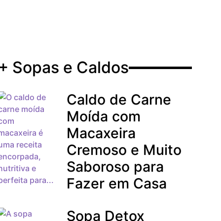
+ Sopas e Caldos
Caldo de Carne
Moída com
Macaxeira
Cremoso e Muito
Saboroso para
Fazer em Casa
Sopa Detox