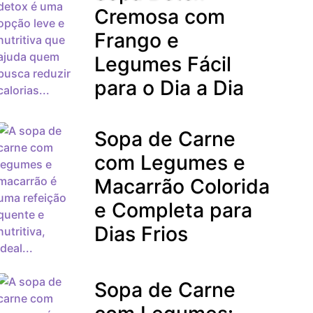
Cremosa com
Frango e
Legumes Fácil
para o Dia a Dia
Sopa de Carne
com Legumes e
Macarrão Colorida
e Completa para
Dias Frios
Sopa de Carne