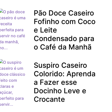
Pão Doce Caseiro
Fofinho com Coco
e Leite
Condensado para
o Café da Manhã
Suspiro Caseiro
Colorido: Aprenda
a Fazer esse
Docinho Leve e
Crocante