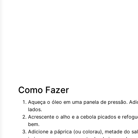
Como Fazer
Aqueça o óleo em uma panela de pressão. Adici
lados.
Acrescente o alho e a cebola picados e refogu
bem.
Adicione a páprica (ou colorau), metade do sa