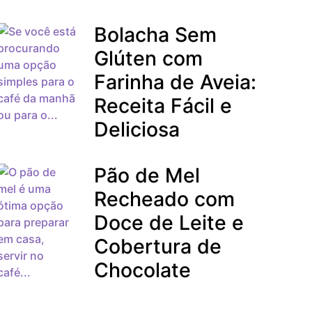
Bolacha Sem
Glúten com
Farinha de Aveia:
Receita Fácil e
Deliciosa
Pão de Mel
Recheado com
Doce de Leite e
Cobertura de
Chocolate