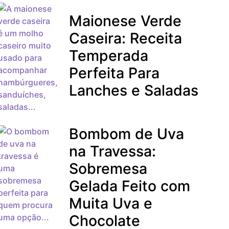
Maionese Verde
Caseira: Receita
Temperada
Perfeita Para
Lanches e Saladas
Bombom de Uva
na Travessa:
Sobremesa
Gelada Feito com
Muita Uva e
Chocolate