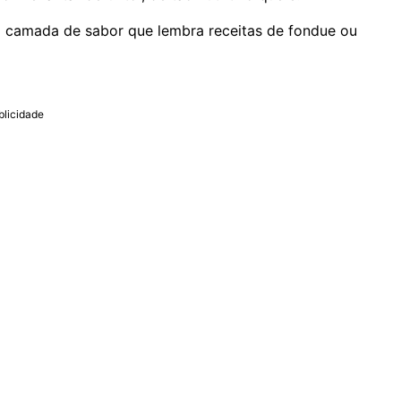
ma camada de sabor que lembra receitas de fondue ou
blicidade