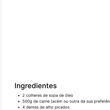
Ingredientes
2 colheres de sopa de óleo
500g de carne (acém ou outra da sua preferên
4 dentes de alho picados