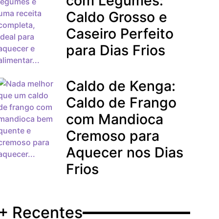
com Legumes:
Caldo Grosso e
Caseiro Perfeito
para Dias Frios
Caldo de Kenga:
Caldo de Frango
com Mandioca
Cremoso para
Aquecer nos Dias
Frios
+ Recentes