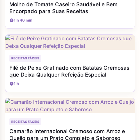
Molho de Tomate Caseiro Saudável e Bem
Encorpado para Suas Receitas
1 h 40 min
RECEITAS FÁCEIS
Filé de Peixe Gratinado com Batatas Cremosas
que Deixa Qualquer Refeição Especial
1 h
RECEITAS FÁCEIS
Camarão Internacional Cremoso com Arroz e
Queijo para um Prato Completo e Saboroso