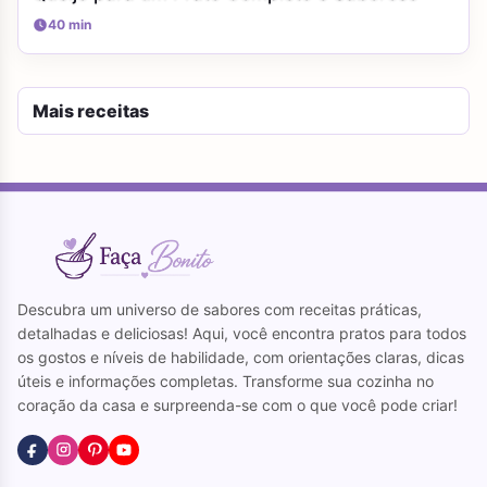
40 min
Mais receitas
Descubra um universo de sabores com receitas práticas,
detalhadas e deliciosas! Aqui, você encontra pratos para todos
os gostos e níveis de habilidade, com orientações claras, dicas
úteis e informações completas. Transforme sua cozinha no
coração da casa e surpreenda-se com o que você pode criar!