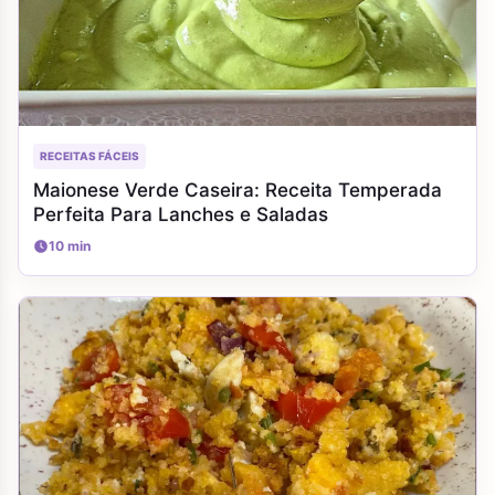
RECEITAS FÁCEIS
Maionese Verde Caseira: Receita Temperada
Perfeita Para Lanches e Saladas
10 min