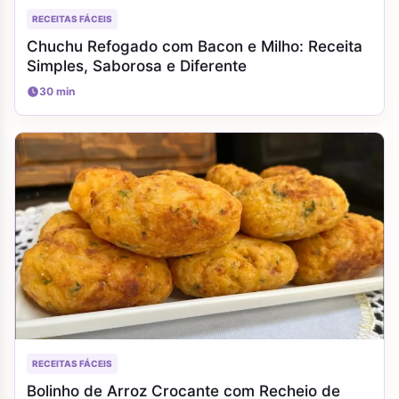
RECEITAS FÁCEIS
Chuchu Refogado com Bacon e Milho: Receita
Simples, Saborosa e Diferente
30 min
RECEITAS FÁCEIS
Bolinho de Arroz Crocante com Recheio de