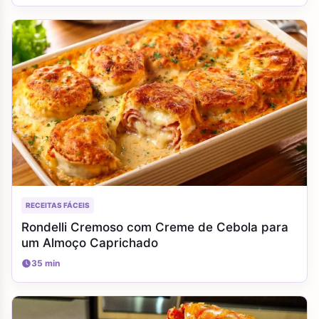
RECEITAS FÁCEIS
Rondelli Cremoso com Creme de Cebola para
um Almoço Caprichado
35 min