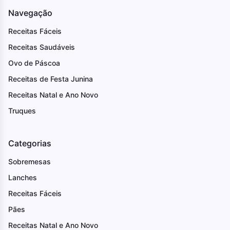
Navegação
Receitas Fáceis
Receitas Saudáveis
Ovo de Páscoa
Receitas de Festa Junina
Receitas Natal e Ano Novo
Truques
Categorias
Sobremesas
Lanches
Receitas Fáceis
Pães
Receitas Natal e Ano Novo