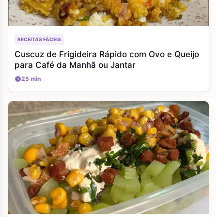
RECEITAS FÁCEIS
Cuscuz de Frigideira Rápido com Ovo e Queijo
para Café da Manhã ou Jantar
25 min