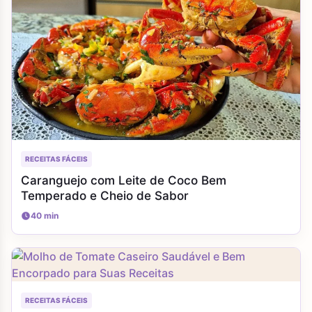
RECEITAS FÁCEIS
Caranguejo com Leite de Coco Bem
Temperado e Cheio de Sabor
40 min
RECEITAS FÁCEIS