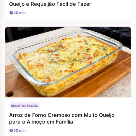
Queijo e Requeijão Fácil de Fazer
40 min
RECEITAS FÁCEIS
Arroz de Forno Cremoso com Muito Queijo
para o Almoço em Família
50 min