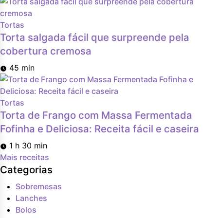
Tortas
Torta salgada fácil que surpreende pela
cobertura cremosa
45 min
Tortas
Torta de Frango com Massa Fermentada
Fofinha e Deliciosa: Receita fácil e caseira
1 h 30 min
Mais receitas
Categorias
Sobremesas
Lanches
Bolos