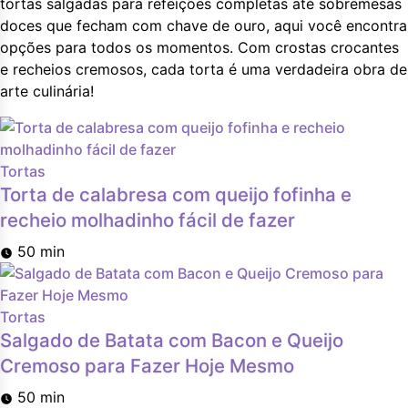
tortas salgadas para refeições completas até sobremesas
doces que fecham com chave de ouro, aqui você encontra
opções para todos os momentos. Com crostas crocantes
e recheios cremosos, cada torta é uma verdadeira obra de
arte culinária!
Tortas
Torta de calabresa com queijo fofinha e
recheio molhadinho fácil de fazer
50 min
Tortas
Salgado de Batata com Bacon e Queijo
Cremoso para Fazer Hoje Mesmo
50 min