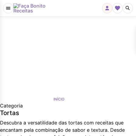
INÍCIO
»
TORTAS
Categoria
Tortas
Descubra a versatilidade das tortas com receitas que
encantam pela combinação de sabor e textura. Desde