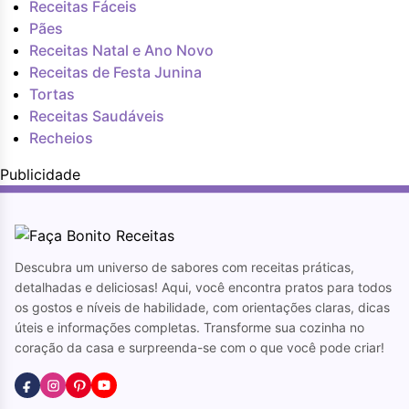
Receitas Fáceis
Pães
Receitas Natal e Ano Novo
Receitas de Festa Junina
Tortas
Receitas Saudáveis
Recheios
Publicidade
Descubra um universo de sabores com receitas práticas,
detalhadas e deliciosas! Aqui, você encontra pratos para todos
os gostos e níveis de habilidade, com orientações claras, dicas
úteis e informações completas. Transforme sua cozinha no
coração da casa e surpreenda-se com o que você pode criar!