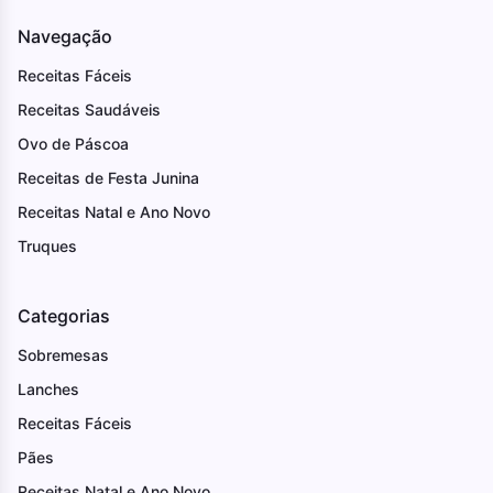
Navegação
Receitas Fáceis
Receitas Saudáveis
Ovo de Páscoa
Receitas de Festa Junina
Receitas Natal e Ano Novo
Truques
Categorias
Sobremesas
Lanches
Receitas Fáceis
Pães
Receitas Natal e Ano Novo