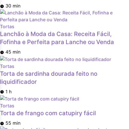
30 min
Tortas
Lanchão à Moda da Casa: Receita Fácil,
Fofinha e Perfeita para Lanche ou Venda
45 min
Tortas
Torta de sardinha dourada feito no
liquidificador
1 h
Tortas
Torta de frango com catupiry fácil
55 min