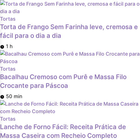
Tortas
Torta de Frango Sem Farinha leve, cremosa e
fácil para o dia a dia
1 h
Tortas
Bacalhau Cremoso com Purê e Massa Filo
Crocante para Páscoa
50 min
Tortas
Lanche de Forno Fácil: Receita Prática de
Massa Caseira com Recheio Completo