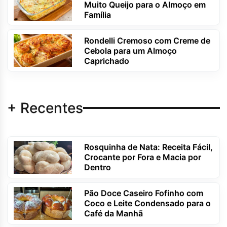
Muito Queijo para o Almoço em
Família
Rondelli Cremoso com Creme de
Cebola para um Almoço
Caprichado
+ Recentes
Rosquinha de Nata: Receita Fácil,
Crocante por Fora e Macia por
Dentro
Pão Doce Caseiro Fofinho com
Coco e Leite Condensado para o
Café da Manhã