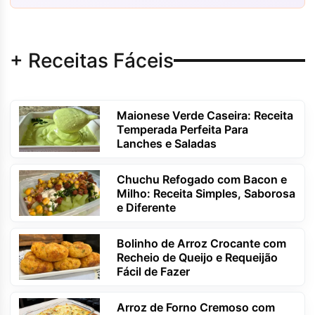
+ Receitas Fáceis
Maionese Verde Caseira: Receita
Temperada Perfeita Para
Lanches e Saladas
Chuchu Refogado com Bacon e
Milho: Receita Simples, Saborosa
e Diferente
Bolinho de Arroz Crocante com
Recheio de Queijo e Requeijão
Fácil de Fazer
Arroz de Forno Cremoso com