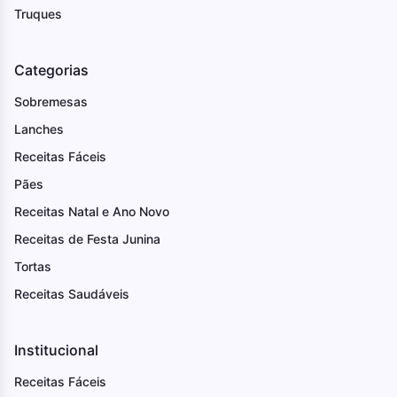
Truques
Categorias
Sobremesas
Lanches
Receitas Fáceis
Pães
Receitas Natal e Ano Novo
Receitas de Festa Junina
Tortas
Receitas Saudáveis
Institucional
Receitas Fáceis