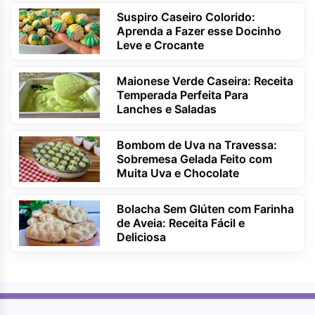
Suspiro Caseiro Colorido:
Aprenda a Fazer esse Docinho
Leve e Crocante
Maionese Verde Caseira: Receita
Temperada Perfeita Para
Lanches e Saladas
Bombom de Uva na Travessa:
Sobremesa Gelada Feito com
Muita Uva e Chocolate
Bolacha Sem Glúten com Farinha
de Aveia: Receita Fácil e
Deliciosa