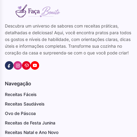
Descubra um universo de sabores com receitas práticas,
detalhadas e deliciosas! Aqui, você encontra pratos para todos
os gostos e níveis de habilidade, com orientações claras, dicas
úteis e informações completas. Transforme sua cozinha no
coração da casa e surpreenda-se com o que você pode criar!
Navegação
Receitas Fáceis
Receitas Saudáveis
Ovo de Páscoa
Receitas de Festa Junina
Receitas Natal e Ano Novo