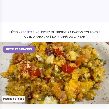
INÍCIO »
RECEITAS
»
CUSCUZ DE FRIGIDEIRA RÁPIDO COM OVO E
QUEIJO PARA CAFÉ DA MANHÃ OU JANTAR
RECEITAS FÁCEIS
Pilotando o Fogão