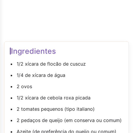
Ingredientes
1/2 xícara de flocão de cuscuz
1/4 de xícara de água
2 ovos
1/2 xícara de cebola roxa picada
2 tomates pequenos (tipo italiano)
2 pedaços de queijo (em conserva ou comum)
Azeite (de preferência do queijo ou comum)