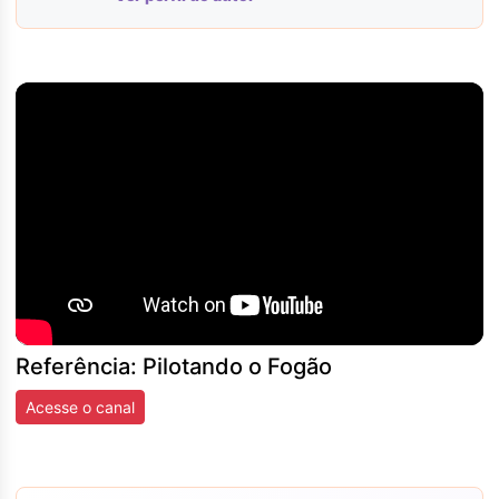
Referência: Pilotando o Fogão
Acesse o canal