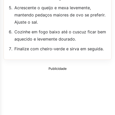
Acrescente o queijo e mexa levemente,
mantendo pedaços maiores de ovo se preferir.
Ajuste o sal.
Cozinhe em fogo baixo até o cuscuz ficar bem
aquecido e levemente dourado.
Finalize com cheiro-verde e sirva em seguida.
Publicidade