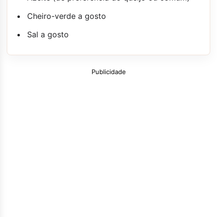
Cheiro-verde a gosto
Sal a gosto
Publicidade