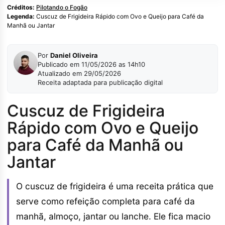
Créditos:
Pilotando o Fogão
Legenda:
Cuscuz de Frigideira Rápido com Ovo e Queijo para Café da
Manhã ou Jantar
Por
Daniel Oliveira
Publicado em 11/05/2026 as 14h10
Atualizado em 29/05/2026
Receita adaptada para publicação digital
Cuscuz de Frigideira
Rápido com Ovo e Queijo
para Café da Manhã ou
Jantar
O cuscuz de frigideira é uma receita prática que
serve como refeição completa para café da
manhã, almoço, jantar ou lanche. Ele fica macio