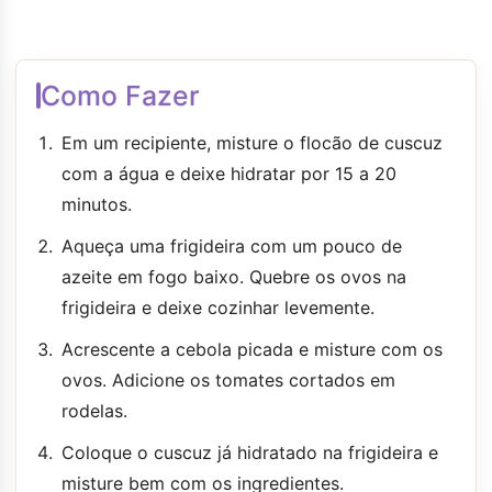
Como Fazer
Em um recipiente, misture o flocão de cuscuz
com a água e deixe hidratar por 15 a 20
minutos.
Aqueça uma frigideira com um pouco de
azeite em fogo baixo. Quebre os ovos na
frigideira e deixe cozinhar levemente.
Acrescente a cebola picada e misture com os
ovos. Adicione os tomates cortados em
rodelas.
Coloque o cuscuz já hidratado na frigideira e
misture bem com os ingredientes.