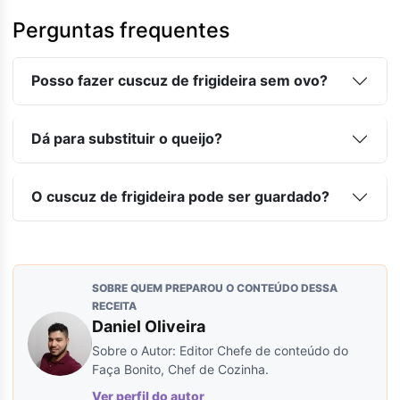
Perguntas frequentes
Posso fazer cuscuz de frigideira sem ovo?
Dá para substituir o queijo?
O cuscuz de frigideira pode ser guardado?
SOBRE QUEM PREPAROU O CONTEÚDO DESSA
RECEITA
Daniel Oliveira
Sobre o Autor: Editor Chefe de conteúdo do
Faça Bonito, Chef de Cozinha.
Ver perfil do autor