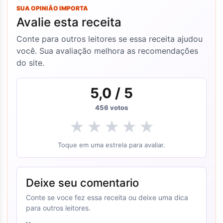
SUA OPINIÃO IMPORTA
Avalie esta receita
Conte para outros leitores se essa receita ajudou
você. Sua avaliação melhora as recomendações
do site.
5,0
/ 5
456
votos
★
★
★
★
★
Toque em uma estrela para avaliar.
Deixe seu comentario
Conte se voce fez essa receita ou deixe uma dica
para outros leitores.