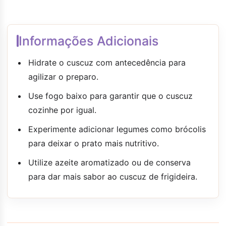
Informações Adicionais
Hidrate o cuscuz com antecedência para
agilizar o preparo.
Use fogo baixo para garantir que o cuscuz
cozinhe por igual.
Experimente adicionar legumes como brócolis
para deixar o prato mais nutritivo.
Utilize azeite aromatizado ou de conserva
para dar mais sabor ao cuscuz de frigideira.