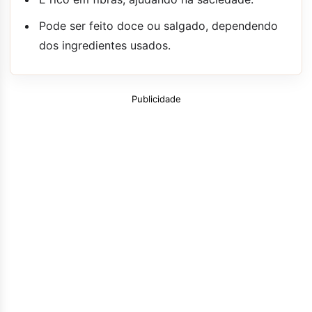
Pode ser feito doce ou salgado, dependendo
dos ingredientes usados.
Publicidade