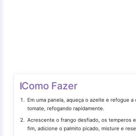
Como Fazer
Em uma panela, aqueça o azeite e refogue a c
tomate, refogando rapidamente.
Acrescente o frango desfiado, os temperos e 
fim, adicione o palmito picado, misture e res