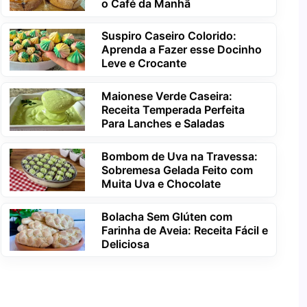
o Café da Manhã
Suspiro Caseiro Colorido:
Aprenda a Fazer esse Docinho
Leve e Crocante
Maionese Verde Caseira:
Receita Temperada Perfeita
Para Lanches e Saladas
Bombom de Uva na Travessa:
Sobremesa Gelada Feito com
Muita Uva e Chocolate
Bolacha Sem Glúten com
Farinha de Aveia: Receita Fácil e
Deliciosa