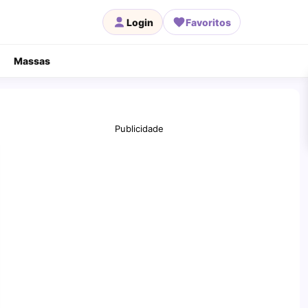
Login
Favoritos
Massas
Publicidade