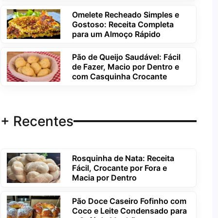
Omelete Recheado Simples e
Gostoso: Receita Completa
para um Almoço Rápido
Pão de Queijo Saudável: Fácil
de Fazer, Macio por Dentro e
com Casquinha Crocante
+ Recentes
Rosquinha de Nata: Receita
Fácil, Crocante por Fora e
Macia por Dentro
Pão Doce Caseiro Fofinho com
Coco e Leite Condensado para