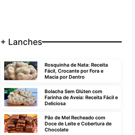
+ Lanches
Rosquinha de Nata: Receita
Fácil, Crocante por Fora e
Macia por Dentro
Bolacha Sem Glúten com
Farinha de Aveia: Receita Fácil e
Deliciosa
Pão de Mel Recheado com
Doce de Leite e Cobertura de
Chocolate