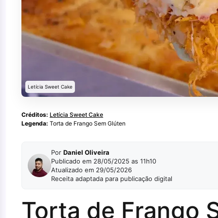
Letícia Sweet Cake
Créditos:
Letícia Sweet Cake
Legenda:
Torta de Frango Sem Glúten
Por
Daniel Oliveira
Publicado em 28/05/2025 as 11h10
Atualizado em 29/05/2026
Receita adaptada para publicação digital
Torta de Frango S