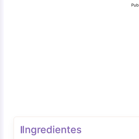
Pub
Ingredientes