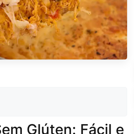
em Glúten: Fácil e