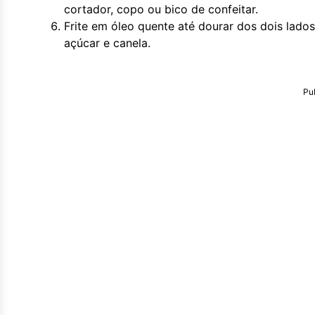
cortador, copo ou bico de confeitar.
Frite em óleo quente até dourar dos dois lados
açúcar e canela.
Pu