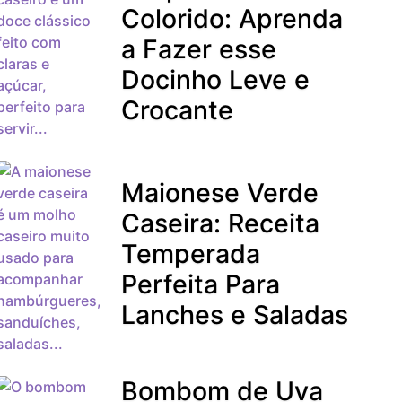
Colorido: Aprenda
a Fazer esse
Docinho Leve e
Crocante
Maionese Verde
Caseira: Receita
Temperada
Perfeita Para
Lanches e Saladas
Bombom de Uva