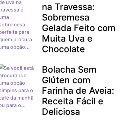
na Travessa:
Sobremesa
Gelada Feito com
Muita Uva e
Chocolate
Bolacha Sem
Glúten com
Farinha de Aveia:
Receita Fácil e
Deliciosa