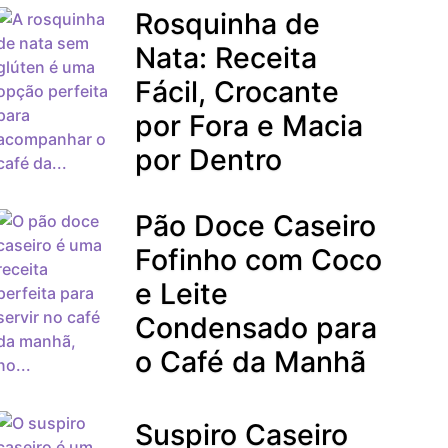
Rosquinha de
Nata: Receita
Fácil, Crocante
por Fora e Macia
por Dentro
Pão Doce Caseiro
Fofinho com Coco
e Leite
Condensado para
o Café da Manhã
Suspiro Caseiro