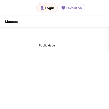
Login
Favoritos
Massas
Publicidade