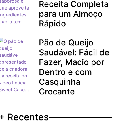
Receita Completa
para um Almoço
Rápido
Pão de Queijo
Saudável: Fácil de
Fazer, Macio por
Dentro e com
Casquinha
Crocante
+ Recentes