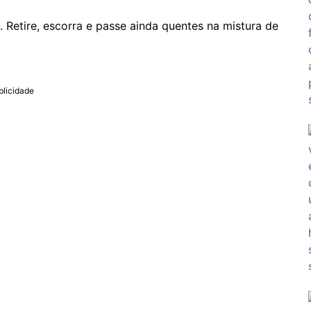
. Retire, escorra e passe ainda quentes na mistura de
blicidade