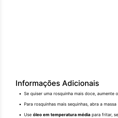
Informações Adicionais
Se quiser uma rosquinha mais doce, aumente 
Para rosquinhas mais sequinhas, abra a massa m
Use
óleo em temperatura média
para fritar, 