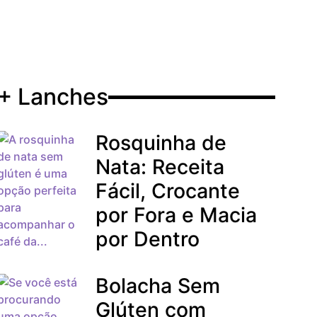
+ Lanches
Rosquinha de
Nata: Receita
Fácil, Crocante
por Fora e Macia
por Dentro
Bolacha Sem
Glúten com