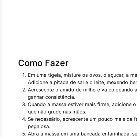
Como Fazer
Em uma tigela, misture os ovos, o açúcar, a m
Adicione a pitada de sal e o leite, mexendo be
Acrescente o amido de milho e vá colocando a
ganhar consistência.
Quando a massa estiver mais firme, adicione 
que não grude nas mãos.
Se necessário, acrescente um pouco mais de fa
pegajosa.
Abra a massa em uma bancada enfarinhada, se