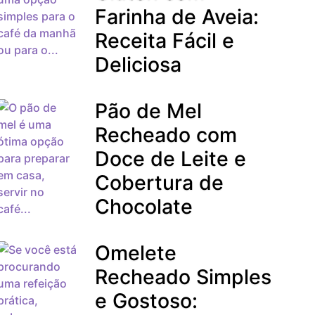
Farinha de Aveia:
Receita Fácil e
Deliciosa
Pão de Mel
Recheado com
Doce de Leite e
Cobertura de
Chocolate
Omelete
Recheado Simples
e Gostoso: