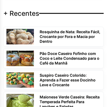
+ Recentes
Rosquinha de Nata: Receita Fácil,
Crocante por Fora e Macia por
Dentro
Pão Doce Caseiro Fofinho com
Coco e Leite Condensado para o
Café da Manhã
Suspiro Caseiro Colorido:
Aprenda a Fazer esse Docinho
Leve e Crocante
Maionese Verde Caseira: Receita
Temperada Perfeita Para
Lanches e Saladas