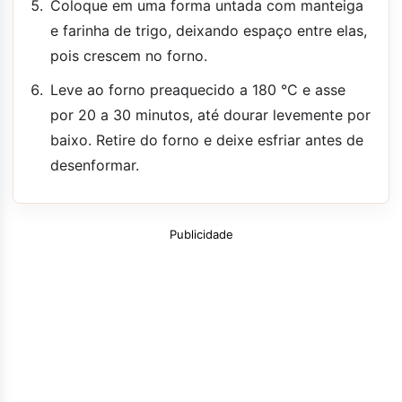
Coloque em uma forma untada com manteiga
e farinha de trigo, deixando espaço entre elas,
pois crescem no forno.
Leve ao forno preaquecido a 180 °C e asse
por 20 a 30 minutos, até dourar levemente por
baixo. Retire do forno e deixe esfriar antes de
desenformar.
Publicidade