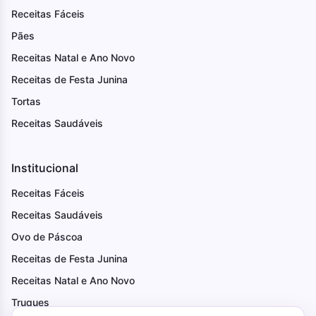
Receitas Fáceis
Pães
Receitas Natal e Ano Novo
Receitas de Festa Junina
Tortas
Receitas Saudáveis
Institucional
Receitas Fáceis
Receitas Saudáveis
Ovo de Páscoa
Receitas de Festa Junina
Receitas Natal e Ano Novo
Truques