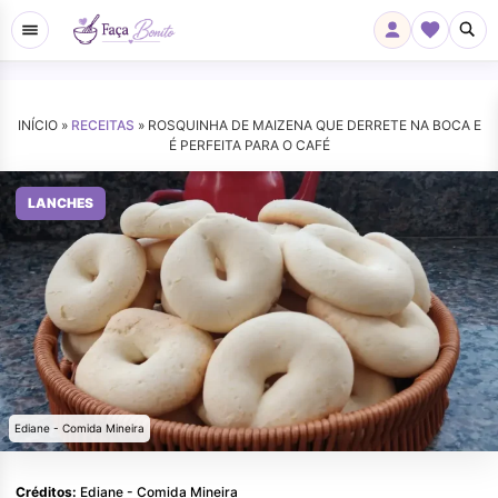
INÍCIO »
RECEITAS
»
ROSQUINHA DE MAIZENA QUE DERRETE NA BOCA E
É PERFEITA PARA O CAFÉ
LANCHES
Ediane - Comida Mineira
Créditos:
Ediane - Comida Mineira