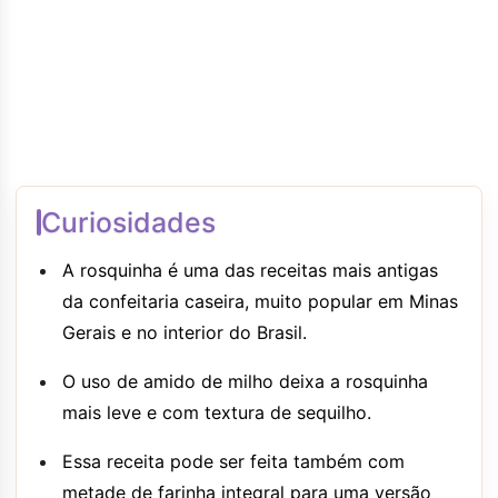
Curiosidades
A rosquinha é uma das receitas mais antigas
da confeitaria caseira, muito popular em Minas
Gerais e no interior do Brasil.
O uso de amido de milho deixa a rosquinha
mais leve e com textura de sequilho.
Essa receita pode ser feita também com
metade de farinha integral para uma versão