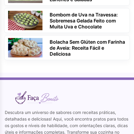
Bombom de Uva na Travessa:
Sobremesa Gelada Feito com
Muita Uva e Chocolate
Bolacha Sem Glúten com Farinha
de Aveia: Receita Fácil e
Deliciosa
Descubra um universo de sabores com receitas práticas,
detalhadas e deliciosas! Aqui, você encontra pratos para todos
os gostos e níveis de habilidade, com orientações claras, dicas
úteis e informações completas. Transforme sua cozinha no