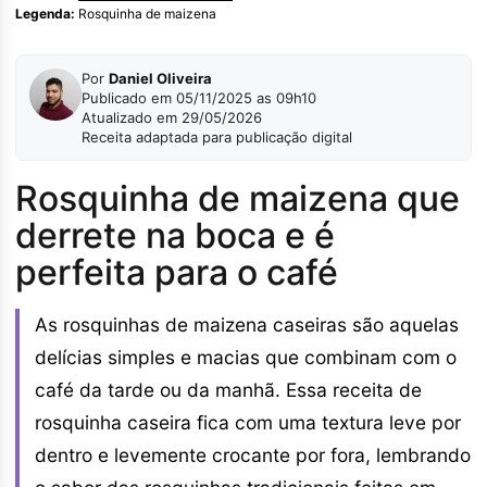
Legenda:
Rosquinha de maizena
Por
Daniel Oliveira
Publicado em 05/11/2025 as 09h10
Atualizado em 29/05/2026
Receita adaptada para publicação digital
Rosquinha de maizena que
derrete na boca e é
perfeita para o café
As rosquinhas de maizena caseiras são aquelas
delícias simples e macias que combinam com o
café da tarde ou da manhã. Essa receita de
rosquinha caseira fica com uma textura leve por
dentro e levemente crocante por fora, lembrando