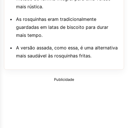
mais rústica.
As rosquinhas eram tradicionalmente
guardadas em latas de biscoito para durar
mais tempo.
A versão assada, como essa, é uma alternativa
mais saudável às rosquinhas fritas.
Publicidade