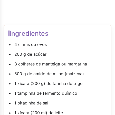
Ingredientes
4 claras de ovos
200 g de açúcar
3 colheres de manteiga ou margarina
500 g de amido de milho (maizena)
1 xícara (200 g) de farinha de trigo
1 tampinha de fermento químico
1 pitadinha de sal
1 xícara (200 ml) de leite