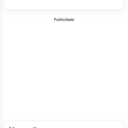
Publicidade