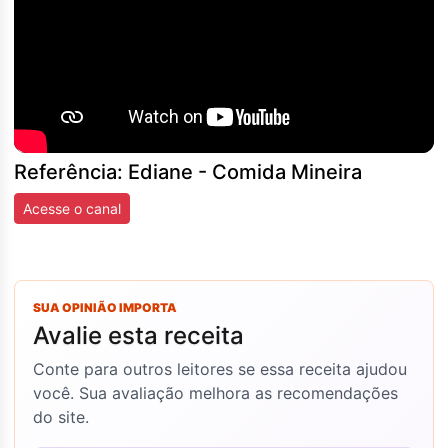
Referência: Ediane - Comida Mineira
Acesse o canal
SUA OPINIÃO IMPORTA
Avalie esta receita
Conte para outros leitores se essa receita ajudou
você. Sua avaliação melhora as recomendações
do site.