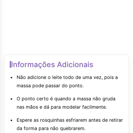
Informações Adicionais
Não adicione o leite todo de uma vez, pois a
massa pode passar do ponto.
O ponto certo é quando a massa não gruda
nas mãos e dá para modelar facilmente.
Espere as rosquinhas esfriarem antes de retirar
da forma para não quebrarem.