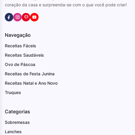
coração da casa e surpreenda-se com o que você pode criar!
Navegação
Receitas Fáceis
Receitas Saudáveis
Ovo de Páscoa
Receitas de Festa Junina
Receitas Natal e Ano Novo
Truques
Categorias
Sobremesas
Lanches