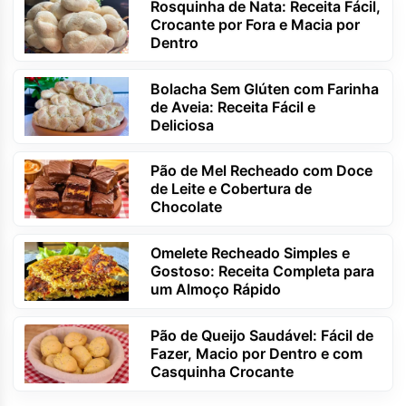
Rosquinha de Nata: Receita Fácil,
Crocante por Fora e Macia por
Dentro
Bolacha Sem Glúten com Farinha
de Aveia: Receita Fácil e
Deliciosa
Pão de Mel Recheado com Doce
de Leite e Cobertura de
Chocolate
Omelete Recheado Simples e
Gostoso: Receita Completa para
um Almoço Rápido
Pão de Queijo Saudável: Fácil de
Fazer, Macio por Dentro e com
Casquinha Crocante