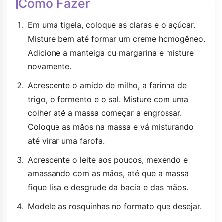
Como Fazer
Em uma tigela, coloque as claras e o açúcar.
Misture bem até formar um creme homogêneo.
Adicione a manteiga ou margarina e misture
novamente.
Acrescente o amido de milho, a farinha de
trigo, o fermento e o sal. Misture com uma
colher até a massa começar a engrossar.
Coloque as mãos na massa e vá misturando
até virar uma farofa.
Acrescente o leite aos poucos, mexendo e
amassando com as mãos, até que a massa
fique lisa e desgrude da bacia e das mãos.
Modele as rosquinhas no formato que desejar.