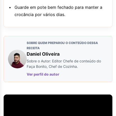
Guarde em pote bem fechado para manter a
crocância por vários dias.
SOBRE QUEM PREPAROU O CONTEÚDO DESSA
RECEITA
Daniel Oliveira
Sobre o Autor: Editor Chefe de conteúdo do
Faça Bonito, Chef de Cozinha.
Ver perfil do autor