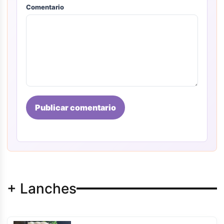
Comentario
Publicar comentario
+ Lanches