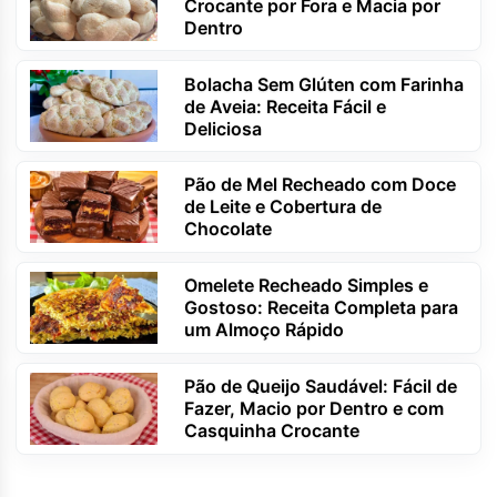
Crocante por Fora e Macia por
Dentro
Bolacha Sem Glúten com Farinha
de Aveia: Receita Fácil e
Deliciosa
Pão de Mel Recheado com Doce
de Leite e Cobertura de
Chocolate
Omelete Recheado Simples e
Gostoso: Receita Completa para
um Almoço Rápido
Pão de Queijo Saudável: Fácil de
Fazer, Macio por Dentro e com
Casquinha Crocante