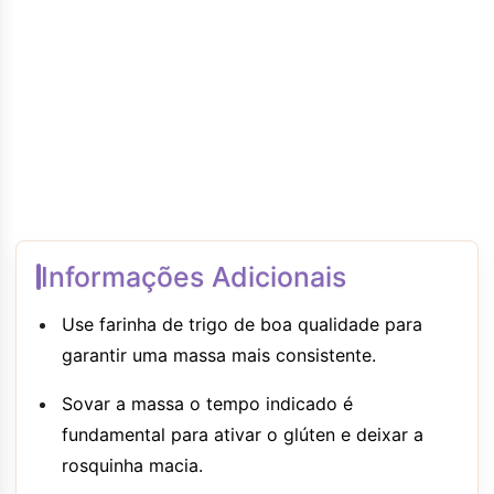
Informações Adicionais
Use farinha de trigo de boa qualidade para
garantir uma massa mais consistente.
Sovar a massa o tempo indicado é
fundamental para ativar o glúten e deixar a
rosquinha macia.