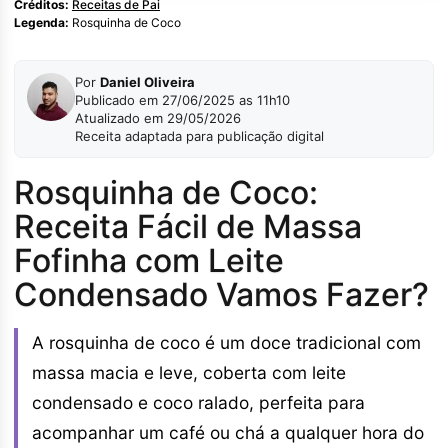
Créditos:
Receitas de Pai
Legenda:
Rosquinha de Coco
Por
Daniel Oliveira
Publicado em 27/06/2025 as 11h10
Atualizado em 29/05/2026
Receita adaptada para publicação digital
Rosquinha de Coco:
Receita Fácil de Massa
Fofinha com Leite
Condensado Vamos Fazer?
A rosquinha de coco é um doce tradicional com
massa macia e leve, coberta com leite
condensado e coco ralado, perfeita para
acompanhar um café ou chá a qualquer hora do