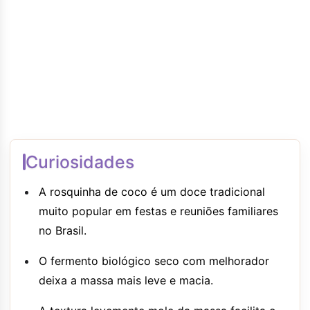
Curiosidades
A rosquinha de coco é um doce tradicional
muito popular em festas e reuniões familiares
no Brasil.
O fermento biológico seco com melhorador
deixa a massa mais leve e macia.