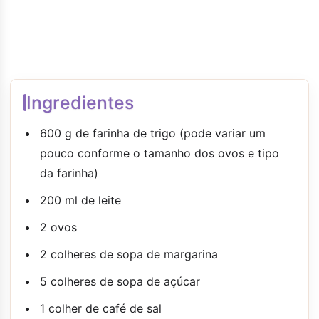
Ingredientes
600 g de farinha de trigo (pode variar um
pouco conforme o tamanho dos ovos e tipo
da farinha)
200 ml de leite
2 ovos
2 colheres de sopa de margarina
5 colheres de sopa de açúcar
1 colher de café de sal