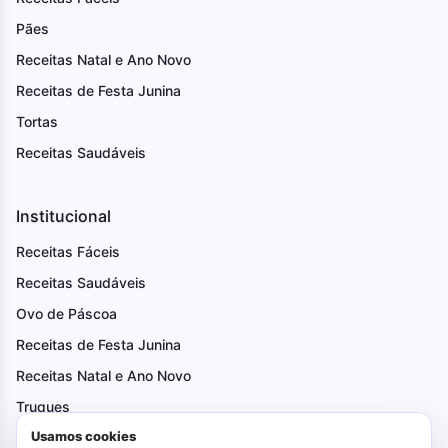
Pães
Receitas Natal e Ano Novo
Receitas de Festa Junina
Tortas
Receitas Saudáveis
Institucional
Receitas Fáceis
Receitas Saudáveis
Ovo de Páscoa
Receitas de Festa Junina
Receitas Natal e Ano Novo
Truques
Usamos cookies