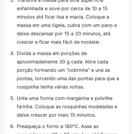
enfarinhada e sove por cerca de 10 a 15
minutos até ficar lisa e macia. Coloque a
massa em uma tigela, cubra com um pano e
deixe descansar por 15 a 20 minutos, até
crescer e ficar mais fácil de modelar.
Divida a massa em porções de
aproximadamente 30 g cada. Abra cada
porção formando um "cobrinha" e una as
pontas, torcendo uma das pontas para que a
rosquinha tenha várias voltas.
Unte uma forma com margarina e polvilhe
farinha. Coloque as rosquinhas modeladas e
deixe crescer por mais 15 minutos.
Preaqueça o forno a 180°C. Asse as