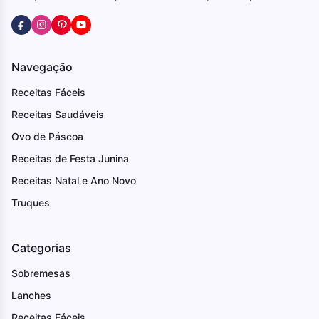
Navegação
Receitas Fáceis
Receitas Saudáveis
Ovo de Páscoa
Receitas de Festa Junina
Receitas Natal e Ano Novo
Truques
Categorias
Sobremesas
Lanches
Receitas Fáceis