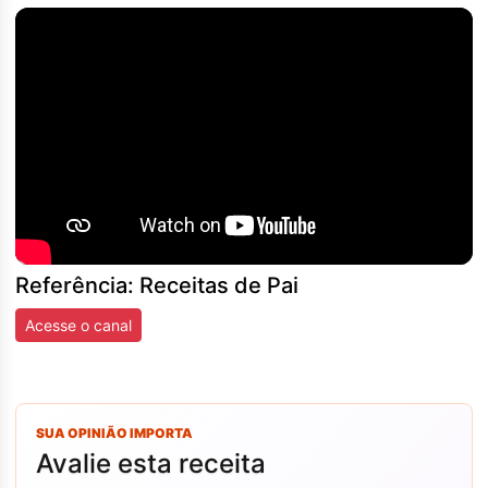
Referência: Receitas de Pai
Acesse o canal
SUA OPINIÃO IMPORTA
Avalie esta receita