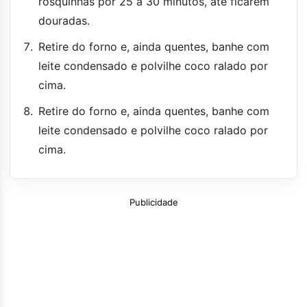
rosquinhas por 25 a 30 minutos, até ficarem
douradas.
Retire do forno e, ainda quentes, banhe com
leite condensado e polvilhe coco ralado por
cima.
Retire do forno e, ainda quentes, banhe com
leite condensado e polvilhe coco ralado por
cima.
Publicidade