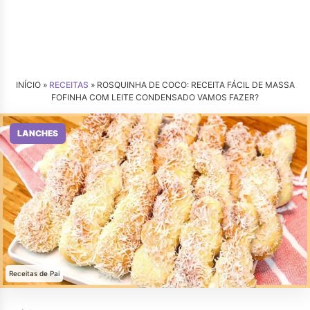
INÍCIO »
RECEITAS
»
ROSQUINHA DE COCO: RECEITA FÁCIL DE MASSA
FOFINHA COM LEITE CONDENSADO VAMOS FAZER?
LANCHES
Receitas de Pai