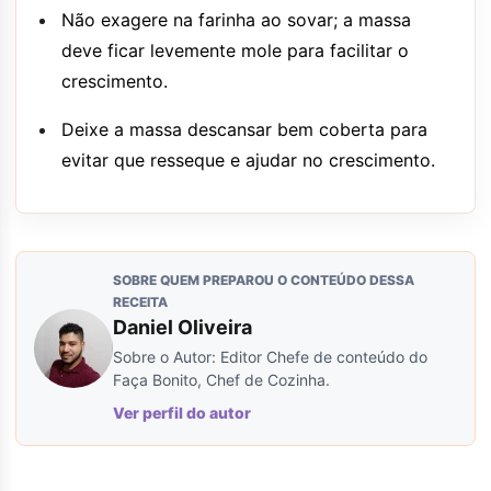
Não exagere na farinha ao sovar; a massa
deve ficar levemente mole para facilitar o
crescimento.
Deixe a massa descansar bem coberta para
evitar que resseque e ajudar no crescimento.
SOBRE QUEM PREPAROU O CONTEÚDO DESSA
RECEITA
Daniel Oliveira
Sobre o Autor: Editor Chefe de conteúdo do
Faça Bonito, Chef de Cozinha.
Ver perfil do autor