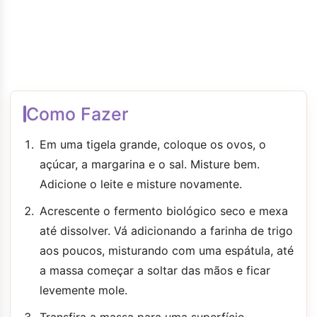
Como Fazer
Em uma tigela grande, coloque os ovos, o
açúcar, a margarina e o sal. Misture bem.
Adicione o leite e misture novamente.
Acrescente o fermento biológico seco e mexa
até dissolver. Vá adicionando a farinha de trigo
aos poucos, misturando com uma espátula, até
a massa começar a soltar das mãos e ficar
levemente mole.
Transfira a massa para uma superfície