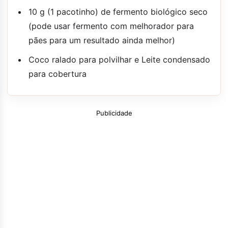
10 g (1 pacotinho) de fermento biológico seco
(pode usar fermento com melhorador para
pães para um resultado ainda melhor)
Coco ralado para polvilhar e Leite condensado
para cobertura
Publicidade