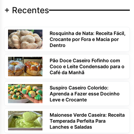
+ Recentes
Rosquinha de Nata: Receita Fácil,
Crocante por Fora e Macia por
Dentro
Pão Doce Caseiro Fofinho com
Coco e Leite Condensado para o
Café da Manhã
Suspiro Caseiro Colorido:
Aprenda a Fazer esse Docinho
Leve e Crocante
Maionese Verde Caseira: Receita
Temperada Perfeita Para
Lanches e Saladas