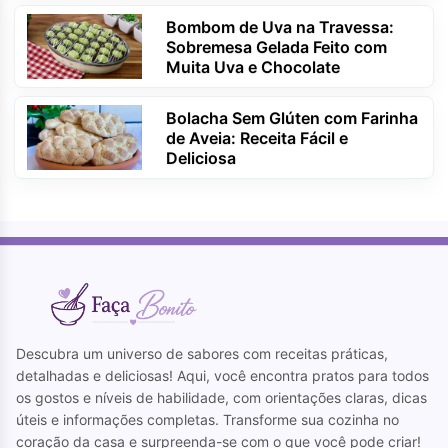
Bombom de Uva na Travessa:
Sobremesa Gelada Feito com
Muita Uva e Chocolate
Bolacha Sem Glúten com Farinha
de Aveia: Receita Fácil e
Deliciosa
Descubra um universo de sabores com receitas práticas,
detalhadas e deliciosas! Aqui, você encontra pratos para todos
os gostos e níveis de habilidade, com orientações claras, dicas
úteis e informações completas. Transforme sua cozinha no
coração da casa e surpreenda-se com o que você pode criar!