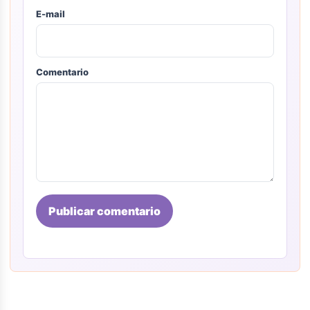
E-mail
Comentario
Publicar comentario