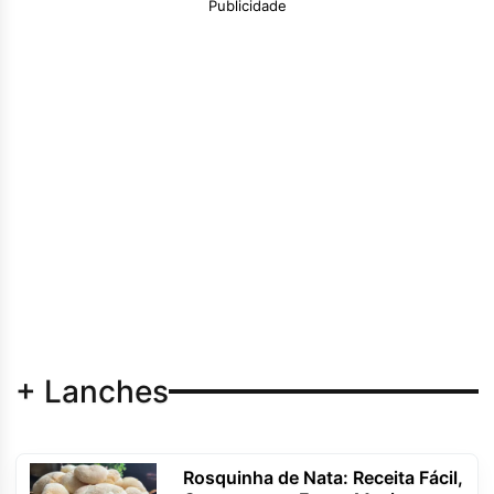
Publicidade
+ Lanches
Rosquinha de Nata: Receita Fácil,