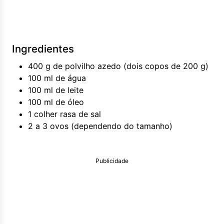
Ingredientes
400 g de polvilho azedo (dois copos de 200 g)
100 ml de água
100 ml de leite
100 ml de óleo
1 colher rasa de sal
2 a 3 ovos (dependendo do tamanho)
Publicidade