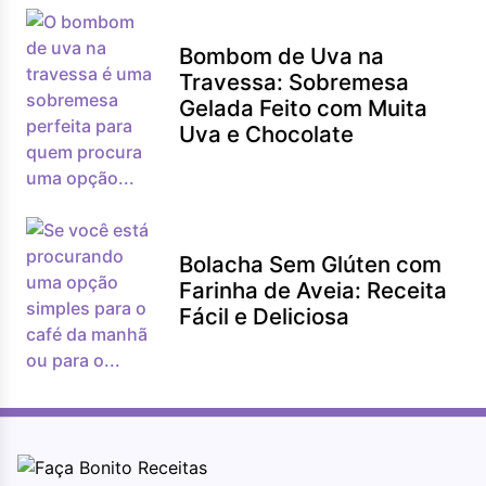
Bombom de Uva na
Travessa: Sobremesa
Gelada Feito com Muita
Uva e Chocolate
Bolacha Sem Glúten com
Farinha de Aveia: Receita
Fácil e Deliciosa