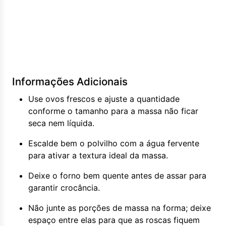
Informações Adicionais
Use ovos frescos e ajuste a quantidade
conforme o tamanho para a massa não ficar
seca nem líquida.
Escalde bem o polvilho com a água fervente
para ativar a textura ideal da massa.
Deixe o forno bem quente antes de assar para
garantir crocância.
Não junte as porções de massa na forma; deixe
espaço entre elas para que as roscas fiquem