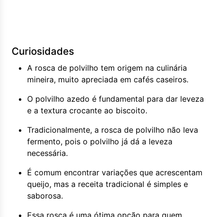
Curiosidades
A rosca de polvilho tem origem na culinária
mineira, muito apreciada em cafés caseiros.
O polvilho azedo é fundamental para dar leveza
e a textura crocante ao biscoito.
Tradicionalmente, a rosca de polvilho não leva
fermento, pois o polvilho já dá a leveza
necessária.
É comum encontrar variações que acrescentam
queijo, mas a receita tradicional é simples e
saborosa.
Essa rosca é uma ótima opção para quem