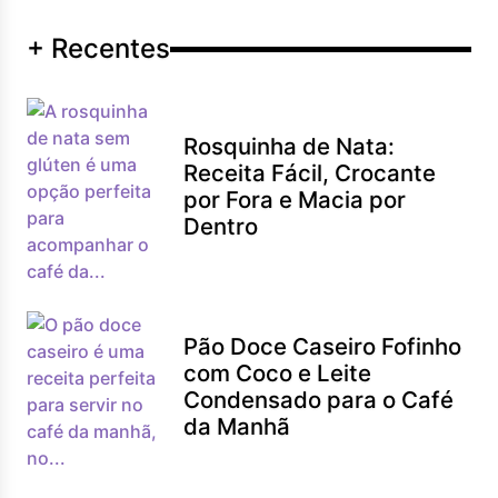
+ Recentes
Rosquinha de Nata:
Receita Fácil, Crocante
por Fora e Macia por
Dentro
Pão Doce Caseiro Fofinho
com Coco e Leite
Condensado para o Café
da Manhã