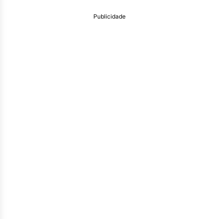
Publicidade