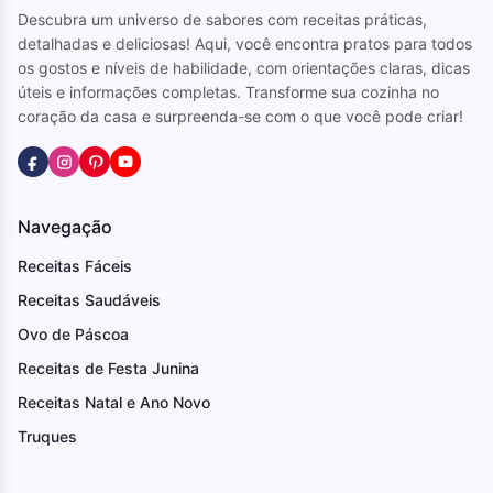
Descubra um universo de sabores com receitas práticas,
detalhadas e deliciosas! Aqui, você encontra pratos para todos
os gostos e níveis de habilidade, com orientações claras, dicas
úteis e informações completas. Transforme sua cozinha no
coração da casa e surpreenda-se com o que você pode criar!
Navegação
Receitas Fáceis
Receitas Saudáveis
Ovo de Páscoa
Receitas de Festa Junina
Receitas Natal e Ano Novo
Truques