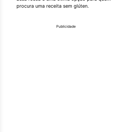
procura uma receita sem glúten.
Publicidade