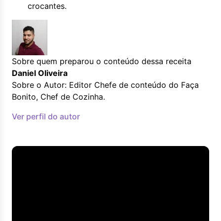
crocantes.
Sobre quem preparou o conteúdo dessa receita
Daniel Oliveira
Sobre o Autor: Editor Chefe de conteúdo do Faça
Bonito, Chef de Cozinha.
Ver perfil do autor