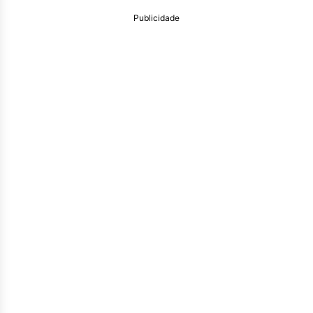
Publicidade