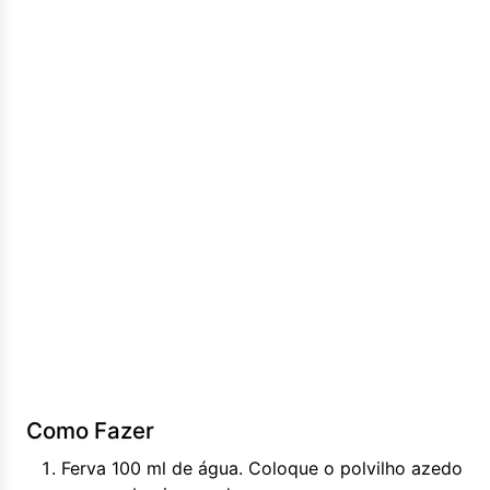
Como Fazer
Ferva 100 ml de água. Coloque o polvilho azedo