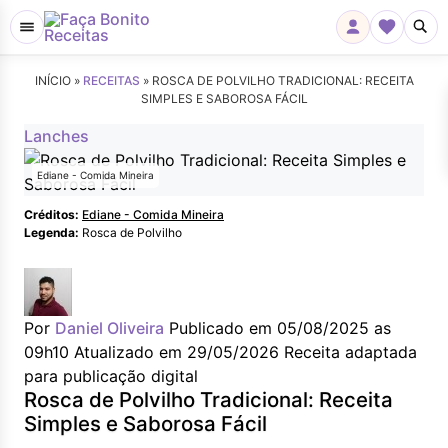
INÍCIO »
RECEITAS
»
ROSCA DE POLVILHO TRADICIONAL: RECEITA
SIMPLES E SABOROSA FÁCIL
Lanches
Ediane - Comida Mineira
Créditos:
Ediane - Comida Mineira
Legenda:
Rosca de Polvilho
Por
Daniel Oliveira
Publicado em 05/08/2025 as
09h10
Atualizado em 29/05/2026
Receita adaptada
para publicação digital
Rosca de Polvilho Tradicional: Receita
Simples e Saborosa Fácil