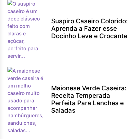
Suspiro Caseiro Colorido:
Aprenda a Fazer esse
Docinho Leve e Crocante
Maionese Verde Caseira:
Receita Temperada
Perfeita Para Lanches e
Saladas