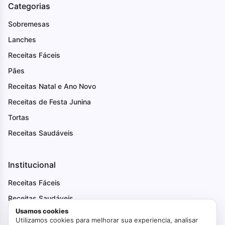
Categorias
Sobremesas
Lanches
Receitas Fáceis
Pães
Receitas Natal e Ano Novo
Receitas de Festa Junina
Tortas
Receitas Saudáveis
Institucional
Receitas Fáceis
Receitas Saudáveis
Usamos cookies
Ovo de Páscoa
Utilizamos cookies para melhorar sua experiencia, analisar