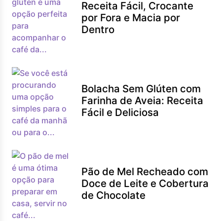
Receita Fácil, Crocante
por Fora e Macia por
Dentro
Bolacha Sem Glúten com
Farinha de Aveia: Receita
Fácil e Deliciosa
Pão de Mel Recheado com
Doce de Leite e Cobertura
de Chocolate