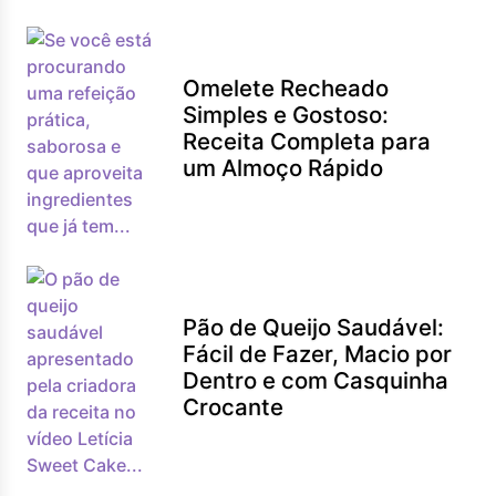
Omelete Recheado
Simples e Gostoso:
Receita Completa para
um Almoço Rápido
Pão de Queijo Saudável:
Fácil de Fazer, Macio por
Dentro e com Casquinha
Crocante