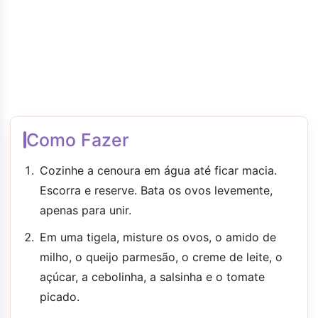
Como Fazer
Cozinhe a cenoura em água até ficar macia.
Escorra e reserve. Bata os ovos levemente,
apenas para unir.
Em uma tigela, misture os ovos, o amido de
milho, o queijo parmesão, o creme de leite, o
açúcar, a cebolinha, a salsinha e o tomate
picado.