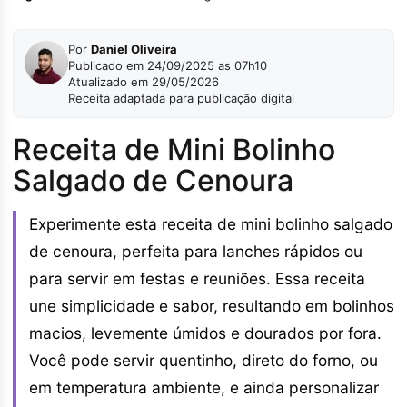
Por
Daniel Oliveira
Publicado em 24/09/2025 as 07h10
Atualizado em 29/05/2026
Receita adaptada para publicação digital
Receita de Mini Bolinho
Salgado de Cenoura
Experimente esta receita de mini bolinho salgado
de cenoura, perfeita para lanches rápidos ou
para servir em festas e reuniões. Essa receita
une simplicidade e sabor, resultando em bolinhos
macios, levemente úmidos e dourados por fora.
Você pode servir quentinho, direto do forno, ou
em temperatura ambiente, e ainda personalizar