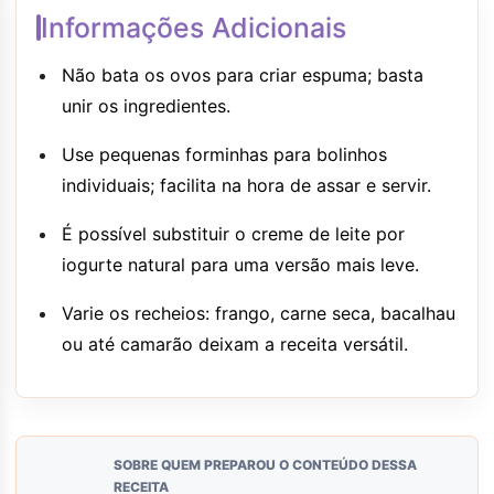
Informações Adicionais
Não bata os ovos para criar espuma; basta
unir os ingredientes.
Use pequenas forminhas para bolinhos
individuais; facilita na hora de assar e servir.
É possível substituir o creme de leite por
iogurte natural para uma versão mais leve.
Varie os recheios: frango, carne seca, bacalhau
ou até camarão deixam a receita versátil.
SOBRE QUEM PREPAROU O CONTEÚDO DESSA
RECEITA