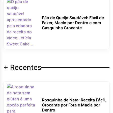
Pão de Queijo Saudável: Fácil de
Fazer, Macio por Dentro e com
Casquinha Crocante
+ Recentes
Rosquinha de Nata: Receita Fácil,
Crocante por Fora e Macia por
Dentro