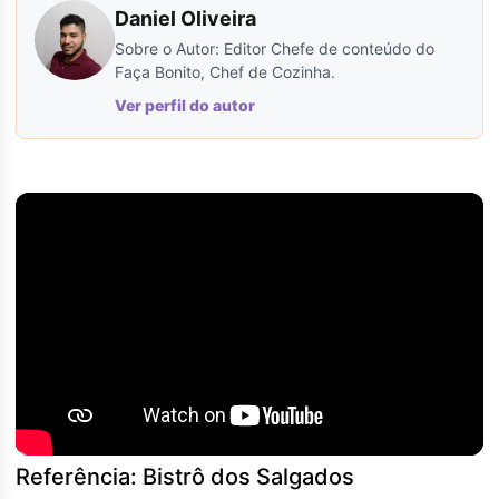
Daniel Oliveira
Sobre o Autor: Editor Chefe de conteúdo do
Faça Bonito, Chef de Cozinha.
Ver perfil do autor
Referência: Bistrô dos Salgados