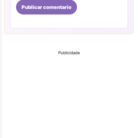
Publicar comentario
Publicidade