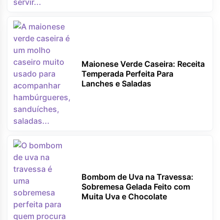
Maionese Verde Caseira: Receita
Temperada Perfeita Para
Lanches e Saladas
Bombom de Uva na Travessa:
Sobremesa Gelada Feito com
Muita Uva e Chocolate