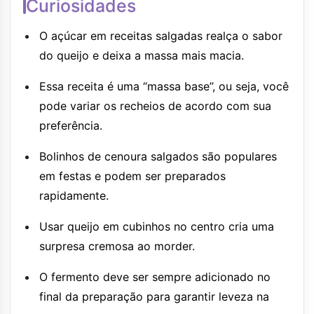
Curiosidades
O açúcar em receitas salgadas realça o sabor
do queijo e deixa a massa mais macia.
Essa receita é uma “massa base”, ou seja, você
pode variar os recheios de acordo com sua
preferência.
Bolinhos de cenoura salgados são populares
em festas e podem ser preparados
rapidamente.
Usar queijo em cubinhos no centro cria uma
surpresa cremosa ao morder.
O fermento deve ser sempre adicionado no
final da preparação para garantir leveza na