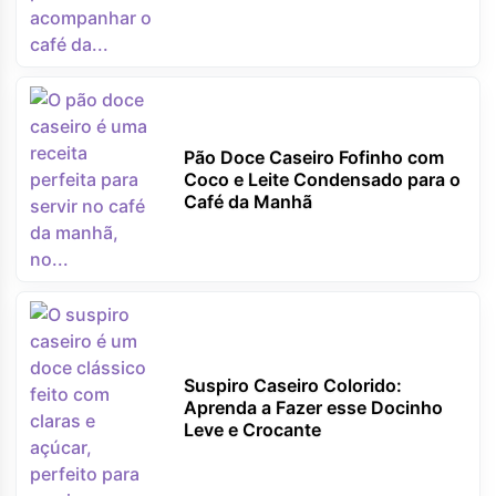
Pão Doce Caseiro Fofinho com
Coco e Leite Condensado para o
Café da Manhã
Suspiro Caseiro Colorido:
Aprenda a Fazer esse Docinho
Leve e Crocante