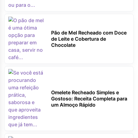
Pão de Mel Recheado com Doce
de Leite e Cobertura de
Chocolate
Omelete Recheado Simples e
Gostoso: Receita Completa para
um Almoço Rápido