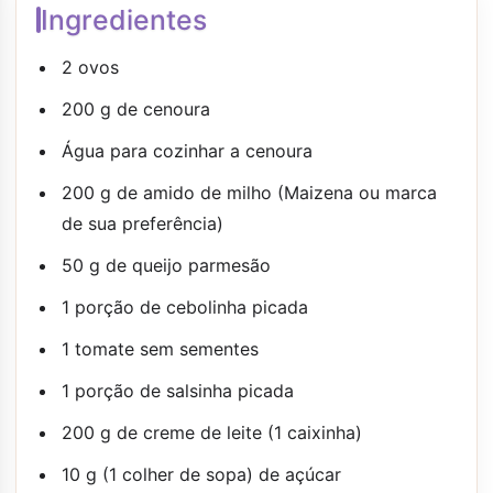
Ingredientes
2 ovos
200 g de cenoura
Água para cozinhar a cenoura
200 g de amido de milho (Maizena ou marca
de sua preferência)
50 g de queijo parmesão
1 porção de cebolinha picada
1 tomate sem sementes
1 porção de salsinha picada
200 g de creme de leite (1 caixinha)
10 g (1 colher de sopa) de açúcar