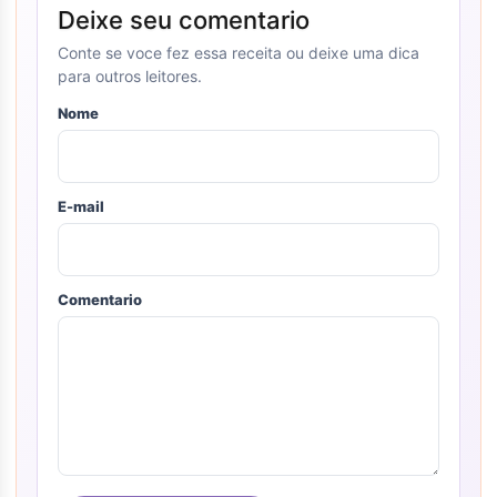
Deixe seu comentario
Conte se voce fez essa receita ou deixe uma dica
para outros leitores.
Nome
E-mail
Comentario