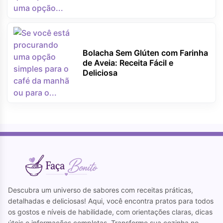
Bolacha Sem Glúten com Farinha
de Aveia: Receita Fácil e
Deliciosa
Descubra um universo de sabores com receitas práticas,
detalhadas e deliciosas! Aqui, você encontra pratos para todos
os gostos e níveis de habilidade, com orientações claras, dicas
úteis e informações completas. Transforme sua cozinha no