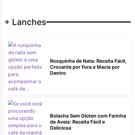
+ Lanches
Rosquinha de Nata: Receita Fácil,
Crocante por Fora e Macia por
Dentro
Bolacha Sem Glúten com Farinha
de Aveia: Receita Fácil e
Deliciosa