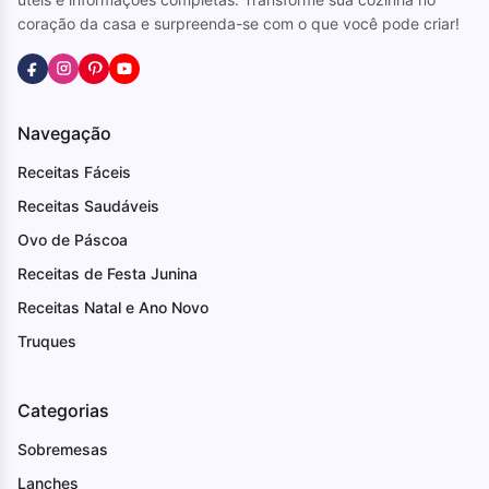
coração da casa e surpreenda-se com o que você pode criar!
Navegação
Receitas Fáceis
Receitas Saudáveis
Ovo de Páscoa
Receitas de Festa Junina
Receitas Natal e Ano Novo
Truques
Categorias
Sobremesas
Lanches