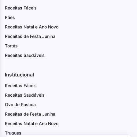
Receitas Fáceis
Pães
Receitas Natal e Ano Novo
Receitas de Festa Junina
Tortas
Receitas Saudáveis
Institucional
Receitas Fáceis
Receitas Saudáveis
Ovo de Páscoa
Receitas de Festa Junina
Receitas Natal e Ano Novo
Truques