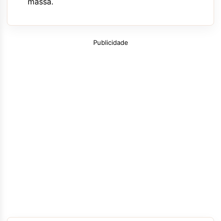
massa.
Publicidade