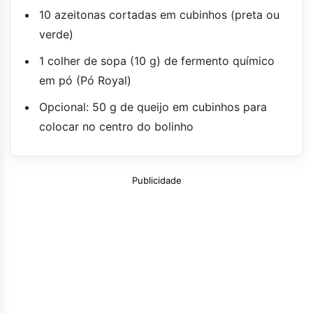
10 azeitonas cortadas em cubinhos (preta ou
verde)
1 colher de sopa (10 g) de fermento químico
em pó (Pó Royal)
Opcional: 50 g de queijo em cubinhos para
colocar no centro do bolinho
Publicidade