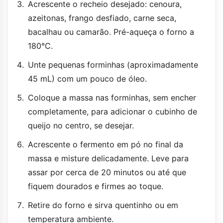
Acrescente o recheio desejado: cenoura,
azeitonas, frango desfiado, carne seca,
bacalhau ou camarão. Pré-aqueça o forno a
180°C.
Unte pequenas forminhas (aproximadamente
45 mL) com um pouco de óleo.
Coloque a massa nas forminhas, sem encher
completamente, para adicionar o cubinho de
queijo no centro, se desejar.
Acrescente o fermento em pó no final da
massa e misture delicadamente. Leve para
assar por cerca de 20 minutos ou até que
fiquem dourados e firmes ao toque.
Retire do forno e sirva quentinho ou em
temperatura ambiente.