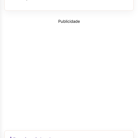
Publicidade