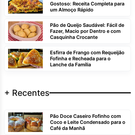
Gostoso: Receita Completa para
um Almoço Rápido
Pão de Queijo Saudável: Fácil de
Fazer, Macio por Dentro e com
Casquinha Crocante
Esfirra de Frango com Requeijão
Fofinha e Recheada para o
Lanche da Família
+ Recentes
Pão Doce Caseiro Fofinho com
Coco e Leite Condensado para o
Café da Manhã