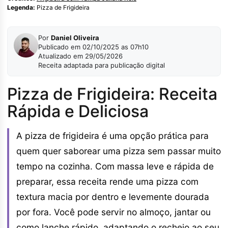
Legenda:
Pizza de Frigideira
Por
Daniel Oliveira
Publicado em 02/10/2025 as 07h10
Atualizado em 29/05/2026
Receita adaptada para publicação digital
Pizza de Frigideira: Receita
Rápida e Deliciosa
A pizza de frigideira é uma opção prática para
quem quer saborear uma pizza sem passar muito
tempo na cozinha. Com massa leve e rápida de
preparar, essa receita rende uma pizza com
textura macia por dentro e levemente dourada
por fora. Você pode servir no almoço, jantar ou
como lanche rápido, adaptando o recheio ao seu