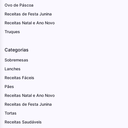
Ovo de Páscoa
Receitas de Festa Junina
Receitas Natal e Ano Novo
Truques
Categorias
Sobremesas
Lanches
Receitas Fáceis
Pães
Receitas Natal e Ano Novo
Receitas de Festa Junina
Tortas
Receitas Saudáveis