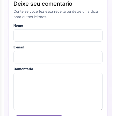
Deixe seu comentario
Conte se voce fez essa receita ou deixe uma dica
para outros leitores.
Nome
E-mail
Comentario