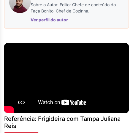
Sobre o Autor: Editor Chefe de conteúdo do
Faça Bonito, Chef de Cozinha.
Ver perfil do autor
Referência: Frigideira com Tampa Juliana
Reis