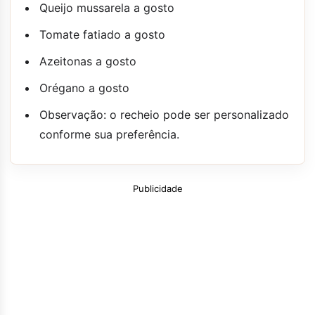
Queijo mussarela a gosto
Tomate fatiado a gosto
Azeitonas a gosto
Orégano a gosto
Observação: o recheio pode ser personalizado
conforme sua preferência.
Publicidade