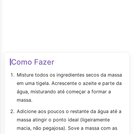
Como Fazer
Misture todos os ingredientes secos da massa
em uma tigela. Acrescente o azeite e parte da
água, misturando até começar a formar a
massa.
Adicione aos poucos o restante da água até a
massa atingir o ponto ideal (ligeiramente
macia, não pegajosa). Sove a massa com as