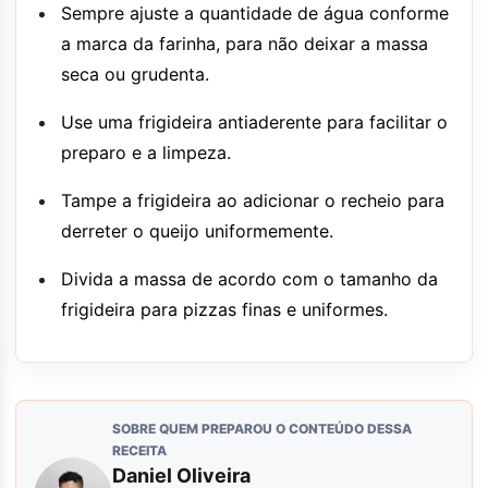
Sempre ajuste a quantidade de água conforme
a marca da farinha, para não deixar a massa
seca ou grudenta.
Use uma frigideira antiaderente para facilitar o
preparo e a limpeza.
Tampe a frigideira ao adicionar o recheio para
derreter o queijo uniformemente.
Divida a massa de acordo com o tamanho da
frigideira para pizzas finas e uniformes.
SOBRE QUEM PREPAROU O CONTEÚDO DESSA
RECEITA
Daniel Oliveira