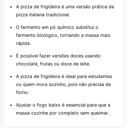
A pizza de frigideira é uma versão prática da
pizza italiana tradicional.
O fermento em pó químico substitui o
fermento biológico, tornando a massa mais
rápida.
É possível fazer versões doces usando
chocolate, frutas ou doce de leite.
A pizza de frigideira é ideal para estudantes
ou quem mora sozinho, pois não precisa de
forno.
Ajustar o fogo baixo é essencial para que a
massa cozinhe por completo sem queimar.