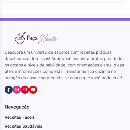
Descubra um universo de sabores com receitas práticas,
detalhadas e deliciosas! Aqui, você encontra pratos para todos
os gostos e níveis de habilidade, com orientações claras, dicas
úteis e informações completas. Transforme sua cozinha no
coração da casa e surpreenda-se com o que você pode criar!
Navegação
Receitas Fáceis
Receitas Saudáveis