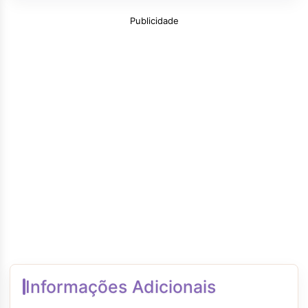
Publicidade
Informações Adicionais