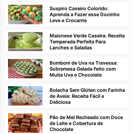
Suspiro Caseiro Colorido:
Aprenda a Fazer esse Docinho
Leve e Crocante
Maionese Verde Caseira: Receita
Temperada Perfeita Para
Lanches e Saladas
Bombom de Uva na Travessa:
Sobremesa Gelada Feito com
Muita Uva e Chocolate
Bolacha Sem Glúten com Farinha
de Aveia: Receita Fácil e
Deliciosa
Pão de Mel Recheado com Doce
de Leite e Cobertura de
Chocolate