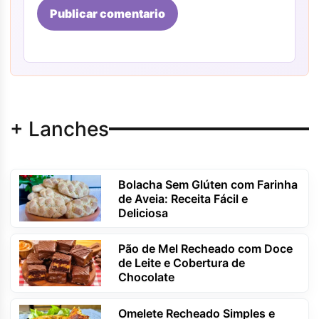
Publicar comentario
+ Lanches
Bolacha Sem Glúten com Farinha
de Aveia: Receita Fácil e
Deliciosa
Pão de Mel Recheado com Doce
de Leite e Cobertura de
Chocolate
Omelete Recheado Simples e