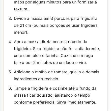
mãos por alguns minutos para uniformizar a
textura.
Divida a massa em 3 porções para frigideira
de 21 cm (ou mais porções se usar frigideira
menor).
Abra a massa diretamente no fundo da
frigideira. Se a frigideira não for antiaderente,
unte com óleo e farinha. Cozinhe em fogo
baixo por 2 minutos de um lado e vire.
Adicione o molho de tomate, queijo e demais
ingredientes do recheio.
Tampe a frigideira e cozinhe até o fundo da
massa ficar dourado, ajustando o tempo
conforme preferência. Sirva imediatamente.