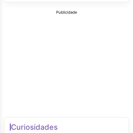
Publicidade
Curiosidades