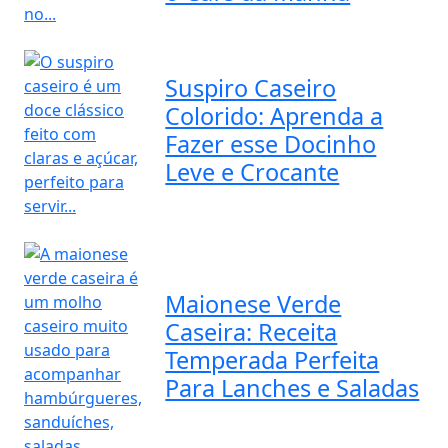
Suspiro Caseiro
Colorido: Aprenda a
Fazer esse Docinho
Leve e Crocante
Maionese Verde
Caseira: Receita
Temperada Perfeita
Para Lanches e Saladas