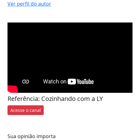
Ver perfil do autor
Referência: Cozinhando com a LY
Acesse o canal
Sua opinião importa