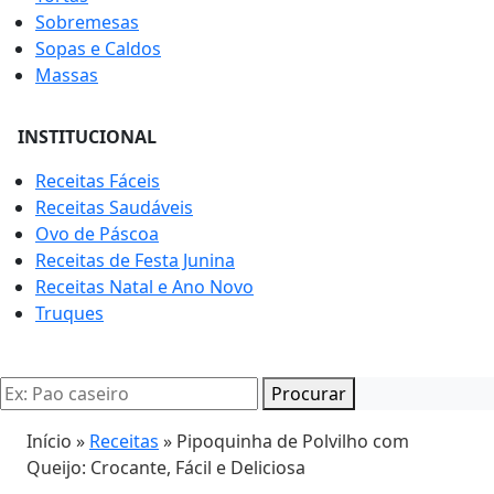
Sobremesas
Sopas e Caldos
Massas
INSTITUCIONAL
Receitas Fáceis
Receitas Saudáveis
Ovo de Páscoa
Receitas de Festa Junina
Receitas Natal e Ano Novo
Truques
Procurar
Início »
Receitas
»
Pipoquinha de Polvilho com
Queijo: Crocante, Fácil e Deliciosa