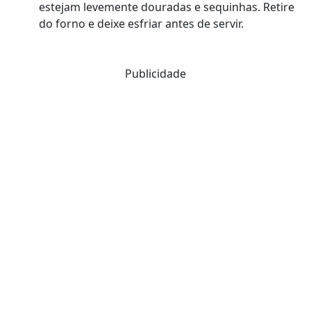
estejam levemente douradas e sequinhas. Retire
do forno e deixe esfriar antes de servir.
Publicidade