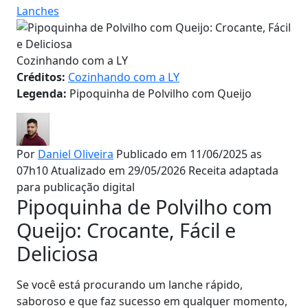
Lanches
Cozinhando com a LY
Créditos:
Cozinhando com a LY
Legenda:
Pipoquinha de Polvilho com Queijo
Por
Daniel Oliveira
Publicado em 11/06/2025 as
07h10
Atualizado em 29/05/2026
Receita adaptada
para publicação digital
Pipoquinha de Polvilho com
Queijo: Crocante, Fácil e
Deliciosa
Se você está procurando um lanche rápido,
saboroso e que faz sucesso em qualquer momento,