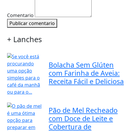
Comentario
Publicar comentario
+ Lanches
Bolacha Sem Glúten
com Farinha de Aveia:
Receita Fácil e Deliciosa
Pão de Mel Recheado
com Doce de Leite e
Cobertura de