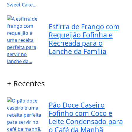
Esfirra de Frango com
Requeijão Fofinha e
Recheada para o
Lanche da Família
+ Recentes
Pão Doce Caseiro
Fofinho com Coco e
Leite Condensado para
o Café da Manhã