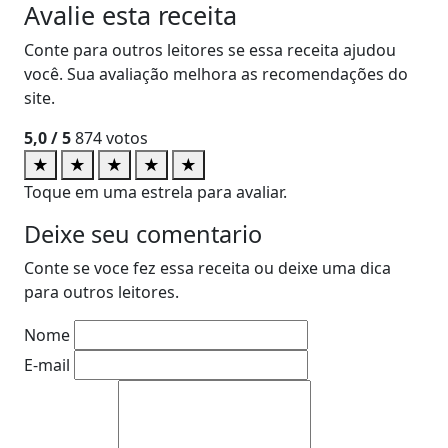
Avalie esta receita
Conte para outros leitores se essa receita ajudou
você. Sua avaliação melhora as recomendações do
site.
5,0
/ 5
874
votos
★
★
★
★
★
Toque em uma estrela para avaliar.
Deixe seu comentario
Conte se voce fez essa receita ou deixe uma dica
para outros leitores.
Nome
E-mail