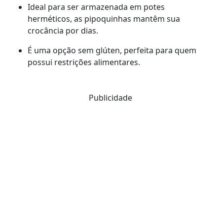
Ideal para ser armazenada em potes
herméticos, as pipoquinhas mantêm sua
crocância por dias.
É uma opção sem glúten, perfeita para quem
possui restrições alimentares.
Publicidade