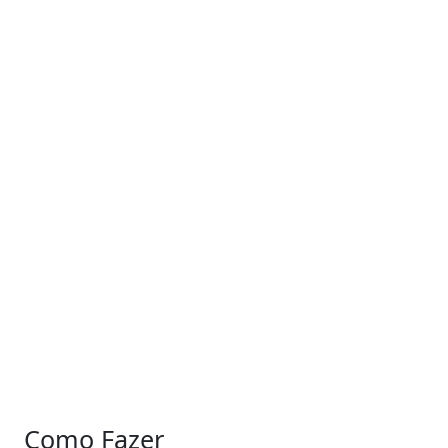
Como Fazer