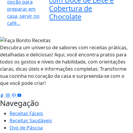
Cobertura de
Chocolate
Descubra um universo de sabores com receitas práticas,
detalhadas e deliciosas! Aqui, você encontra pratos para
todos os gostos e níveis de habilidade, com orientações
claras, dicas úteis e informações completas. Transforme
sua cozinha no coração da casa e surpreenda-se com o
que você pode criar!
Navegação
Receitas Fáceis
Receitas Saudáveis
Ovo de Páscoa