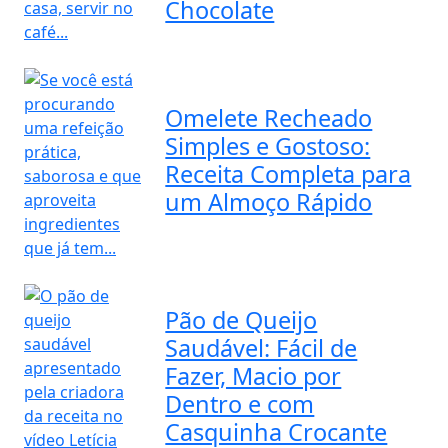
Chocolate
Omelete Recheado
Simples e Gostoso:
Receita Completa para
um Almoço Rápido
Pão de Queijo
Saudável: Fácil de
Fazer, Macio por
Dentro e com
Casquinha Crocante