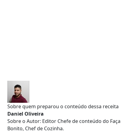
Sobre quem preparou o conteúdo dessa receita
Daniel Oliveira
Sobre o Autor: Editor Chefe de conteúdo do Faça
Bonito, Chef de Cozinha.