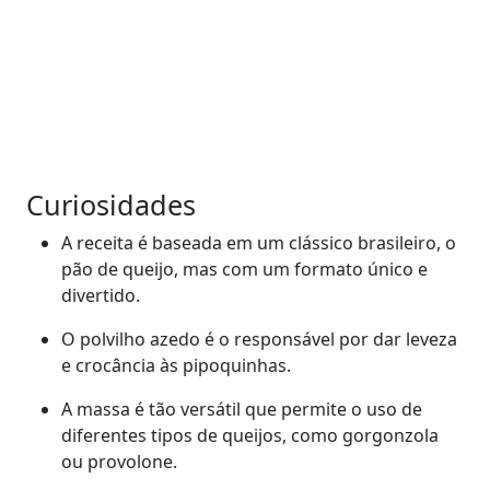
Curiosidades
A receita é baseada em um clássico brasileiro, o
pão de queijo, mas com um formato único e
divertido.
O polvilho azedo é o responsável por dar leveza
e crocância às pipoquinhas.
A massa é tão versátil que permite o uso de
diferentes tipos de queijos, como gorgonzola
ou provolone.