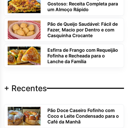
Gostoso: Receita Completa para
um Almoço Rápido
Pão de Queijo Saudável: Fácil de
Fazer, Macio por Dentro e com
Casquinha Crocante
Esfirra de Frango com Requeijão
Fofinha e Recheada para o
Lanche da Família
+ Recentes
Pão Doce Caseiro Fofinho com
Coco e Leite Condensado para o
Café da Manhã