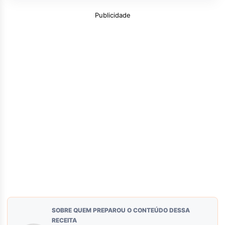
Publicidade
SOBRE QUEM PREPAROU O CONTEÚDO DESSA
RECEITA