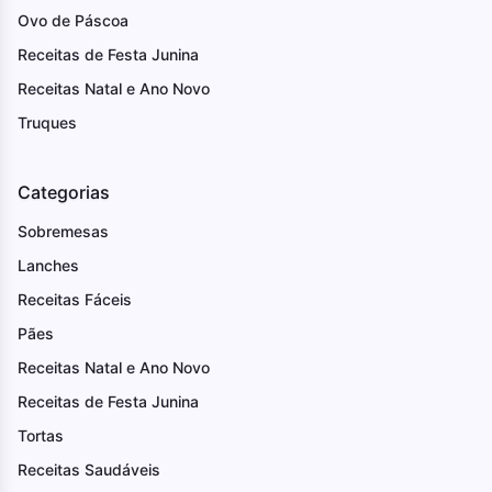
Ovo de Páscoa
Receitas de Festa Junina
Receitas Natal e Ano Novo
Truques
Categorias
Sobremesas
Lanches
Receitas Fáceis
Pães
Receitas Natal e Ano Novo
Receitas de Festa Junina
Tortas
Receitas Saudáveis