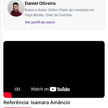
Daniel Oliveira
Sobre o Autor: Editor Chefe de conteúdo do
Faça Bonito, Chef de Cozinha.
Ver perfil do autor
Referência: Isamara Amâncio