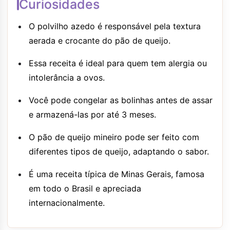
Curiosidades
O polvilho azedo é responsável pela textura
aerada e crocante do pão de queijo.
Essa receita é ideal para quem tem alergia ou
intolerância a ovos.
Você pode congelar as bolinhas antes de assar
e armazená-las por até 3 meses.
O pão de queijo mineiro pode ser feito com
diferentes tipos de queijo, adaptando o sabor.
É uma receita típica de Minas Gerais, famosa
em todo o Brasil e apreciada
internacionalmente.