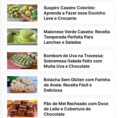
Suspiro Caseiro Colorido:
Aprenda a Fazer esse Docinho
Leve e Crocante
Maionese Verde Caseira: Receita
Temperada Perfeita Para
Lanches e Saladas
Bombom de Uva na Travessa:
Sobremesa Gelada Feito com
Muita Uva e Chocolate
Bolacha Sem Glúten com Farinha
de Aveia: Receita Fácil e
Deliciosa
Pão de Mel Recheado com Doce
de Leite e Cobertura de
Chocolate