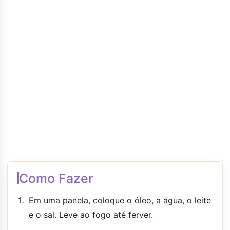
Como Fazer
Em uma panela, coloque o óleo, a água, o leite
e o sal. Leve ao fogo até ferver.