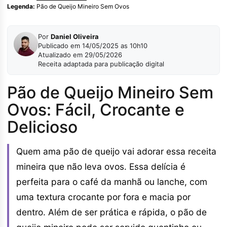
Legenda:
Pão de Queijo Mineiro Sem Ovos
Por
Daniel Oliveira
Publicado em 14/05/2025 as 10h10
Atualizado em 29/05/2026
Receita adaptada para publicação digital
Pão de Queijo Mineiro Sem
Ovos: Fácil, Crocante e
Delicioso
Quem ama pão de queijo vai adorar essa receita
mineira que não leva ovos. Essa delícia é
perfeita para o café da manhã ou lanche, com
uma textura crocante por fora e macia por
dentro. Além de ser prática e rápida, o pão de