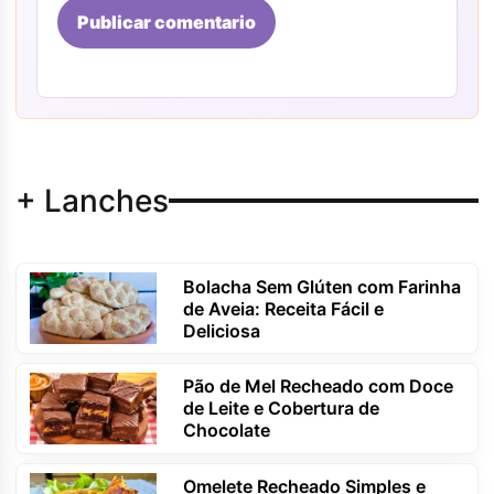
Publicar comentario
+ Lanches
Bolacha Sem Glúten com Farinha
de Aveia: Receita Fácil e
Deliciosa
Pão de Mel Recheado com Doce
de Leite e Cobertura de
Chocolate
Omelete Recheado Simples e