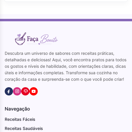
Descubra um universo de sabores com receitas práticas,
detalhadas e deliciosas! Aqui, você encontra pratos para todos
os gostos e níveis de habilidade, com orientações claras, dicas
úteis e informações completas. Transforme sua cozinha no
coração da casa e surpreenda-se com o que você pode criar!
Navegação
Receitas Fáceis
Receitas Saudáveis