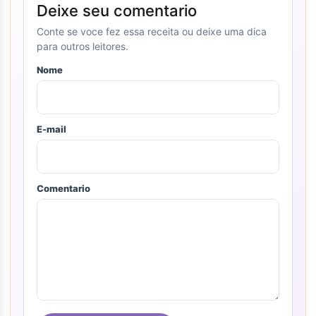
Deixe seu comentario
Conte se voce fez essa receita ou deixe uma dica
para outros leitores.
Nome
E-mail
Comentario