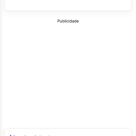
Publicidade