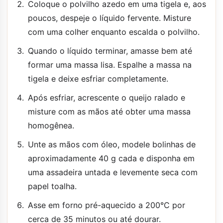
Coloque o polvilho azedo em uma tigela e, aos
poucos, despeje o líquido fervente. Misture
com uma colher enquanto escalda o polvilho.
Quando o líquido terminar, amasse bem até
formar uma massa lisa. Espalhe a massa na
tigela e deixe esfriar completamente.
Após esfriar, acrescente o queijo ralado e
misture com as mãos até obter uma massa
homogênea.
Unte as mãos com óleo, modele bolinhas de
aproximadamente 40 g cada e disponha em
uma assadeira untada e levemente seca com
papel toalha.
Asse em forno pré-aquecido a 200°C por
cerca de 35 minutos ou até dourar.