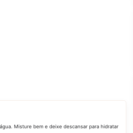
 água. Misture bem e deixe descansar para hidratar