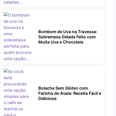
Bombom de Uva na Travessa:
Sobremesa Gelada Feito com
Muita Uva e Chocolate
Bolacha Sem Glúten com
Farinha de Aveia: Receita Fácil e
Deliciosa