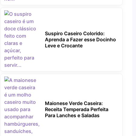
Suspiro Caseiro Colorido:
Aprenda a Fazer esse Docinho
Leve e Crocante
Maionese Verde Caseira:
Receita Temperada Perfeita
Para Lanches e Saladas