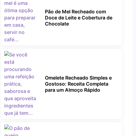
Pão de Mel Recheado com
Doce de Leite e Cobertura de
Chocolate
Omelete Recheado Simples e
Gostoso: Receita Completa
para um Almoço Rápido