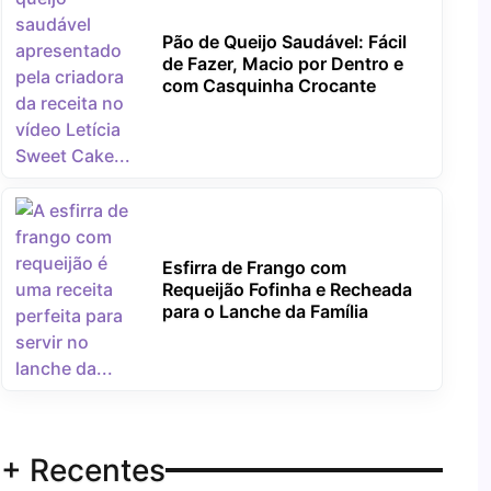
Pão de Queijo Saudável: Fácil
de Fazer, Macio por Dentro e
com Casquinha Crocante
Esfirra de Frango com
Requeijão Fofinha e Recheada
para o Lanche da Família
+ Recentes