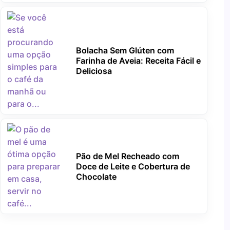
Bolacha Sem Glúten com
Farinha de Aveia: Receita Fácil e
Deliciosa
Pão de Mel Recheado com
Doce de Leite e Cobertura de
Chocolate