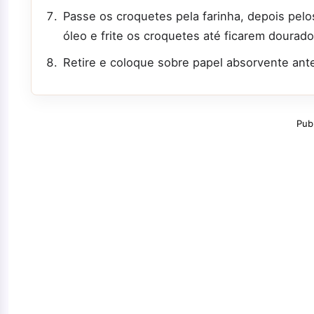
Passe os croquetes pela farinha, depois pelo
óleo e frite os croquetes até ficarem dourado
Retire e coloque sobre papel absorvente ante
Pub