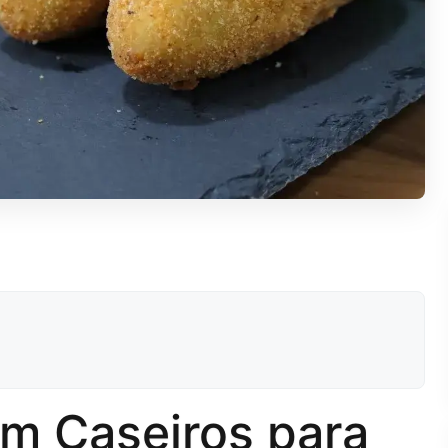
m Caseiros para