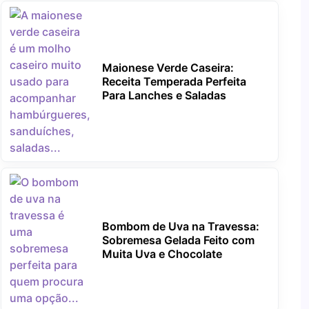
Maionese Verde Caseira:
Receita Temperada Perfeita
Para Lanches e Saladas
Bombom de Uva na Travessa:
Sobremesa Gelada Feito com
Muita Uva e Chocolate