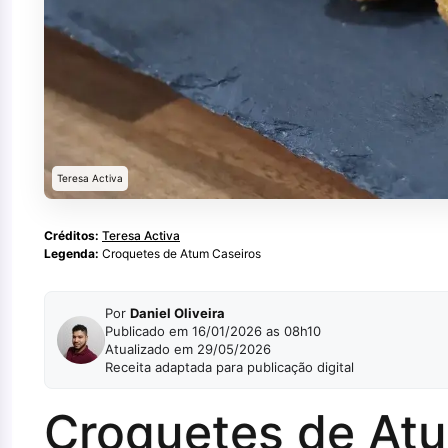
Teresa Activa
Créditos:
Teresa Activa
Legenda:
Croquetes de Atum Caseiros
Por
Daniel Oliveira
Publicado em 16/01/2026 as 08h10
Atualizado em 29/05/2026
Receita adaptada para publicação digital
Croquetes de Atu