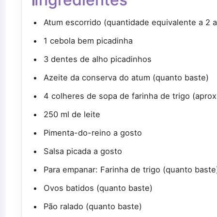
Atum escorrido (quantidade equivalente a 2 
1 cebola bem picadinha
3 dentes de alho picadinhos
Azeite da conserva do atum (quanto baste)
4 colheres de sopa de farinha de trigo (apro
250 ml de leite
Pimenta-do-reino a gosto
Salsa picada a gosto
Para empanar: Farinha de trigo (quanto baste
Ovos batidos (quanto baste)
Pão ralado (quanto baste)