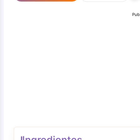
Pub
Ingredientes