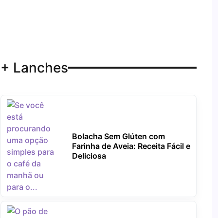
+ Lanches
Bolacha Sem Glúten com
Farinha de Aveia: Receita Fácil e
Deliciosa