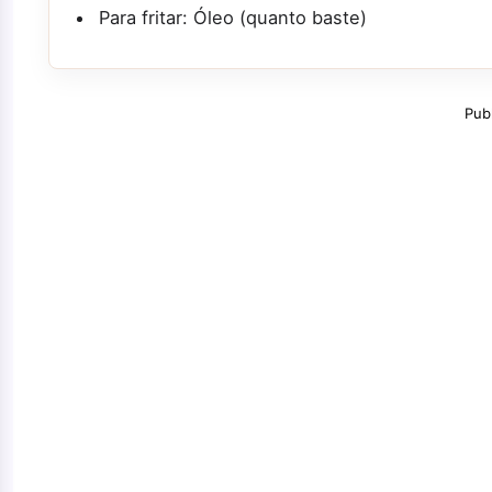
Para fritar: Óleo (quanto baste)
Pub