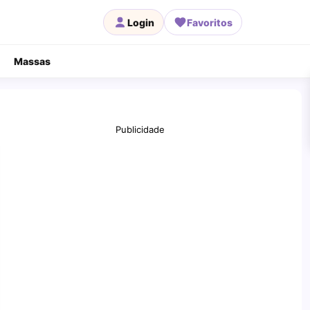
Login
Favoritos
Massas
Publicidade