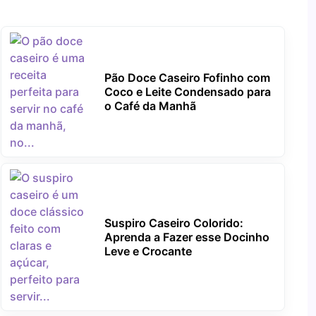
Pão Doce Caseiro Fofinho com
Coco e Leite Condensado para
o Café da Manhã
Suspiro Caseiro Colorido:
Aprenda a Fazer esse Docinho
Leve e Crocante