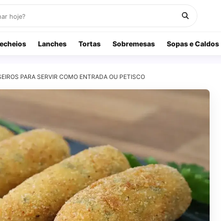
echeios
Lanches
Tortas
Sobremesas
Sopas e Caldos
EIROS PARA SERVIR COMO ENTRADA OU PETISCO