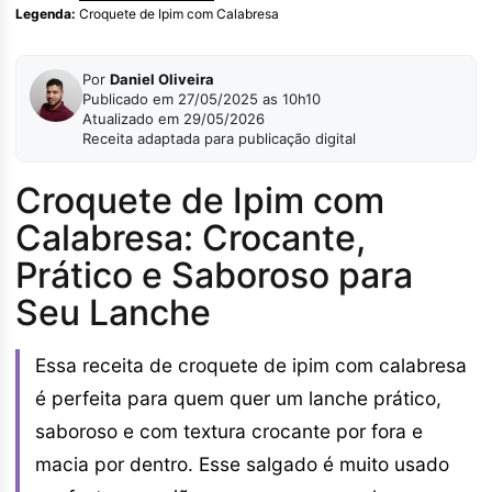
Legenda:
Croquete de Ipim com Calabresa
Por
Daniel Oliveira
Publicado em 27/05/2025 as 10h10
Atualizado em 29/05/2026
Receita adaptada para publicação digital
Croquete de Ipim com
Calabresa: Crocante,
Prático e Saboroso para
Seu Lanche
Essa receita de croquete de ipim com calabresa
é perfeita para quem quer um lanche prático,
saboroso e com textura crocante por fora e
macia por dentro. Esse salgado é muito usado