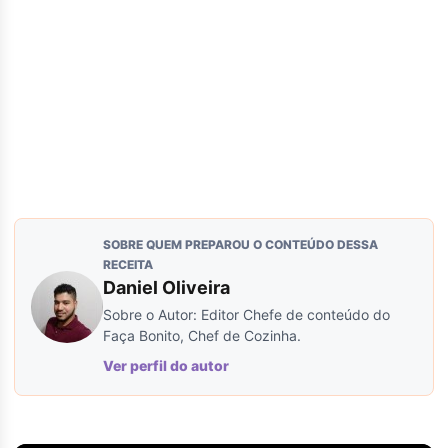
SOBRE QUEM PREPAROU O CONTEÚDO DESSA
RECEITA
Daniel Oliveira
Sobre o Autor: Editor Chefe de conteúdo do
Faça Bonito, Chef de Cozinha.
Ver perfil do autor