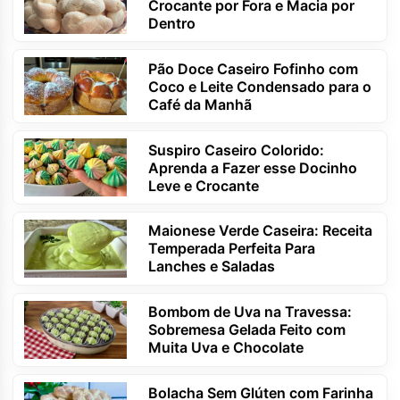
Crocante por Fora e Macia por
Dentro
Pão Doce Caseiro Fofinho com
Coco e Leite Condensado para o
Café da Manhã
Suspiro Caseiro Colorido:
Aprenda a Fazer esse Docinho
Leve e Crocante
Maionese Verde Caseira: Receita
Temperada Perfeita Para
Lanches e Saladas
Bombom de Uva na Travessa:
Sobremesa Gelada Feito com
Muita Uva e Chocolate
Bolacha Sem Glúten com Farinha