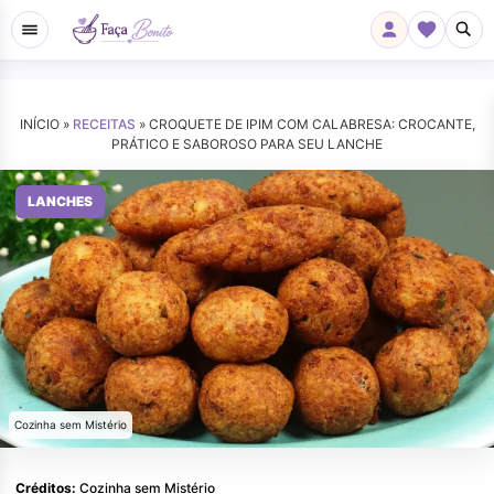
INÍCIO »
RECEITAS
»
CROQUETE DE IPIM COM CALABRESA: CROCANTE,
PRÁTICO E SABOROSO PARA SEU LANCHE
LANCHES
Cozinha sem Mistério
Créditos:
Cozinha sem Mistério