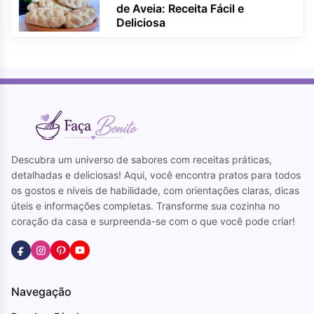
de Aveia: Receita Fácil e
Deliciosa
Descubra um universo de sabores com receitas práticas,
detalhadas e deliciosas! Aqui, você encontra pratos para todos
os gostos e níveis de habilidade, com orientações claras, dicas
úteis e informações completas. Transforme sua cozinha no
coração da casa e surpreenda-se com o que você pode criar!
Navegação