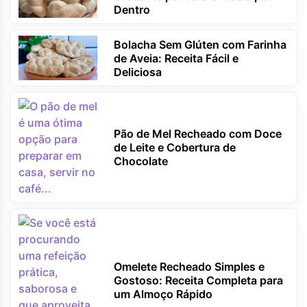
Dentro
Bolacha Sem Glúten com Farinha
de Aveia: Receita Fácil e
Deliciosa
Pão de Mel Recheado com Doce
de Leite e Cobertura de
Chocolate
Omelete Recheado Simples e
Gostoso: Receita Completa para
um Almoço Rápido