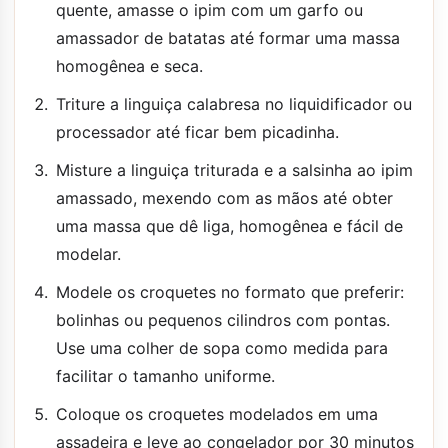
quente, amasse o ipim com um garfo ou
amassador de batatas até formar uma massa
homogênea e seca.
Triture a linguiça calabresa no liquidificador ou
processador até ficar bem picadinha.
Misture a linguiça triturada e a salsinha ao ipim
amassado, mexendo com as mãos até obter
uma massa que dê liga, homogênea e fácil de
modelar.
Modele os croquetes no formato que preferir:
bolinhas ou pequenos cilindros com pontas.
Use uma colher de sopa como medida para
facilitar o tamanho uniforme.
Coloque os croquetes modelados em uma
assadeira e leve ao congelador por 30 minutos