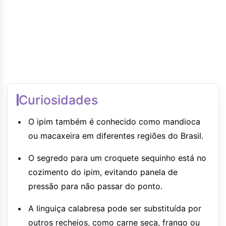
Curiosidades
O ipim também é conhecido como mandioca
ou macaxeira em diferentes regiões do Brasil.
O segredo para um croquete sequinho está no
cozimento do ipim, evitando panela de
pressão para não passar do ponto.
A linguiça calabresa pode ser substituída por
outros recheios, como carne seca, frango ou