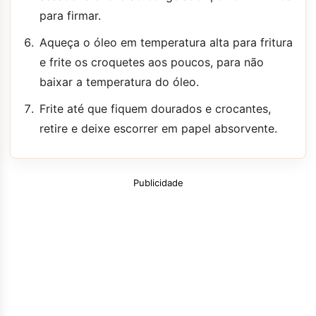
para firmar.
Aqueça o óleo em temperatura alta para fritura
e frite os croquetes aos poucos, para não
baixar a temperatura do óleo.
Frite até que fiquem dourados e crocantes,
retire e deixe escorrer em papel absorvente.
Publicidade