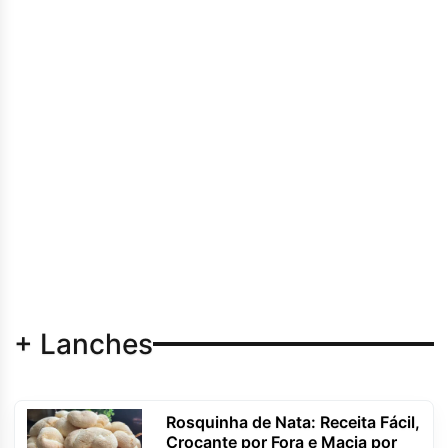
+ Lanches
Rosquinha de Nata: Receita Fácil,
Crocante por Fora e Macia por