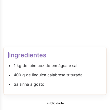
Ingredientes
1 kg de ipim cozido em água e sal
400 g de linguiça calabresa triturada
Salsinha a gosto
Publicidade