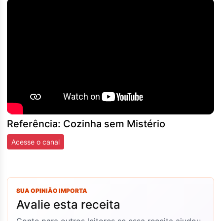
Referência: Cozinha sem Mistério
Acesse o canal
SUA OPINIÃO IMPORTA
Avalie esta receita