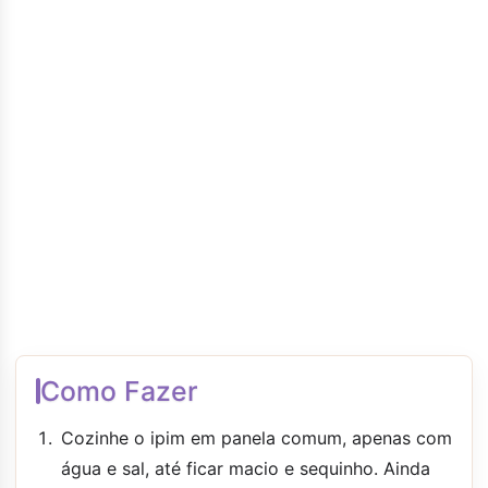
Como Fazer
Cozinhe o ipim em panela comum, apenas com
água e sal, até ficar macio e sequinho. Ainda