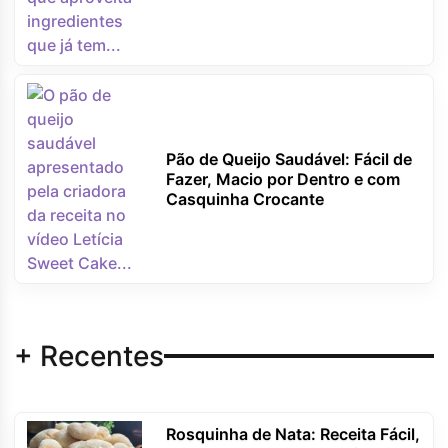
Pão de Queijo Saudável: Fácil de
Fazer, Macio por Dentro e com
Casquinha Crocante
+ Recentes
Rosquinha de Nata: Receita Fácil,