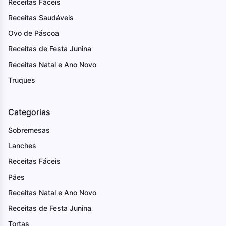
Receitas Fáceis
Receitas Saudáveis
Ovo de Páscoa
Receitas de Festa Junina
Receitas Natal e Ano Novo
Truques
Categorias
Sobremesas
Lanches
Receitas Fáceis
Pães
Receitas Natal e Ano Novo
Receitas de Festa Junina
Tortas