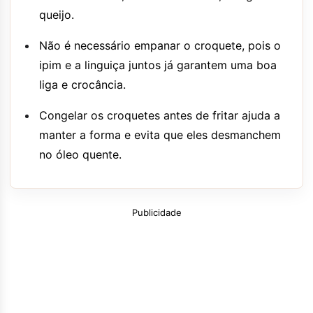
queijo.
Não é necessário empanar o croquete, pois o
ipim e a linguiça juntos já garantem uma boa
liga e crocância.
Congelar os croquetes antes de fritar ajuda a
manter a forma e evita que eles desmanchem
no óleo quente.
Publicidade