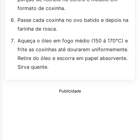
formato de coxinha.
Passe cada coxinha no ovo batido e depois na
farinha de rosca.
Aqueça o óleo em fogo médio (150 á 170°C) e
frite as coxinhas até dourarem uniformemente.
Retire do óleo e escorra em papel absorvente.
Sirva quente.
Publicidade