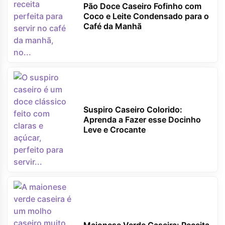
Pão Doce Caseiro Fofinho com
Coco e Leite Condensado para o
Café da Manhã
Suspiro Caseiro Colorido:
Aprenda a Fazer esse Docinho
Leve e Crocante
Maionese Verde Caseira: Receita