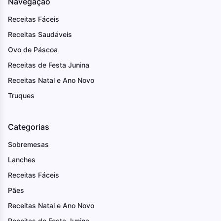
Navegação
Receitas Fáceis
Receitas Saudáveis
Ovo de Páscoa
Receitas de Festa Junina
Receitas Natal e Ano Novo
Truques
Categorias
Sobremesas
Lanches
Receitas Fáceis
Pães
Receitas Natal e Ano Novo
Receitas de Festa Junina