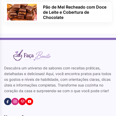
Pão de Mel Recheado com Doce
de Leite e Cobertura de
Chocolate
Descubra um universo de sabores com receitas práticas,
detalhadas e deliciosas! Aqui, você encontra pratos para todos
os gostos e níveis de habilidade, com orientações claras, dicas
úteis e informações completas. Transforme sua cozinha no
coração da casa e surpreenda-se com o que você pode criar!