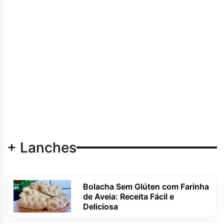
+ Lanches
Bolacha Sem Glúten com Farinha
de Aveia: Receita Fácil e
Deliciosa