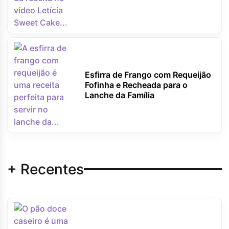
Esfirra de Frango com Requeijão
Fofinha e Recheada para o
Lanche da Família
+ Recentes