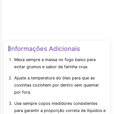
Informações Adicionais
Mexa sempre a massa no fogo baixo para
evitar grumos e sabor de farinha crua.
Ajuste a temperatura do óleo para que as
coxinhas cozinhem por dentro sem queimar
por fora.
Use sempre copos medidores consistentes
para garantir a proporção correta de líquidos e