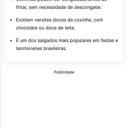
fritar, sem necessidade de descongelar.
Existem versões doces da coxinha, com
chocolate ou doce de leite.
É um dos salgados mais populares em festas e
lanchonetes brasileiras.
Publicidade