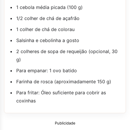
1 cebola média picada (100 g)
1/2 colher de chá de açafrão
1 colher de chá de colorau
Salsinha e cebolinha a gosto
2 colheres de sopa de requeijão (opcional, 30
g)
Para empanar: 1 ovo batido
Farinha de rosca (aproximadamente 150 g)
Para fritar: Óleo suficiente para cobrir as
coxinhas
Publicidade