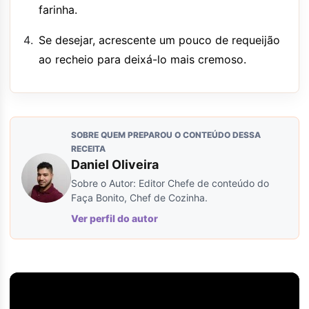
farinha.
Se desejar, acrescente um pouco de requeijão
ao recheio para deixá-lo mais cremoso.
SOBRE QUEM PREPAROU O CONTEÚDO DESSA
RECEITA
Daniel Oliveira
Sobre o Autor: Editor Chefe de conteúdo do
Faça Bonito, Chef de Cozinha.
Ver perfil do autor