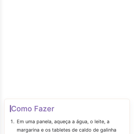
Como Fazer
Em uma panela, aqueça a água, o leite, a
margarina e os tabletes de caldo de galinha