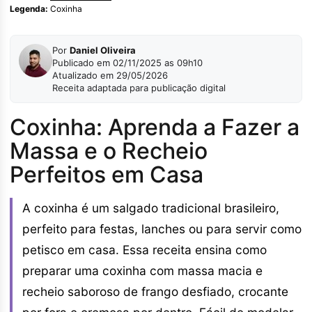
Legenda:
Coxinha
Por
Daniel Oliveira
Publicado em 02/11/2025 as 09h10
Atualizado em 29/05/2026
Receita adaptada para publicação digital
Coxinha: Aprenda a Fazer a
Massa e o Recheio
Perfeitos em Casa
A coxinha é um salgado tradicional brasileiro,
perfeito para festas, lanches ou para servir como
petisco em casa. Essa receita ensina como
preparar uma coxinha com massa macia e
recheio saboroso de frango desfiado, crocante