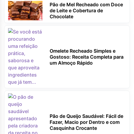
Pão de Mel Recheado com Doce
de Leite e Cobertura de
Chocolate
Omelete Recheado Simples e
Gostoso: Receita Completa para
um Almoço Rápido
Pão de Queijo Saudável: Fácil de
Fazer, Macio por Dentro e com
Casquinha Crocante