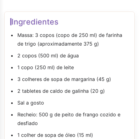
Ingredientes
Massa: 3 copos (copo de 250 ml) de farinha
de trigo (aproximadamente 375 g)
2 copos (500 ml) de água
1 copo (250 ml) de leite
3 colheres de sopa de margarina (45 g)
2 tabletes de caldo de galinha (20 g)
Sal a gosto
Recheio: 500 g de peito de frango cozido e
desfiado
1 colher de sopa de óleo (15 ml)