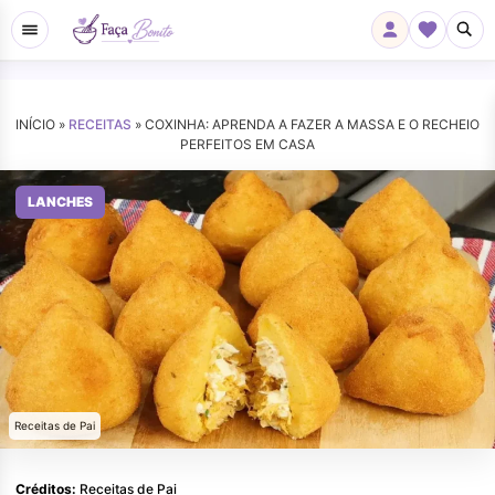
INÍCIO »
RECEITAS
»
COXINHA: APRENDA A FAZER A MASSA E O RECHEIO
PERFEITOS EM CASA
LANCHES
Receitas de Pai
Créditos:
Receitas de Pai