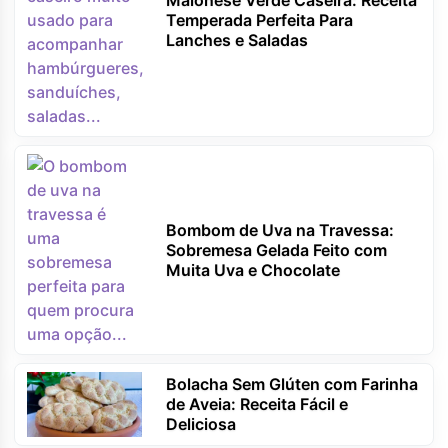
Temperada Perfeita Para
Lanches e Saladas
Bombom de Uva na Travessa:
Sobremesa Gelada Feito com
Muita Uva e Chocolate
Bolacha Sem Glúten com Farinha
de Aveia: Receita Fácil e
Deliciosa