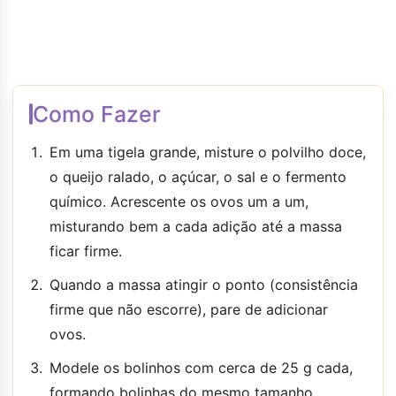
Como Fazer
Em uma tigela grande, misture o polvilho doce,
o queijo ralado, o açúcar, o sal e o fermento
químico. Acrescente os ovos um a um,
misturando bem a cada adição até a massa
ficar firme.
Quando a massa atingir o ponto (consistência
firme que não escorre), pare de adicionar
ovos.
Modele os bolinhos com cerca de 25 g cada,
formando bolinhas do mesmo tamanho.