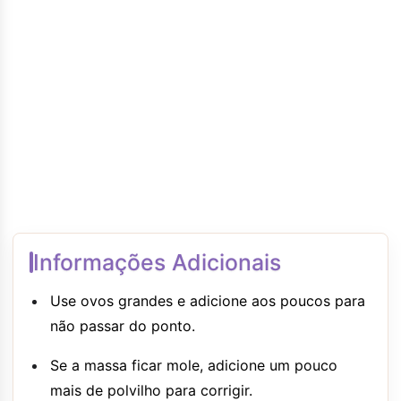
Informações Adicionais
Use ovos grandes e adicione aos poucos para
não passar do ponto.
Se a massa ficar mole, adicione um pouco
mais de polvilho para corrigir.