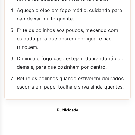
Aqueça o óleo em fogo médio, cuidando para
não deixar muito quente.
Frite os bolinhos aos poucos, mexendo com
cuidado para que dourem por igual e não
trinquem.
Diminua o fogo caso estejam dourando rápido
demais, para que cozinhem por dentro.
Retire os bolinhos quando estiverem dourados,
escorra em papel toalha e sirva ainda quentes.
Publicidade