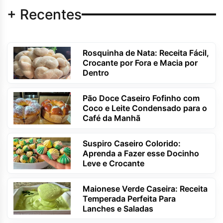
+ Recentes
Rosquinha de Nata: Receita Fácil,
Crocante por Fora e Macia por
Dentro
Pão Doce Caseiro Fofinho com
Coco e Leite Condensado para o
Café da Manhã
Suspiro Caseiro Colorido:
Aprenda a Fazer esse Docinho
Leve e Crocante
Maionese Verde Caseira: Receita
Temperada Perfeita Para
Lanches e Saladas