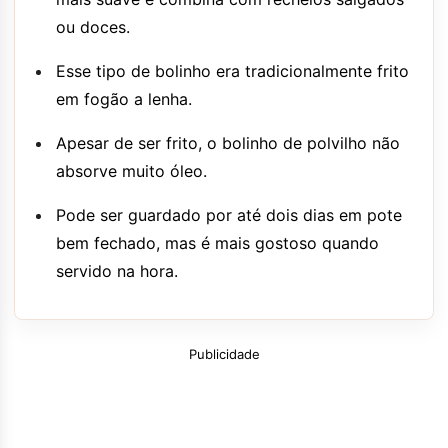
ou doces.
Esse tipo de bolinho era tradicionalmente frito
em fogão a lenha.
Apesar de ser frito, o bolinho de polvilho não
absorve muito óleo.
Pode ser guardado por até dois dias em pote
bem fechado, mas é mais gostoso quando
servido na hora.
Publicidade