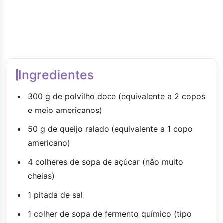
Ingredientes
300 g de polvilho doce (equivalente a 2 copos
e meio americanos)
50 g de queijo ralado (equivalente a 1 copo
americano)
4 colheres de sopa de açúcar (não muito
cheias)
1 pitada de sal
1 colher de sopa de fermento químico (tipo