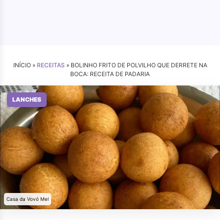
INÍCIO »
RECEITAS
»
BOLINHO FRITO DE POLVILHO QUE DERRETE NA
BOCA: RECEITA DE PADARIA
LANCHES
Casa da Vovó Mel