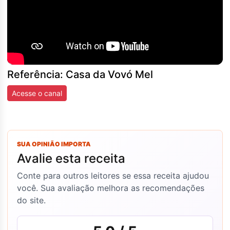
Referência: Casa da Vovó Mel
Acesse o canal
SUA OPINIÃO IMPORTA
Avalie esta receita
Conte para outros leitores se essa receita ajudou
você. Sua avaliação melhora as recomendações
do site.