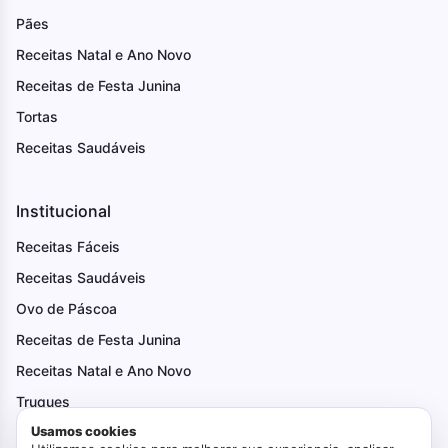
Pães
Receitas Natal e Ano Novo
Receitas de Festa Junina
Tortas
Receitas Saudáveis
Institucional
Receitas Fáceis
Receitas Saudáveis
Ovo de Páscoa
Receitas de Festa Junina
Receitas Natal e Ano Novo
Truques
Usamos cookies