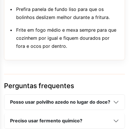
Prefira panela de fundo liso para que os
bolinhos deslizem melhor durante a fritura.
Frite em fogo médio e mexa sempre para que
cozinhem por igual e fiquem dourados por
fora e ocos por dentro.
Perguntas frequentes
Posso usar polvilho azedo no lugar do doce?
Preciso usar fermento químico?