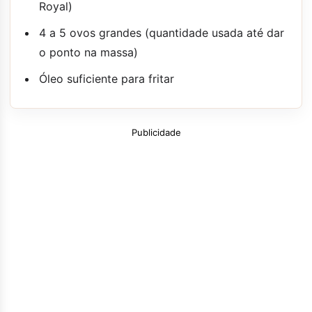
Royal)
4 a 5 ovos grandes (quantidade usada até dar
o ponto na massa)
Óleo suficiente para fritar
Publicidade