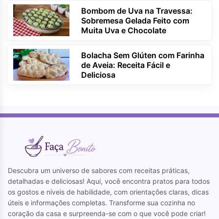
Bombom de Uva na Travessa:
Sobremesa Gelada Feito com
Muita Uva e Chocolate
Bolacha Sem Glúten com Farinha
de Aveia: Receita Fácil e
Deliciosa
Descubra um universo de sabores com receitas práticas,
detalhadas e deliciosas! Aqui, você encontra pratos para todos
os gostos e níveis de habilidade, com orientações claras, dicas
úteis e informações completas. Transforme sua cozinha no
coração da casa e surpreenda-se com o que você pode criar!