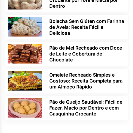
Dentro
Bolacha Sem Glúten com Farinha
de Aveia: Receita Fácil e
Deliciosa
Pão de Mel Recheado com Doce
de Leite e Cobertura de
Chocolate
Omelete Recheado Simples e
Gostoso: Receita Completa para
um Almoço Rápido
Pão de Queijo Saudável: Fácil de
Fazer, Macio por Dentro e com
Casquinha Crocante