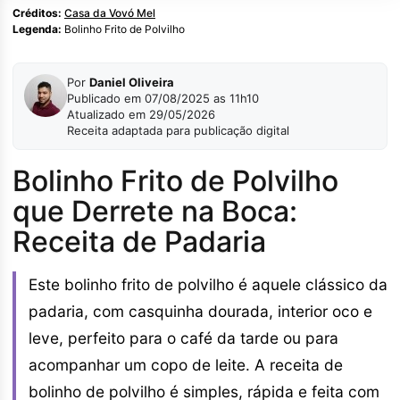
Créditos:
Casa da Vovó Mel
Legenda:
Bolinho Frito de Polvilho
Por
Daniel Oliveira
Publicado em 07/08/2025 as 11h10
Atualizado em 29/05/2026
Receita adaptada para publicação digital
Bolinho Frito de Polvilho
que Derrete na Boca:
Receita de Padaria
Este bolinho frito de polvilho é aquele clássico da
padaria, com casquinha dourada, interior oco e
leve, perfeito para o café da tarde ou para
acompanhar um copo de leite. A receita de
bolinho de polvilho é simples, rápida e feita com