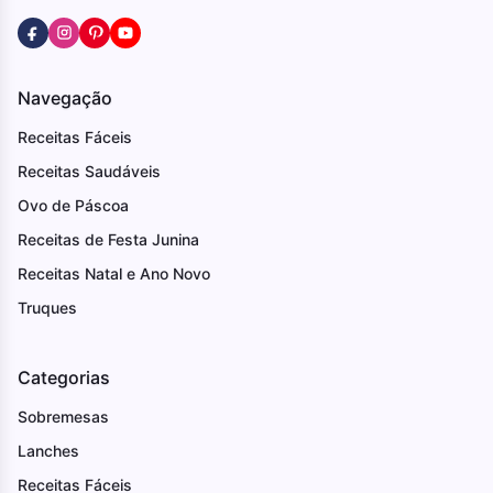
Navegação
Receitas Fáceis
Receitas Saudáveis
Ovo de Páscoa
Receitas de Festa Junina
Receitas Natal e Ano Novo
Truques
Categorias
Sobremesas
Lanches
Receitas Fáceis