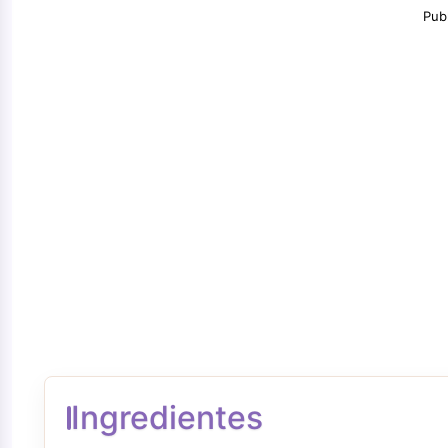
Pub
Ingredientes