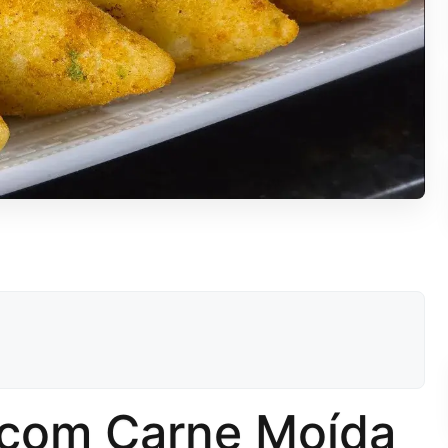
 com Carne Moída