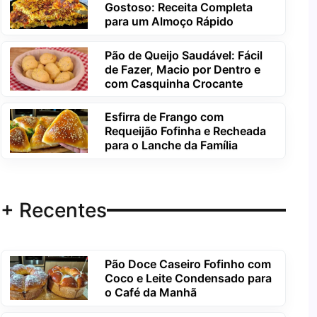
Gostoso: Receita Completa
para um Almoço Rápido
Pão de Queijo Saudável: Fácil
de Fazer, Macio por Dentro e
com Casquinha Crocante
Esfirra de Frango com
Requeijão Fofinha e Recheada
para o Lanche da Família
+ Recentes
Pão Doce Caseiro Fofinho com
Coco e Leite Condensado para
o Café da Manhã