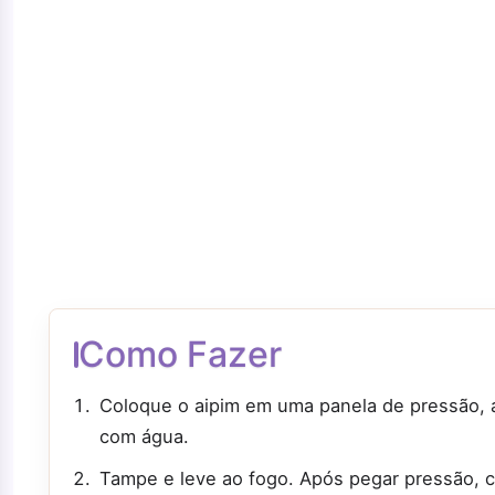
Como Fazer
Coloque o aipim em uma panela de pressão, a
com água.
Tampe e leve ao fogo. Após pegar pressão, c