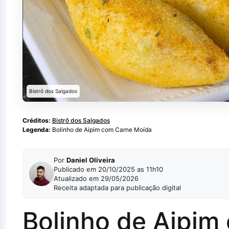
Bistrô dos Salgados
Créditos:
Bistrô dos Salgados
Legenda:
Bolinho de Aipim com Carne Moída
Por
Daniel Oliveira
Publicado em 20/10/2025 as 11h10
Atualizado em 29/05/2026
Receita adaptada para publicação digital
Bolinho de Aipim