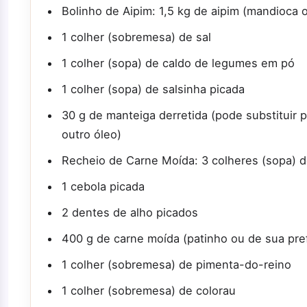
Bolinho de Aipim: 1,5 kg de aipim (mandioca 
1 colher (sobremesa) de sal
1 colher (sopa) de caldo de legumes em pó
1 colher (sopa) de salsinha picada
30 g de manteiga derretida (pode substituir 
outro óleo)
Recheio de Carne Moída: 3 colheres (sopa) d
1 cebola picada
2 dentes de alho picados
400 g de carne moída (patinho ou de sua pre
1 colher (sobremesa) de pimenta-do-reino
1 colher (sobremesa) de colorau