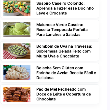
Suspiro Caseiro Colorido:
Aprenda a Fazer esse Docinho
Leve e Crocante
Maionese Verde Caseira:
Receita Temperada Perfeita
Para Lanches e Saladas
Bombom de Uva na Travessa:
Sobremesa Gelada Feito com
Muita Uva e Chocolate
Bolacha Sem Glúten com
Farinha de Aveia: Receita Fácil e
Deliciosa
Pão de Mel Recheado com
Doce de Leite e Cobertura de
Chocolate