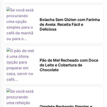
Bolacha Sem Glúten com Farinha
de Aveia: Receita Fácil e
Deliciosa
Pão de Mel Recheado com Doce
de Leite e Cobertura de
Chocolate
Omelete Recheado Simples e