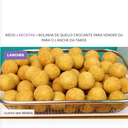
INÍCIO »
RECEITAS
»
BOLINHA DE QUEIJO CROCANTE PARA VENDER OU
PARA O LANCHE DA TARDE
LANCHES
Cozinha sem Mistério