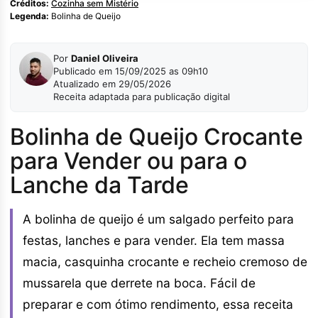
Créditos:
Cozinha sem Mistério
Legenda:
Bolinha de Queijo
Por
Daniel Oliveira
Publicado em 15/09/2025 as 09h10
Atualizado em 29/05/2026
Receita adaptada para publicação digital
Bolinha de Queijo Crocante
para Vender ou para o
Lanche da Tarde
A bolinha de queijo é um salgado perfeito para
festas, lanches e para vender. Ela tem massa
macia, casquinha crocante e recheio cremoso de
mussarela que derrete na boca. Fácil de
preparar e com ótimo rendimento, essa receita