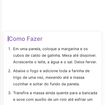
Como Fazer
Em uma panela, coloque a margarina e os
cubos de caldo de galinha. Mexa até dissolver.
Acrescente o leite, a água e o sal. Deixe ferver.
Abaixe o fogo e adicione toda a farinha de
trigo de uma vez, mexendo até a massa
cozinhar e soltar do fundo da panela.
Transfira a massa ainda quente para a bancada
e sove com auxílio de um rolo até esfriar um