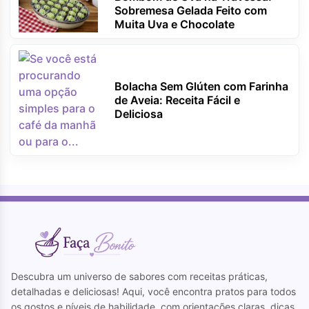
Sobremesa Gelada Feito com
Muita Uva e Chocolate
Bolacha Sem Glúten com Farinha
de Aveia: Receita Fácil e
Deliciosa
Descubra um universo de sabores com receitas práticas,
detalhadas e deliciosas! Aqui, você encontra pratos para todos
os gostos e níveis de habilidade, com orientações claras, dicas