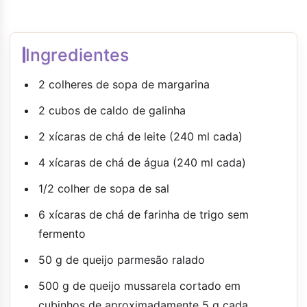
Ingredientes
2 colheres de sopa de margarina
2 cubos de caldo de galinha
2 xícaras de chá de leite (240 ml cada)
4 xícaras de chá de água (240 ml cada)
1/2 colher de sopa de sal
6 xícaras de chá de farinha de trigo sem
fermento
50 g de queijo parmesão ralado
500 g de queijo mussarela cortado em
cubinhos de aproximadamente 5 g cada