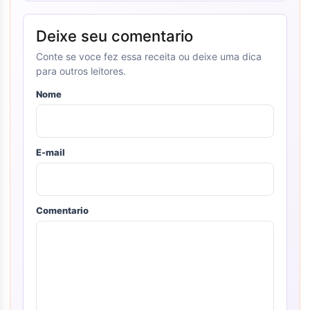
Deixe seu comentario
Conte se voce fez essa receita ou deixe uma dica
para outros leitores.
Nome
E-mail
Comentario