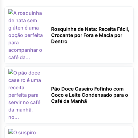
Rosquinha de Nata: Receita Fácil,
Crocante por Fora e Macia por
Dentro
Pão Doce Caseiro Fofinho com
Coco e Leite Condensado para o
Café da Manhã