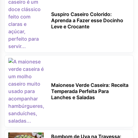
Suspiro Caseiro Colorido:
Aprenda a Fazer esse Docinho
Leve e Crocante
Maionese Verde Caseira: Receita
Temperada Perfeita Para
Lanches e Saladas
Bombom de Uva na Travessa: