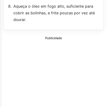
Aqueça o óleo em fogo alto, suficiente para
cobrir as bolinhas, e frite poucas por vez até
dourar.
Publicidade