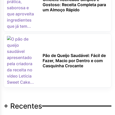
Gostoso: Receita Completa para
um Almoço Rápido
Pão de Queijo Saudável: Fácil de
Fazer, Macio por Dentro e com
Casquinha Crocante
+ Recentes