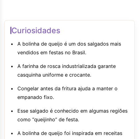
Curiosidades
A bolinha de queijo é um dos salgados mais
vendidos em festas no Brasil.
A farinha de rosca industrializada garante
casquinha uniforme e crocante.
Congelar antes da fritura ajuda a manter o
empanado fixo.
Esse salgado é conhecido em algumas regiões
como “queijinho” de festa.
A bolinha de queijo foi inspirada em receitas