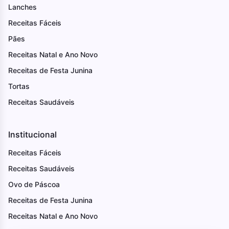
Lanches
Receitas Fáceis
Pães
Receitas Natal e Ano Novo
Receitas de Festa Junina
Tortas
Receitas Saudáveis
Institucional
Receitas Fáceis
Receitas Saudáveis
Ovo de Páscoa
Receitas de Festa Junina
Receitas Natal e Ano Novo