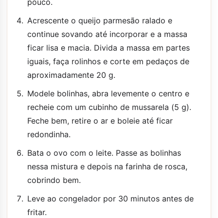
pouco.
Acrescente o queijo parmesão ralado e
continue sovando até incorporar e a massa
ficar lisa e macia. Divida a massa em partes
iguais, faça rolinhos e corte em pedaços de
aproximadamente 20 g.
Modele bolinhas, abra levemente o centro e
recheie com um cubinho de mussarela (5 g).
Feche bem, retire o ar e boleie até ficar
redondinha.
Bata o ovo com o leite. Passe as bolinhas
nessa mistura e depois na farinha de rosca,
cobrindo bem.
Leve ao congelador por 30 minutos antes de
fritar.