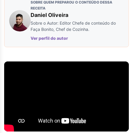
SOBRE QUEM PREPAROU O CONTEÚDO DESSA
RECEITA
Daniel Oliveira
Sobre o Autor: Editor Chefe de conteúdo do
Faça Bonito, Chef de Cozinha.
Ver perfil do autor