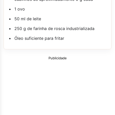
1 ovo
50 ml de leite
250 g de farinha de rosca industrializada
Óleo suficiente para fritar
Publicidade