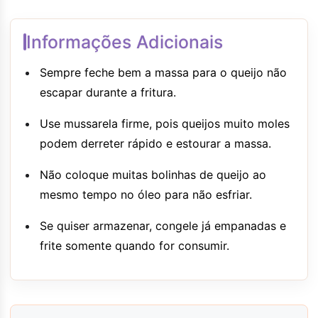
Informações Adicionais
Sempre feche bem a massa para o queijo não
escapar durante a fritura.
Use mussarela firme, pois queijos muito moles
podem derreter rápido e estourar a massa.
Não coloque muitas bolinhas de queijo ao
mesmo tempo no óleo para não esfriar.
Se quiser armazenar, congele já empanadas e
frite somente quando for consumir.