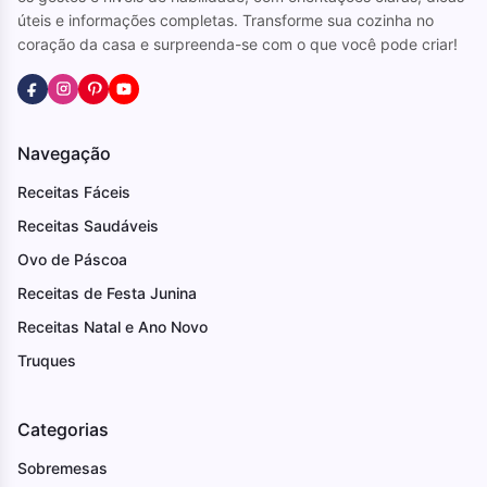
úteis e informações completas. Transforme sua cozinha no
coração da casa e surpreenda-se com o que você pode criar!
Navegação
Receitas Fáceis
Receitas Saudáveis
Ovo de Páscoa
Receitas de Festa Junina
Receitas Natal e Ano Novo
Truques
Categorias
Sobremesas