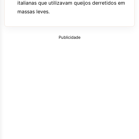
italianas que utilizavam queijos derretidos em
massas leves.
Publicidade