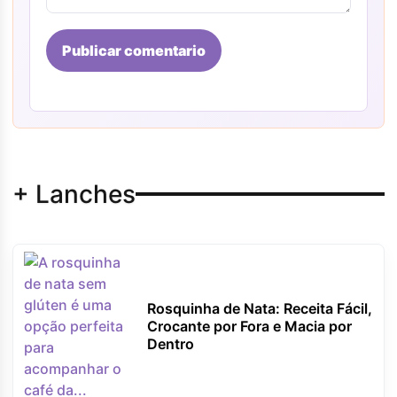
Publicar comentario
+ Lanches
Rosquinha de Nata: Receita Fácil,
Crocante por Fora e Macia por
Dentro