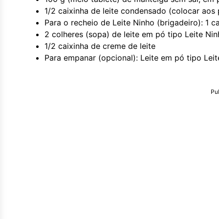
1/2 caixinha de leite condensado (colocar aos
Para o recheio de Leite Ninho (brigadeiro): 1 c
2 colheres (sopa) de leite em pó tipo Leite Ni
1/2 caixinha de creme de leite
Para empanar (opcional): Leite em pó tipo Lei
Pu