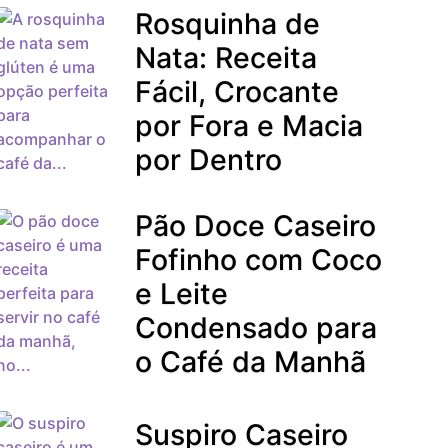
Rosquinha de
Nata: Receita
Fácil, Crocante
por Fora e Macia
por Dentro
Pão Doce Caseiro
Fofinho com Coco
e Leite
Condensado para
o Café da Manhã
Suspiro Caseiro