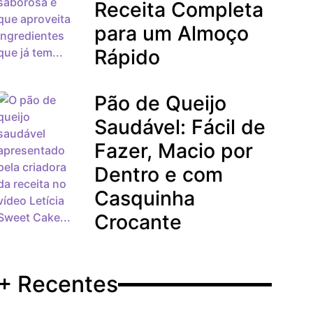
Receita Completa
para um Almoço
Rápido
Pão de Queijo
Saudável: Fácil de
Fazer, Macio por
Dentro e com
Casquinha
Crocante
+ Recentes