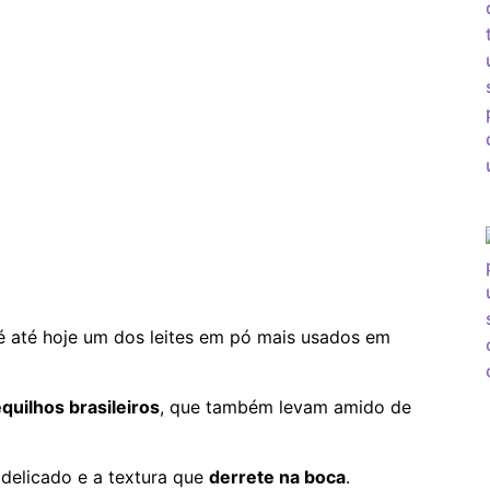
é até hoje um dos leites em pó mais usados em
quilhos brasileiros
, que também levam amido de
delicado e a textura que
derrete na boca
.