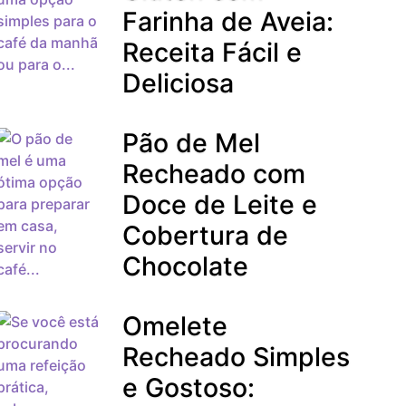
Farinha de Aveia:
Receita Fácil e
Deliciosa
Pão de Mel
Recheado com
Doce de Leite e
Cobertura de
Chocolate
Omelete
Recheado Simples
e Gostoso: