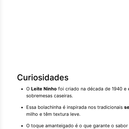
Curiosidades
O
Leite Ninho
foi criado na década de 1940 e 
sobremesas caseiras.
Essa bolachinha é inspirada nos tradicionais
se
milho e têm textura leve.
O toque amanteigado é o que garante o sabor 