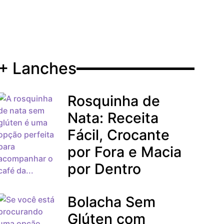
+ Lanches
Rosquinha de
Nata: Receita
Fácil, Crocante
por Fora e Macia
por Dentro
Bolacha Sem
Glúten com