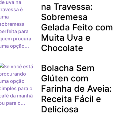
na Travessa:
Sobremesa
Gelada Feito com
Muita Uva e
Chocolate
Bolacha Sem
Glúten com
Farinha de Aveia:
Receita Fácil e
Deliciosa