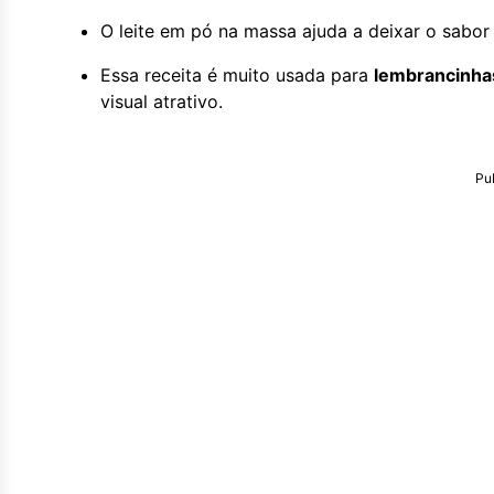
O leite em pó na massa ajuda a deixar o sabor m
Essa receita é muito usada para
lembrancinha
visual atrativo.
Pu