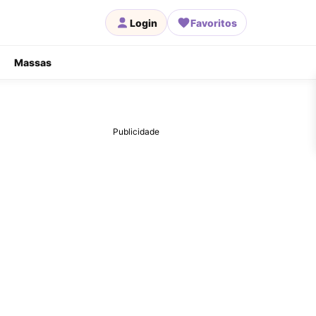
Login
Favoritos
Massas
Publicidade