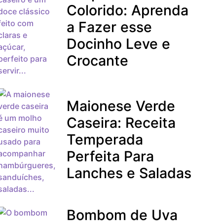
Colorido: Aprenda
a Fazer esse
Docinho Leve e
Crocante
Maionese Verde
Caseira: Receita
Temperada
Perfeita Para
Lanches e Saladas
Bombom de Uva