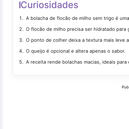
Curiosidades
A bolacha de flocão de milho sem trigo é uma 
O flocão de milho precisa ser hidratado para 
O ponto de colher deixa a textura mais leve 
O queijo é opcional e altera apenas o sabor.
A receita rende bolachas macias, ideais para 
Pub