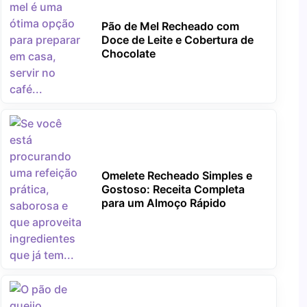
Pão de Mel Recheado com
Doce de Leite e Cobertura de
Chocolate
Omelete Recheado Simples e
Gostoso: Receita Completa
para um Almoço Rápido