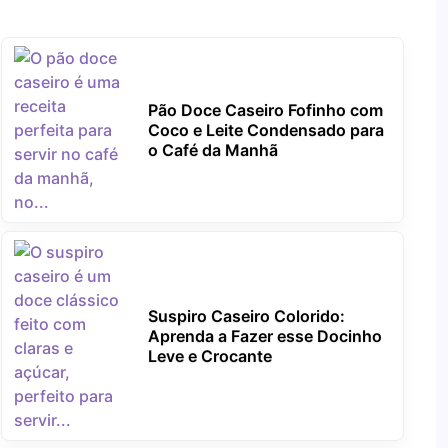
Pão Doce Caseiro Fofinho com
Coco e Leite Condensado para
o Café da Manhã
Suspiro Caseiro Colorido:
Aprenda a Fazer esse Docinho
Leve e Crocante