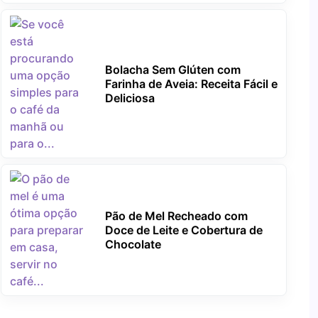
Bolacha Sem Glúten com
Farinha de Aveia: Receita Fácil e
Deliciosa
Pão de Mel Recheado com
Doce de Leite e Cobertura de
Chocolate