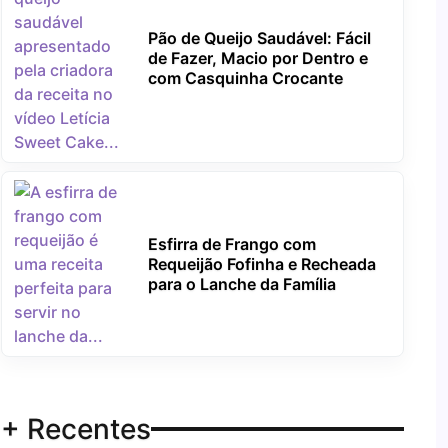
Pão de Queijo Saudável: Fácil
de Fazer, Macio por Dentro e
com Casquinha Crocante
Esfirra de Frango com
Requeijão Fofinha e Recheada
para o Lanche da Família
+ Recentes