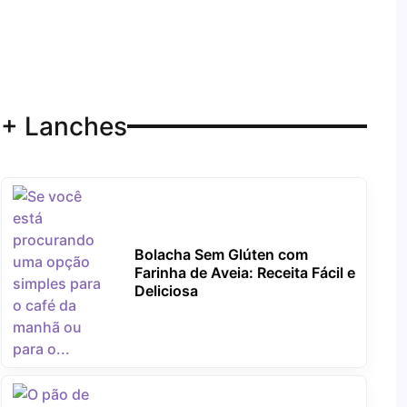
+ Lanches
Bolacha Sem Glúten com
Farinha de Aveia: Receita Fácil e
Deliciosa