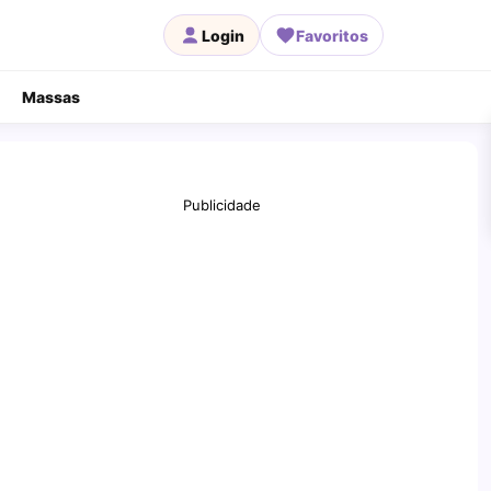
Login
Favoritos
Massas
Publicidade