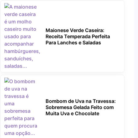
Maionese Verde Caseira:
Receita Temperada Perfeita
Para Lanches e Saladas
Bombom de Uva na Travessa:
Sobremesa Gelada Feito com
Muita Uva e Chocolate