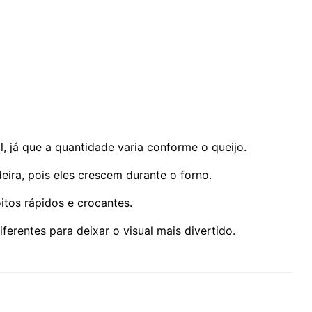
l, já que a quantidade varia conforme o queijo.
eira, pois eles crescem durante o forno.
oitos rápidos e crocantes.
ferentes para deixar o visual mais divertido.