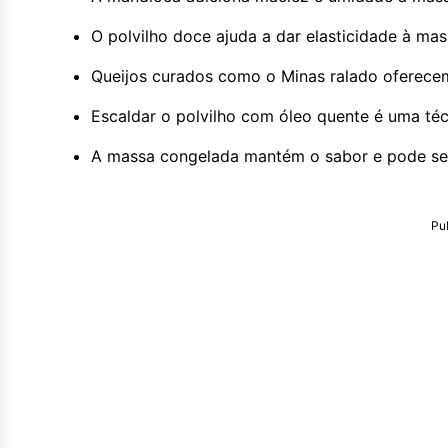
O polvilho doce ajuda a dar elasticidade à mas
Queijos curados como o Minas ralado oferecem
Escaldar o polvilho com óleo quente é uma técn
A massa congelada mantém o sabor e pode se
Pu