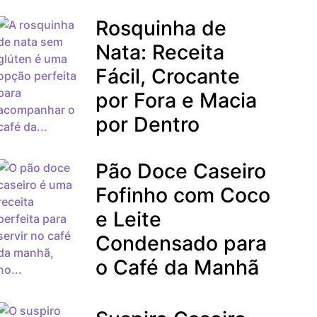
Rosquinha de
Nata: Receita
Fácil, Crocante
por Fora e Macia
por Dentro
Pão Doce Caseiro
Fofinho com Coco
e Leite
Condensado para
o Café da Manhã