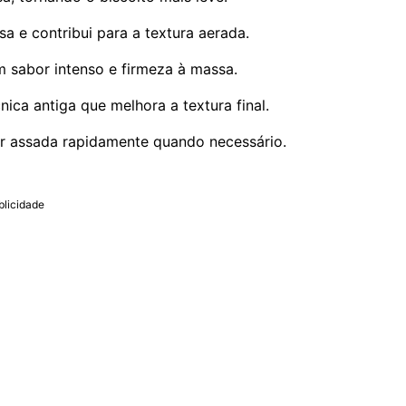
sa e contribui para a textura aerada.
 sabor intenso e firmeza à massa.
ica antiga que melhora a textura final.
r assada rapidamente quando necessário.
blicidade