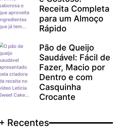
Receita Completa
para um Almoço
Rápido
Pão de Queijo
Saudável: Fácil de
Fazer, Macio por
Dentro e com
Casquinha
Crocante
+ Recentes