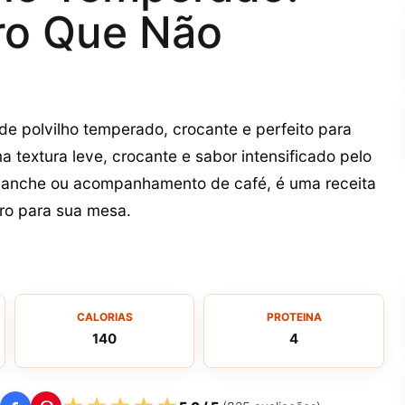
ro Que Não
de polvilho temperado, crocante e perfeito para
 textura leve, crocante e sabor intensificado pelo
o lanche ou acompanhamento de café, é uma receita
iro para sua mesa.
CALORIAS
PROTEINA
140
4