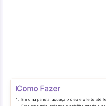
Como Fazer
Em uma panela, aqueça o óleo e o leite até fe