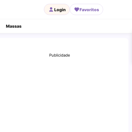
Login
Favoritos
Massas
Publicidade