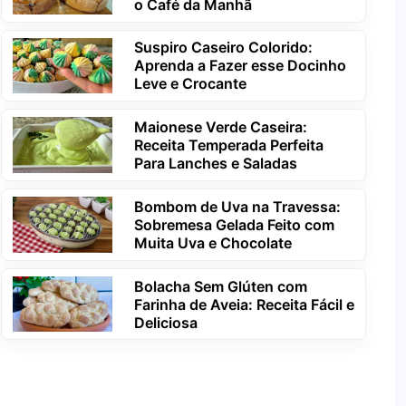
o Café da Manhã
Suspiro Caseiro Colorido:
Aprenda a Fazer esse Docinho
Leve e Crocante
Maionese Verde Caseira:
Receita Temperada Perfeita
Para Lanches e Saladas
Bombom de Uva na Travessa:
Sobremesa Gelada Feito com
Muita Uva e Chocolate
Bolacha Sem Glúten com
Farinha de Aveia: Receita Fácil e
Deliciosa