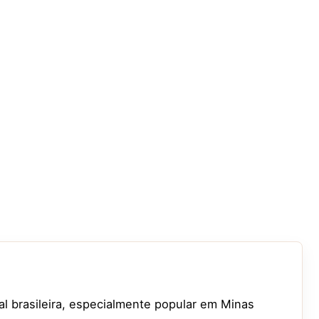
nal brasileira, especialmente popular em Minas