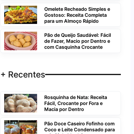
Omelete Recheado Simples e
Gostoso: Receita Completa
para um Almoço Rápido
Pão de Queijo Saudável: Fácil
de Fazer, Macio por Dentro e
com Casquinha Crocante
+ Recentes
Rosquinha de Nata: Receita
Fácil, Crocante por Fora e
Macia por Dentro
Pão Doce Caseiro Fofinho com
Coco e Leite Condensado para