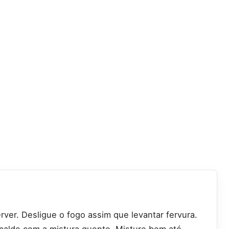
rver. Desligue o fogo assim que levantar fervura.