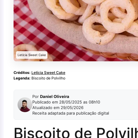
Letícia Sweet Cake
Créditos:
Letícia Sweet Cake
Legenda:
Biscoito de Polvilho
Por
Daniel Oliveira
Publicado em 28/05/2025 as 08h10
Atualizado em 29/05/2026
Receita adaptada para publicação digital
Biscoito de Polvi