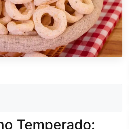
lho Temperado: