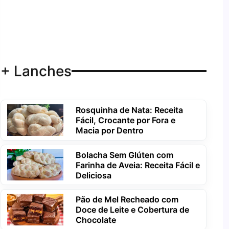
+ Lanches
Rosquinha de Nata: Receita
Fácil, Crocante por Fora e
Macia por Dentro
Bolacha Sem Glúten com
Farinha de Aveia: Receita Fácil e
Deliciosa
Pão de Mel Recheado com
Doce de Leite e Cobertura de
Chocolate