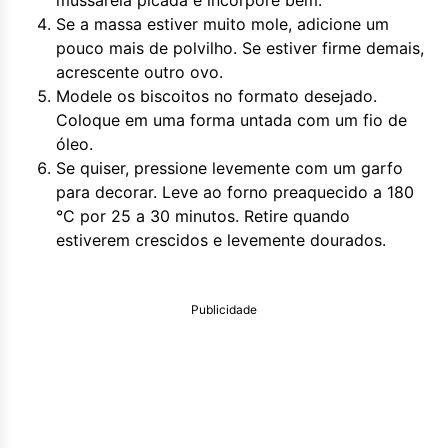
mussarela picada e incorpore bem.
Se a massa estiver muito mole, adicione um
pouco mais de polvilho. Se estiver firme demais,
acrescente outro ovo.
Modele os biscoitos no formato desejado.
Coloque em uma forma untada com um fio de
óleo.
Se quiser, pressione levemente com um garfo
para decorar. Leve ao forno preaquecido a 180
°C por 25 a 30 minutos. Retire quando
estiverem crescidos e levemente dourados.
Publicidade