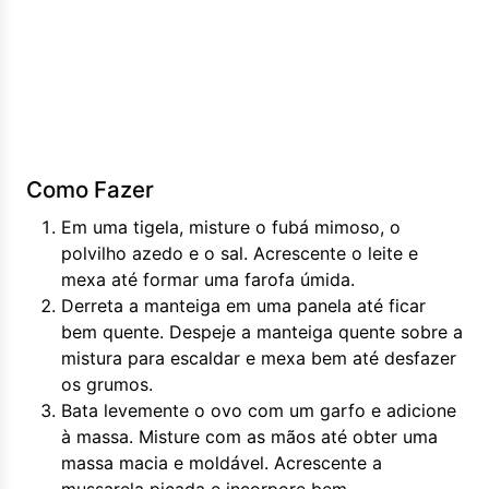
Como Fazer
Em uma tigela, misture o fubá mimoso, o
polvilho azedo e o sal. Acrescente o leite e
mexa até formar uma farofa úmida.
Derreta a manteiga em uma panela até ficar
bem quente. Despeje a manteiga quente sobre a
mistura para escaldar e mexa bem até desfazer
os grumos.
Bata levemente o ovo com um garfo e adicione
à massa. Misture com as mãos até obter uma
massa macia e moldável. Acrescente a