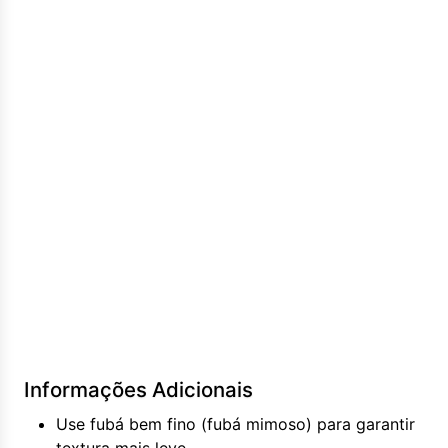
Informações Adicionais
Use fubá bem fino (fubá mimoso) para garantir