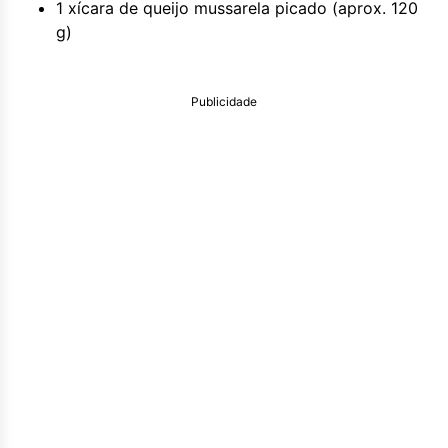
1 xícara de queijo mussarela picado (aprox. 120
g)
Publicidade