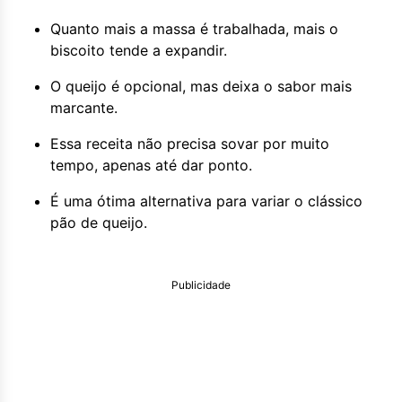
Quanto mais a massa é trabalhada, mais o
biscoito tende a expandir.
O queijo é opcional, mas deixa o sabor mais
marcante.
Essa receita não precisa sovar por muito
tempo, apenas até dar ponto.
É uma ótima alternativa para variar o clássico
pão de queijo.
Publicidade