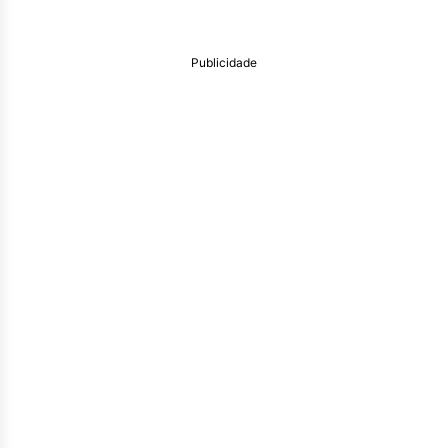
Publicidade