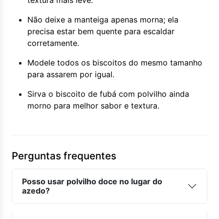
textura mais leve.
Não deixe a manteiga apenas morna; ela
precisa estar bem quente para escaldar
corretamente.
Modele todos os biscoitos do mesmo tamanho
para assarem por igual.
Sirva o biscoito de fubá com polvilho ainda
morno para melhor sabor e textura.
Perguntas frequentes
Posso usar polvilho doce no lugar do
azedo?