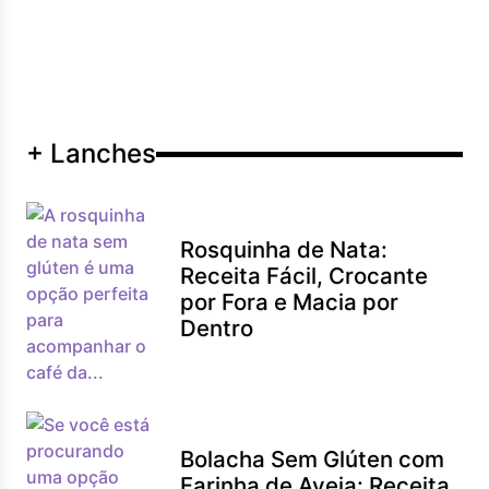
+ Lanches
Rosquinha de Nata:
Receita Fácil, Crocante
por Fora e Macia por
Dentro
Bolacha Sem Glúten com
Farinha de Aveia: Receita