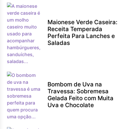
Maionese Verde Caseira:
Receita Temperada
Perfeita Para Lanches e
Saladas
Bombom de Uva na
Travessa: Sobremesa
Gelada Feito com Muita
Uva e Chocolate