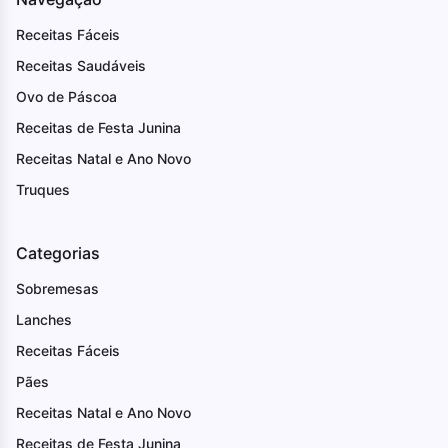
Receitas Fáceis
Receitas Saudáveis
Ovo de Páscoa
Receitas de Festa Junina
Receitas Natal e Ano Novo
Truques
Categorias
Sobremesas
Lanches
Receitas Fáceis
Pães
Receitas Natal e Ano Novo
Receitas de Festa Junina