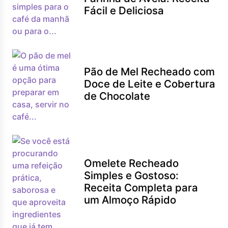
Fácil e Deliciosa
Pão de Mel Recheado com
Doce de Leite e Cobertura
de Chocolate
Omelete Recheado
Simples e Gostoso:
Receita Completa para
um Almoço Rápido