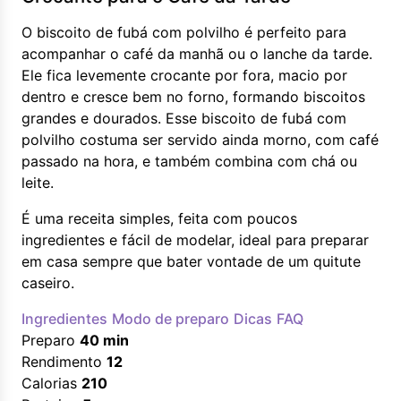
O biscoito de fubá com polvilho é perfeito para
acompanhar o café da manhã ou o lanche da tarde.
Ele fica levemente crocante por fora, macio por
dentro e cresce bem no forno, formando biscoitos
grandes e dourados. Esse biscoito de fubá com
polvilho costuma ser servido ainda morno, com café
passado na hora, e também combina com chá ou
leite.
É uma receita simples, feita com poucos
ingredientes e fácil de modelar, ideal para preparar
em casa sempre que bater vontade de um quitute
caseiro.
Ingredientes
Modo de preparo
Dicas
FAQ
Preparo
40 min
Rendimento
12
Calorias
210