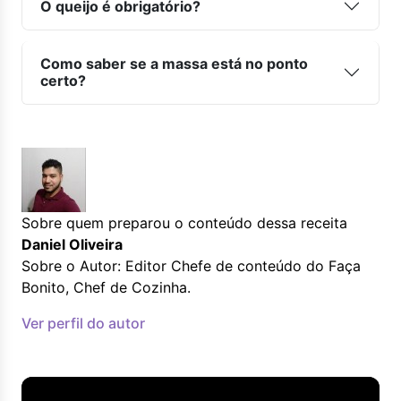
O queijo é obrigatório?
Como saber se a massa está no ponto
certo?
Sobre quem preparou o conteúdo dessa receita
Daniel Oliveira
Sobre o Autor: Editor Chefe de conteúdo do Faça
Bonito, Chef de Cozinha.
Ver perfil do autor