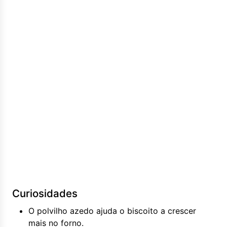
Curiosidades
O polvilho azedo ajuda o biscoito a crescer
mais no forno.