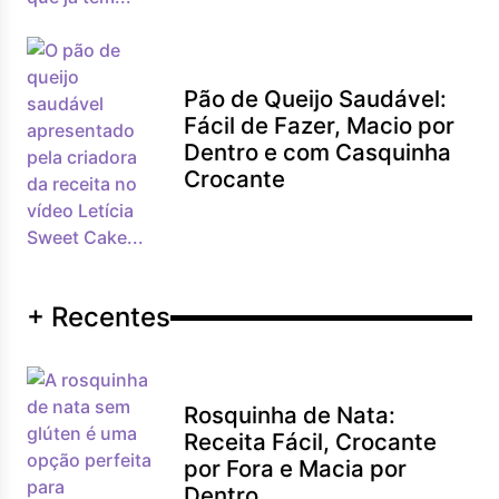
Pão de Queijo Saudável:
Fácil de Fazer, Macio por
Dentro e com Casquinha
Crocante
+ Recentes
Rosquinha de Nata:
Receita Fácil, Crocante
por Fora e Macia por
Dentro