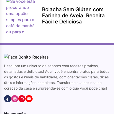
Bolacha Sem Glúten com
Farinha de Aveia: Receita
Fácil e Deliciosa
Descubra um universo de sabores com receitas práticas,
detalhadas e deliciosas! Aqui, você encontra pratos para todos
os gostos e níveis de habilidade, com orientações claras, dicas
úteis e informações completas. Transforme sua cozinha no
coração da casa e surpreenda-se com o que você pode criar!
Navegação