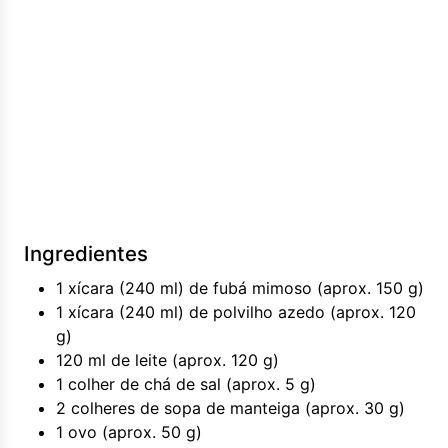
Ingredientes
1 xícara (240 ml) de fubá mimoso (aprox. 150 g)
1 xícara (240 ml) de polvilho azedo (aprox. 120
g)
120 ml de leite (aprox. 120 g)
1 colher de chá de sal (aprox. 5 g)
2 colheres de sopa de manteiga (aprox. 30 g)
1 ovo (aprox. 50 g)