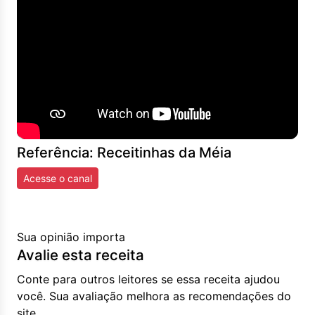
Referência: Receitinhas da Méia
Acesse o canal
Sua opinião importa
Avalie esta receita
Conte para outros leitores se essa receita ajudou
você. Sua avaliação melhora as recomendações do
site.