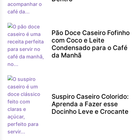
Pão Doce Caseiro Fofinho
com Coco e Leite
Condensado para o Café
da Manhã
Suspiro Caseiro Colorido:
Aprenda a Fazer esse
Docinho Leve e Crocante