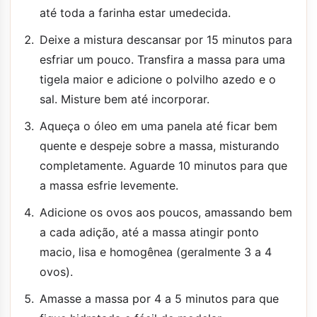
até toda a farinha estar umedecida.
Deixe a mistura descansar por 15 minutos para
esfriar um pouco. Transfira a massa para uma
tigela maior e adicione o polvilho azedo e o
sal. Misture bem até incorporar.
Aqueça o óleo em uma panela até ficar bem
quente e despeje sobre a massa, misturando
completamente. Aguarde 10 minutos para que
a massa esfrie levemente.
Adicione os ovos aos poucos, amassando bem
a cada adição, até a massa atingir ponto
macio, lisa e homogênea (geralmente 3 a 4
ovos).
Amasse a massa por 4 a 5 minutos para que