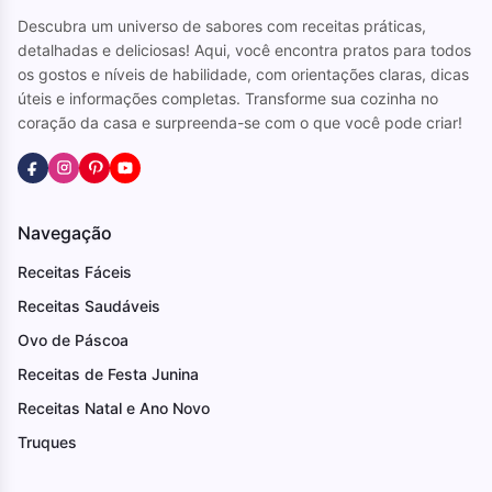
Descubra um universo de sabores com receitas práticas,
detalhadas e deliciosas! Aqui, você encontra pratos para todos
os gostos e níveis de habilidade, com orientações claras, dicas
úteis e informações completas. Transforme sua cozinha no
coração da casa e surpreenda-se com o que você pode criar!
Navegação
Receitas Fáceis
Receitas Saudáveis
Ovo de Páscoa
Receitas de Festa Junina
Receitas Natal e Ano Novo
Truques