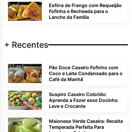
Esfirra de Frango com Requeijão
Fofinha e Recheada para o
Lanche da Família
+ Recentes
Pão Doce Caseiro Fofinho com
Coco e Leite Condensado para o
Café da Manhã
Suspiro Caseiro Colorido:
Aprenda a Fazer esse Docinho
Leve e Crocante
Maionese Verde Caseira: Receita
Temperada Perfeita Para