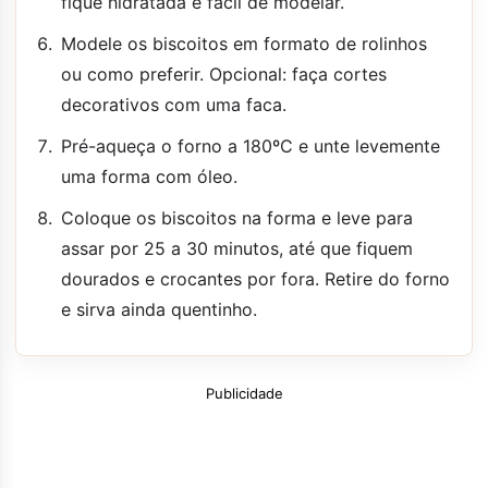
fique hidratada e fácil de modelar.
Modele os biscoitos em formato de rolinhos
ou como preferir. Opcional: faça cortes
decorativos com uma faca.
Pré-aqueça o forno a 180ºC e unte levemente
uma forma com óleo.
Coloque os biscoitos na forma e leve para
assar por 25 a 30 minutos, até que fiquem
dourados e crocantes por fora. Retire do forno
e sirva ainda quentinho.
Publicidade