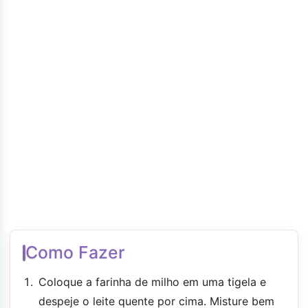
Como Fazer
Coloque a farinha de milho em uma tigela e
despeje o leite quente por cima. Misture bem