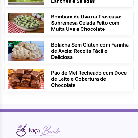
Lanches e Saladas
Bombom de Uva na Travessa:
Sobremesa Gelada Feito com
Muita Uva e Chocolate
Bolacha Sem Glúten com Farinha
de Aveia: Receita Fácil e
Deliciosa
Pão de Mel Recheado com Doce
de Leite e Cobertura de
Chocolate