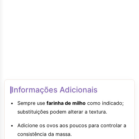
Informações Adicionais
Sempre use
farinha de milho
como indicado;
substituições podem alterar a textura.
Adicione os ovos aos poucos para controlar a
consistência da massa.