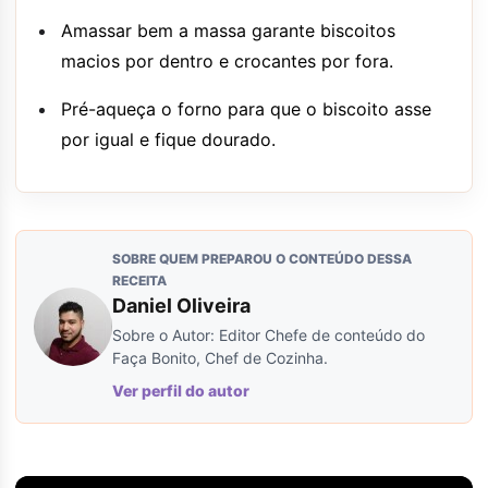
Amassar bem a massa garante biscoitos
macios por dentro e crocantes por fora.
Pré-aqueça o forno para que o biscoito asse
por igual e fique dourado.
SOBRE QUEM PREPAROU O CONTEÚDO DESSA
RECEITA
Daniel Oliveira
Sobre o Autor: Editor Chefe de conteúdo do
Faça Bonito, Chef de Cozinha.
Ver perfil do autor