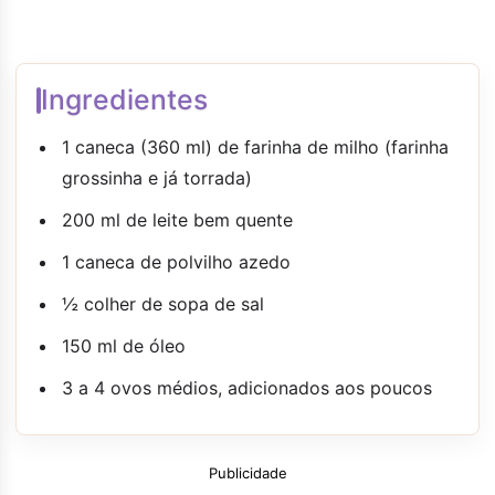
Ingredientes
1 caneca (360 ml) de farinha de milho (farinha
grossinha e já torrada)
200 ml de leite bem quente
1 caneca de polvilho azedo
½ colher de sopa de sal
150 ml de óleo
3 a 4 ovos médios, adicionados aos poucos
Publicidade