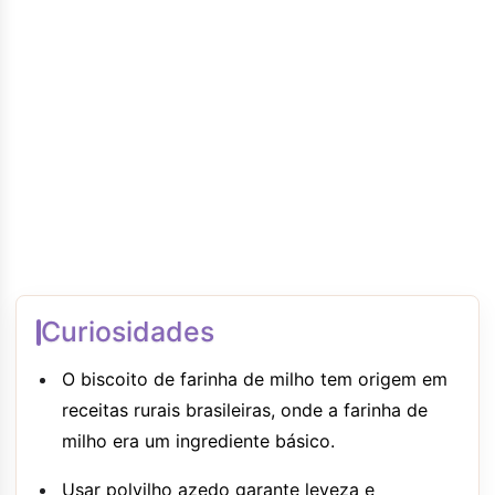
Curiosidades
O biscoito de farinha de milho tem origem em
receitas rurais brasileiras, onde a farinha de
milho era um ingrediente básico.
Usar polvilho azedo garante leveza e