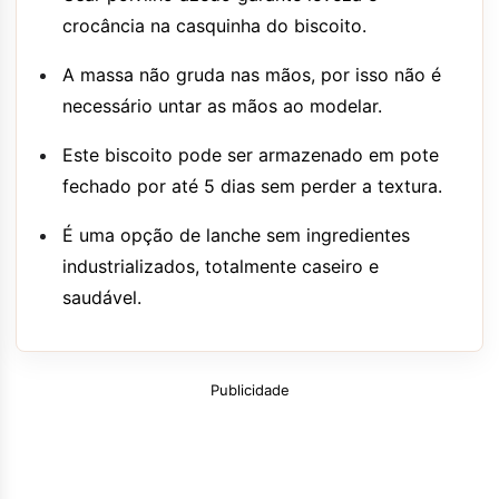
crocância na casquinha do biscoito.
A massa não gruda nas mãos, por isso não é
necessário untar as mãos ao modelar.
Este biscoito pode ser armazenado em pote
fechado por até 5 dias sem perder a textura.
É uma opção de lanche sem ingredientes
industrializados, totalmente caseiro e
saudável.
Publicidade