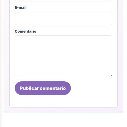
E-mail
Comentario
Publicar comentario