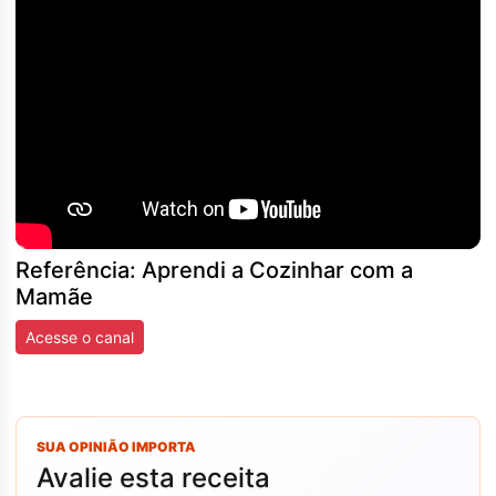
Referência: Aprendi a Cozinhar com a
Mamãe
Acesse o canal
SUA OPINIÃO IMPORTA
Avalie esta receita