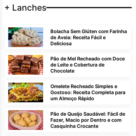
+ Lanches
Bolacha Sem Glúten com Farinha
de Aveia: Receita Fácil e
Deliciosa
Pão de Mel Recheado com Doce
de Leite e Cobertura de
Chocolate
Omelete Recheado Simples e
Gostoso: Receita Completa para
um Almoço Rápido
Pão de Queijo Saudável: Fácil de
Fazer, Macio por Dentro e com
Casquinha Crocante