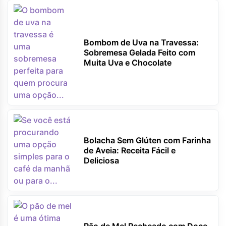
Bombom de Uva na Travessa:
Sobremesa Gelada Feito com
Muita Uva e Chocolate
Bolacha Sem Glúten com Farinha
de Aveia: Receita Fácil e
Deliciosa