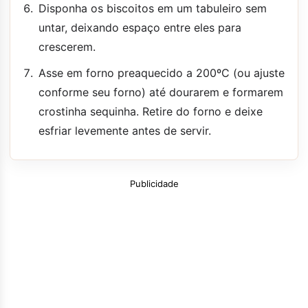
Disponha os biscoitos em um tabuleiro sem
untar, deixando espaço entre eles para
crescerem.
Asse em forno preaquecido a 200ºC (ou ajuste
conforme seu forno) até dourarem e formarem
crostinha sequinha. Retire do forno e deixe
esfriar levemente antes de servir.
Publicidade