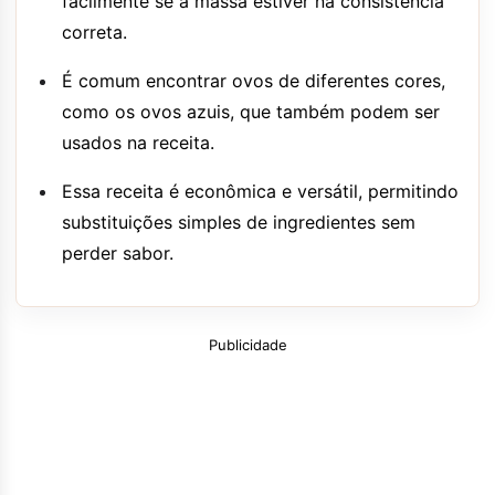
facilmente se a massa estiver na consistência
correta.
É comum encontrar ovos de diferentes cores,
como os ovos azuis, que também podem ser
usados na receita.
Essa receita é econômica e versátil, permitindo
substituições simples de ingredientes sem
perder sabor.
Publicidade