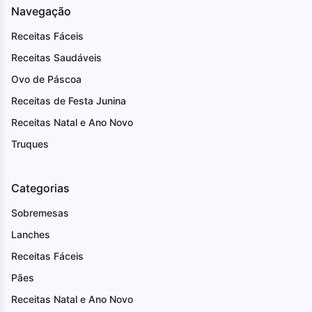
Navegação
Receitas Fáceis
Receitas Saudáveis
Ovo de Páscoa
Receitas de Festa Junina
Receitas Natal e Ano Novo
Truques
Categorias
Sobremesas
Lanches
Receitas Fáceis
Pães
Receitas Natal e Ano Novo