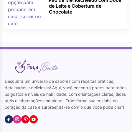
Pão de Mel Recheado com Doce
de Leite e Cobertura de
Chocolate
Descubra um universo de sabores com receitas práticas,
detalhadas e deliciosas! Aqui, você encontra pratos para todos
os gostos e níveis de habilidade, com orientações claras, dicas
úteis e informações completas. Transforme sua cozinha no
coração da casa e surpreenda-se com o que você pode criar!