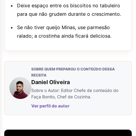
Deixe espaço entre os biscoitos no tabuleiro
para que não grudem durante o crescimento.
Se não tiver queijo Minas, use parmesão
ralado; a crostinha ainda ficará deliciosa.
SOBRE QUEM PREPAROU O CONTEÚDO DESSA
RECEITA
Daniel Oliveira
Sobre o Autor: Editor Chefe de conteúdo do
Faça Bonito, Chef de Cozinha.
Ver perfil do autor