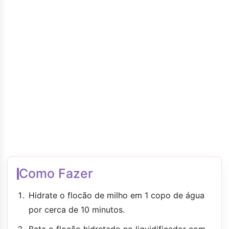
Como Fazer
Hidrate o flocão de milho em 1 copo de água
por cerca de 10 minutos.