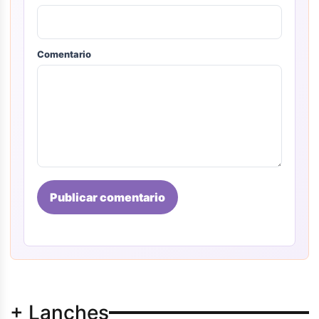
Comentario
Publicar comentario
+ Lanches