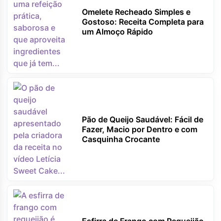
Omelete Recheado Simples e
Gostoso: Receita Completa para
um Almoço Rápido
Pão de Queijo Saudável: Fácil de
Fazer, Macio por Dentro e com
Casquinha Crocante