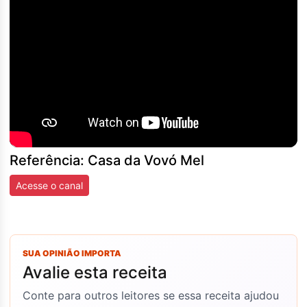
Referência: Casa da Vovó Mel
Acesse o canal
SUA OPINIÃO IMPORTA
Avalie esta receita
Conte para outros leitores se essa receita ajudou