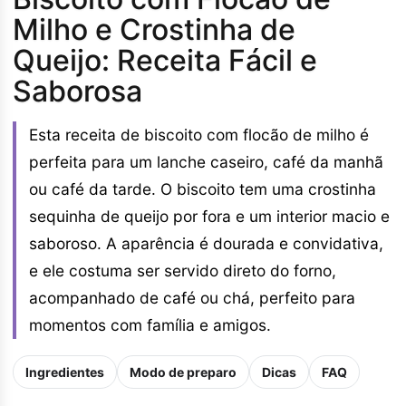
Milho e Crostinha de
Queijo: Receita Fácil e
Saborosa
Esta receita de biscoito com flocão de milho é
perfeita para um lanche caseiro, café da manhã
ou café da tarde. O biscoito tem uma crostinha
sequinha de queijo por fora e um interior macio e
saboroso. A aparência é dourada e convidativa,
e ele costuma ser servido direto do forno,
acompanhado de café ou chá, perfeito para
momentos com família e amigos.
Ingredientes
Modo de preparo
Dicas
FAQ