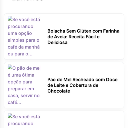
Bolacha Sem Glúten com Farinha
de Aveia: Receita Fácil e
Deliciosa
Pão de Mel Recheado com Doce
de Leite e Cobertura de
Chocolate