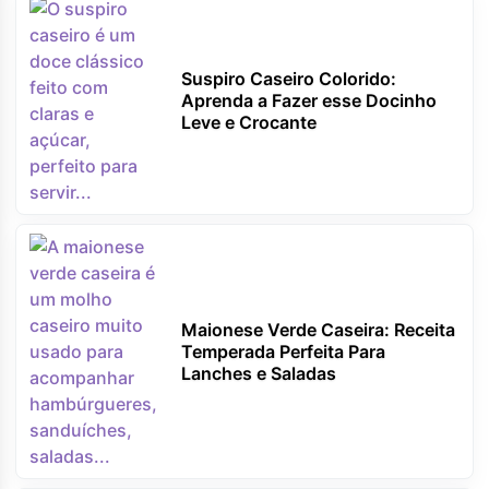
Suspiro Caseiro Colorido:
Aprenda a Fazer esse Docinho
Leve e Crocante
Maionese Verde Caseira: Receita
Temperada Perfeita Para
Lanches e Saladas