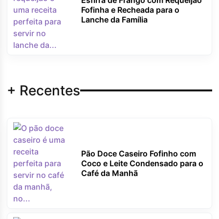
Esfirra de Frango com Requeijão
Fofinha e Recheada para o
Lanche da Família
+ Recentes
Pão Doce Caseiro Fofinho com
Coco e Leite Condensado para o
Café da Manhã