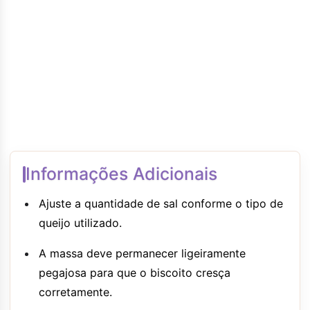
Informações Adicionais
Ajuste a quantidade de sal conforme o tipo de
queijo utilizado.
A massa deve permanecer ligeiramente
pegajosa para que o biscoito cresça
corretamente.