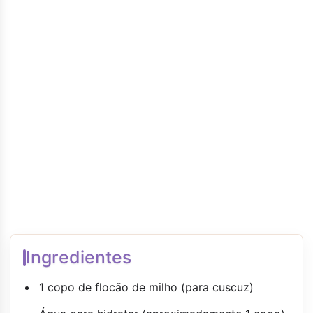
Ingredientes
1 copo de flocão de milho (para cuscuz)