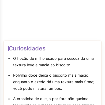
Curiosidades
O flocão de milho usado para cuscuz dá uma
textura leve e macia ao biscoito.
Polvilho doce deixa o biscoito mais macio,
enquanto o azedo dá uma textura mais firme;
você pode misturar ambos.
A crostinha de queijo por fora não queima