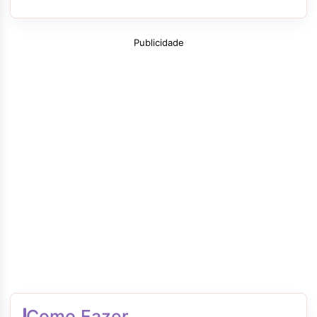
Publicidade
Como Fazer