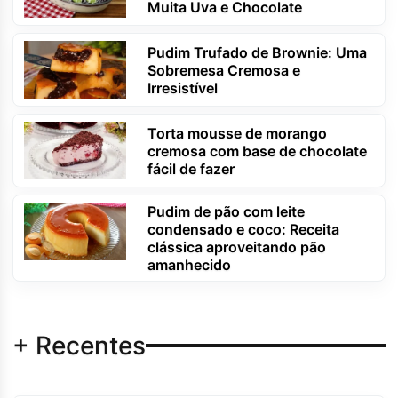
Muita Uva e Chocolate
Pudim Trufado de Brownie: Uma
Sobremesa Cremosa e
Irresistível
Torta mousse de morango
cremosa com base de chocolate
fácil de fazer
Pudim de pão com leite
condensado e coco: Receita
clássica aproveitando pão
amanhecido
+ Recentes