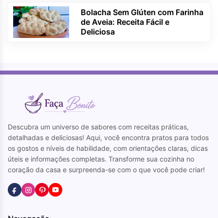
Bolacha Sem Glúten com Farinha
de Aveia: Receita Fácil e
Deliciosa
Descubra um universo de sabores com receitas práticas,
detalhadas e deliciosas! Aqui, você encontra pratos para todos
os gostos e níveis de habilidade, com orientações claras, dicas
úteis e informações completas. Transforme sua cozinha no
coração da casa e surpreenda-se com o que você pode criar!