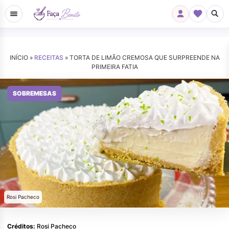
INÍCIO »
RECEITAS
»
TORTA DE LIMÃO CREMOSA QUE SURPREENDE NA
PRIMEIRA FATIA
SOBREMESAS
Rosi Pacheco
Créditos:
Rosi Pacheco