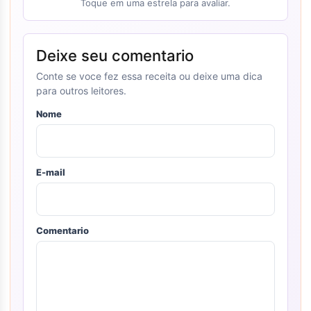
Toque em uma estrela para avaliar.
Deixe seu comentario
Conte se voce fez essa receita ou deixe uma dica
para outros leitores.
Nome
E-mail
Comentario