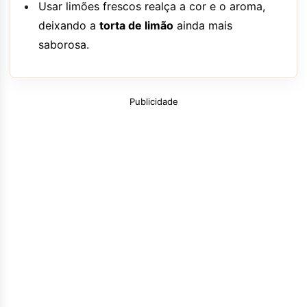
Usar limões frescos realça a cor e o aroma,
deixando a
torta de limão
ainda mais
saborosa.
Publicidade