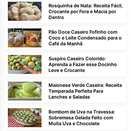
Rosquinha de Nata: Receita Fácil,
Crocante por Fora e Macia por
Dentro
Pão Doce Caseiro Fofinho com
Coco e Leite Condensado para o
Café da Manhã
Suspiro Caseiro Colorido:
Aprenda a Fazer esse Docinho
Leve e Crocante
Maionese Verde Caseira: Receita
Temperada Perfeita Para
Lanches e Saladas
Bombom de Uva na Travessa:
Sobremesa Gelada Feito com
Muita Uva e Chocolate