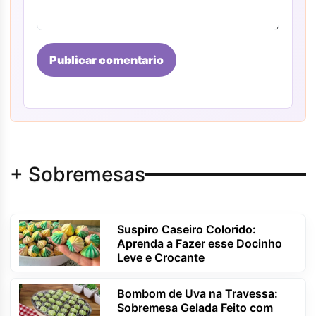
Publicar comentario
+ Sobremesas
Suspiro Caseiro Colorido:
Aprenda a Fazer esse Docinho
Leve e Crocante
Bombom de Uva na Travessa:
Sobremesa Gelada Feito com