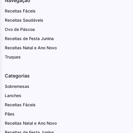
Navegação
Receitas Fáceis
Receitas Saudáveis
Ovo de Páscoa
Receitas de Festa Junina
Receitas Natal e Ano Novo
Truques
Categorias
Sobremesas
Lanches
Receitas Fáceis
Pães
Receitas Natal e Ano Novo
Receitas de Festa Junina