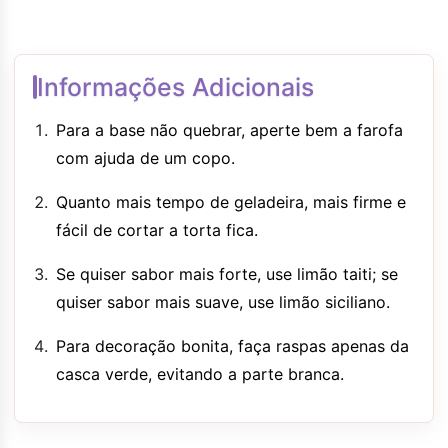
Informações Adicionais
Para a base não quebrar, aperte bem a farofa
com ajuda de um copo.
Quanto mais tempo de geladeira, mais firme e
fácil de cortar a torta fica.
Se quiser sabor mais forte, use limão taiti; se
quiser sabor mais suave, use limão siciliano.
Para decoração bonita, faça raspas apenas da
casca verde, evitando a parte branca.