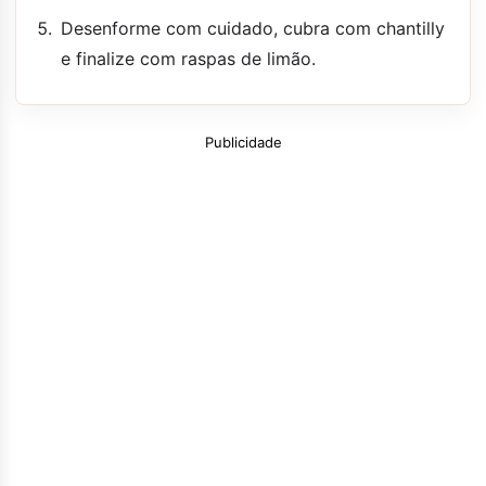
Desenforme com cuidado, cubra com chantilly
e finalize com raspas de limão.
Publicidade