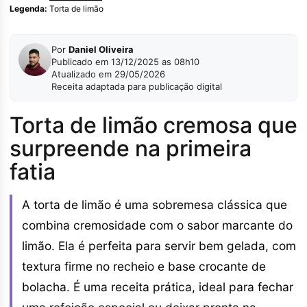
Legenda:
Torta de limão
Por
Daniel Oliveira
Publicado em 13/12/2025 as 08h10
Atualizado em 29/05/2026
Receita adaptada para publicação digital
Torta de limão cremosa que
surpreende na primeira
fatia
A torta de limão é uma sobremesa clássica que
combina cremosidade com o sabor marcante do
limão. Ela é perfeita para servir bem gelada, com
textura firme no recheio e base crocante de
bolacha. É uma receita prática, ideal para fechar