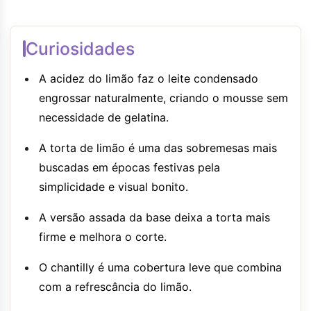
Curiosidades
A acidez do limão faz o leite condensado
engrossar naturalmente, criando o mousse sem
necessidade de gelatina.
A torta de limão é uma das sobremesas mais
buscadas em épocas festivas pela
simplicidade e visual bonito.
A versão assada da base deixa a torta mais
firme e melhora o corte.
O chantilly é uma cobertura leve que combina
com a refrescância do limão.