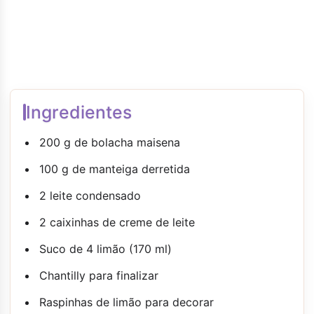
Ingredientes
200 g de bolacha maisena
100 g de manteiga derretida
2 leite condensado
2 caixinhas de creme de leite
Suco de 4 limão (170 ml)
Chantilly para finalizar
Raspinhas de limão para decorar