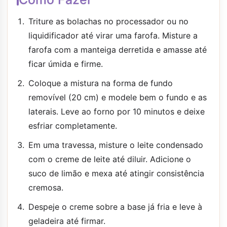
Triture as bolachas no processador ou no
liquidificador até virar uma farofa. Misture a
farofa com a manteiga derretida e amasse até
ficar úmida e firme.
Coloque a mistura na forma de fundo
removível (20 cm) e modele bem o fundo e as
laterais. Leve ao forno por 10 minutos e deixe
esfriar completamente.
Em uma travessa, misture o leite condensado
com o creme de leite até diluir. Adicione o
suco de limão e mexa até atingir consistência
cremosa.
Despeje o creme sobre a base já fria e leve à
geladeira até firmar.