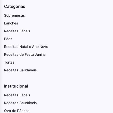
Categorias
Sobremesas
Lanches
Receitas Fáceis
Pães
Receitas Natal e Ano Novo
Receitas de Festa Junina
Tortas
Receitas Saudáveis
Institucional
Receitas Fáceis
Receitas Saudáveis
Ovo de Páscoa