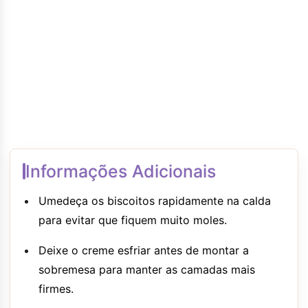
Informações Adicionais
Umedeça os biscoitos rapidamente na calda
para evitar que fiquem muito moles.
Deixe o creme esfriar antes de montar a
sobremesa para manter as camadas mais
firmes.