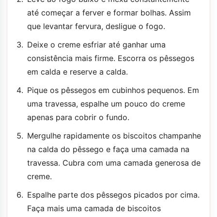
até começar a ferver e formar bolhas. Assim
que levantar fervura, desligue o fogo.
Deixe o creme esfriar até ganhar uma
consistência mais firme. Escorra os pêssegos
em calda e reserve a calda.
Pique os pêssegos em cubinhos pequenos. Em
uma travessa, espalhe um pouco do creme
apenas para cobrir o fundo.
Mergulhe rapidamente os biscoitos champanhe
na calda do pêssego e faça uma camada na
travessa. Cubra com uma camada generosa de
creme.
Espalhe parte dos pêssegos picados por cima.
Faça mais uma camada de biscoitos