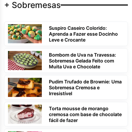
+ Sobremesas
Suspiro Caseiro Colorido:
Aprenda a Fazer esse Docinho
Leve e Crocante
Bombom de Uva na Travessa:
Sobremesa Gelada Feito com
Muita Uva e Chocolate
Pudim Trufado de Brownie: Uma
Sobremesa Cremosa e
Irresistível
Torta mousse de morango
cremosa com base de chocolate
fácil de fazer