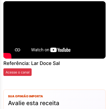
Referência: Lar Doce Sal
Acesse o canal
SUA OPINIÃO IMPORTA
Avalie esta receita