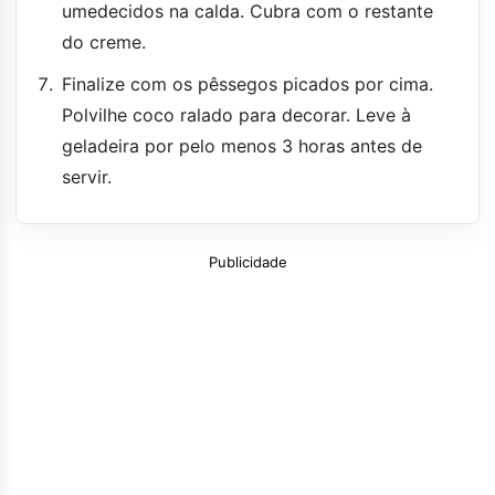
umedecidos na calda. Cubra com o restante
do creme.
Finalize com os pêssegos picados por cima.
Polvilhe coco ralado para decorar. Leve à
geladeira por pelo menos 3 horas antes de
servir.
Publicidade