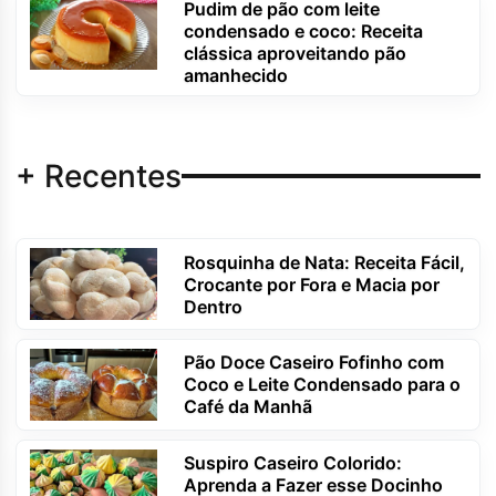
Pudim de pão com leite
condensado e coco: Receita
clássica aproveitando pão
amanhecido
+ Recentes
Rosquinha de Nata: Receita Fácil,
Crocante por Fora e Macia por
Dentro
Pão Doce Caseiro Fofinho com
Coco e Leite Condensado para o
Café da Manhã
Suspiro Caseiro Colorido:
Aprenda a Fazer esse Docinho