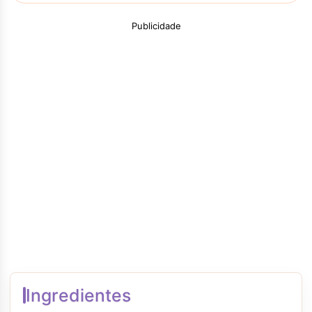
Publicidade
Ingredientes