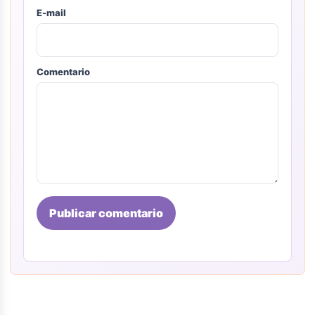
E-mail
Comentario
Publicar comentario