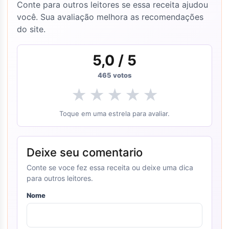
Conte para outros leitores se essa receita ajudou
você. Sua avaliação melhora as recomendações
do site.
5,0
/ 5
465
votos
★
★
★
★
★
Toque em uma estrela para avaliar.
Deixe seu comentario
Conte se voce fez essa receita ou deixe uma dica
para outros leitores.
Nome