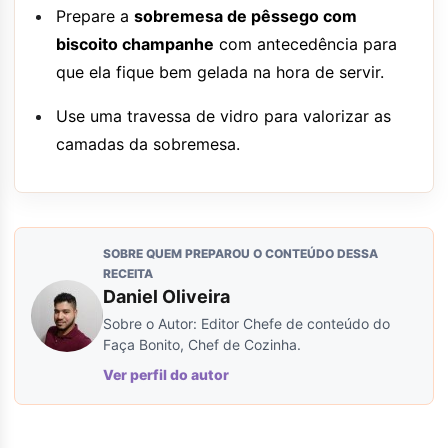
Prepare a
sobremesa de pêssego com
biscoito champanhe
com antecedência para
que ela fique bem gelada na hora de servir.
Use uma travessa de vidro para valorizar as
camadas da sobremesa.
SOBRE QUEM PREPAROU O CONTEÚDO DESSA
RECEITA
Daniel Oliveira
Sobre o Autor: Editor Chefe de conteúdo do
Faça Bonito, Chef de Cozinha.
Ver perfil do autor