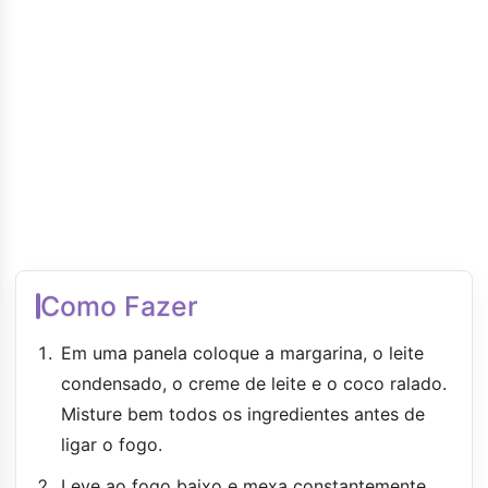
Como Fazer
Em uma panela coloque a margarina, o leite
condensado, o creme de leite e o coco ralado.
Misture bem todos os ingredientes antes de
ligar o fogo.
Leve ao fogo baixo e mexa constantemente