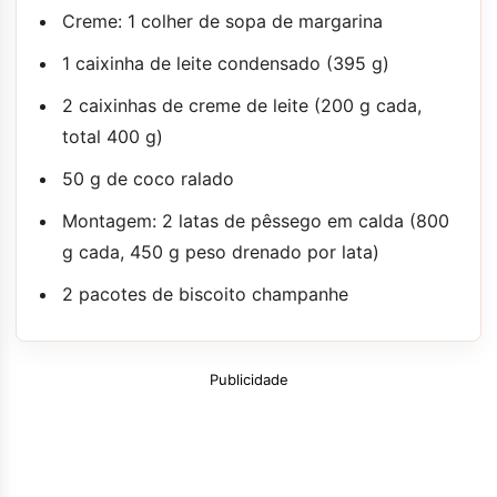
Creme: 1 colher de sopa de margarina
1 caixinha de leite condensado (395 g)
2 caixinhas de creme de leite (200 g cada,
total 400 g)
50 g de coco ralado
Montagem: 2 latas de pêssego em calda (800
g cada, 450 g peso drenado por lata)
2 pacotes de biscoito champanhe
Publicidade