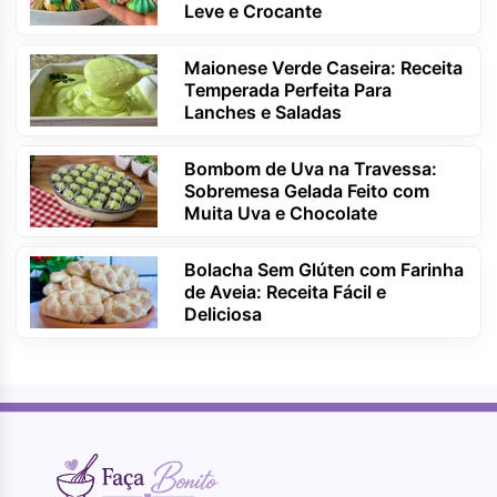
Leve e Crocante
Maionese Verde Caseira: Receita
Temperada Perfeita Para
Lanches e Saladas
Bombom de Uva na Travessa:
Sobremesa Gelada Feito com
Muita Uva e Chocolate
Bolacha Sem Glúten com Farinha
de Aveia: Receita Fácil e
Deliciosa