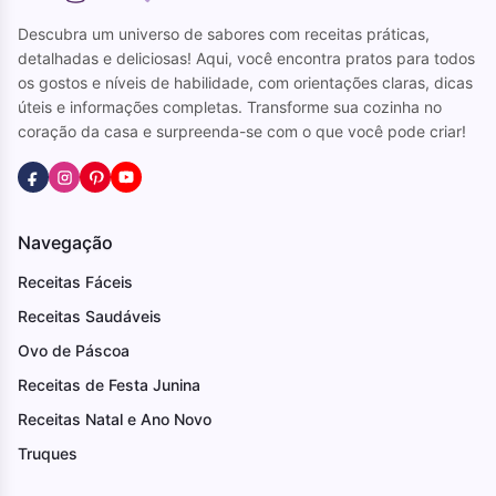
Descubra um universo de sabores com receitas práticas,
detalhadas e deliciosas! Aqui, você encontra pratos para todos
os gostos e níveis de habilidade, com orientações claras, dicas
úteis e informações completas. Transforme sua cozinha no
coração da casa e surpreenda-se com o que você pode criar!
Navegação
Receitas Fáceis
Receitas Saudáveis
Ovo de Páscoa
Receitas de Festa Junina
Receitas Natal e Ano Novo
Truques