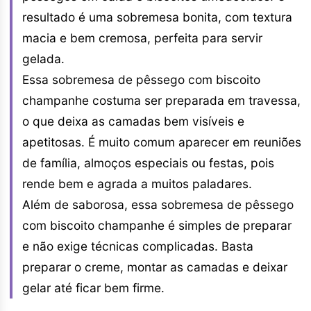
resultado é uma sobremesa bonita, com textura
macia e bem cremosa, perfeita para servir
gelada.
Essa sobremesa de pêssego com biscoito
champanhe costuma ser preparada em travessa,
o que deixa as camadas bem visíveis e
apetitosas. É muito comum aparecer em reuniões
de família, almoços especiais ou festas, pois
rende bem e agrada a muitos paladares.
Além de saborosa, essa sobremesa de pêssego
com biscoito champanhe é simples de preparar
e não exige técnicas complicadas. Basta
preparar o creme, montar as camadas e deixar
gelar até ficar bem firme.