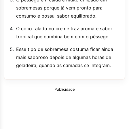
sobremesas porque já vem pronto para
consumo e possui sabor equilibrado.
O coco ralado no creme traz aroma e sabor
tropical que combina bem com o pêssego.
Esse tipo de sobremesa costuma ficar ainda
mais saboroso depois de algumas horas de
geladeira, quando as camadas se integram.
Publicidade