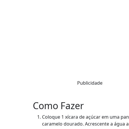
Publicidade
Como Fazer
Coloque 1 xícara de açúcar em uma pane
caramelo dourado. Acrescente a água 