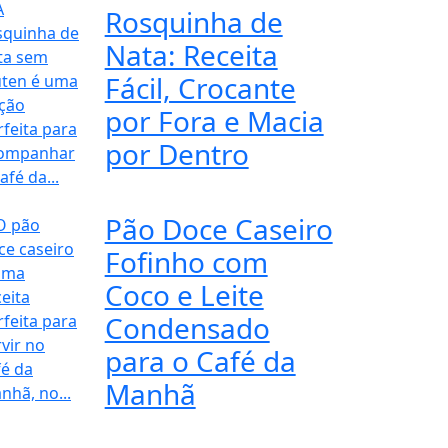
Rosquinha de
Nata: Receita
Fácil, Crocante
por Fora e Macia
por Dentro
Pão Doce Caseiro
Fofinho com
Coco e Leite
Condensado
para o Café da
Manhã