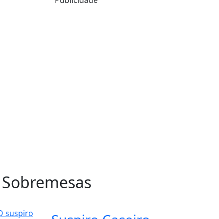
 Sobremesas