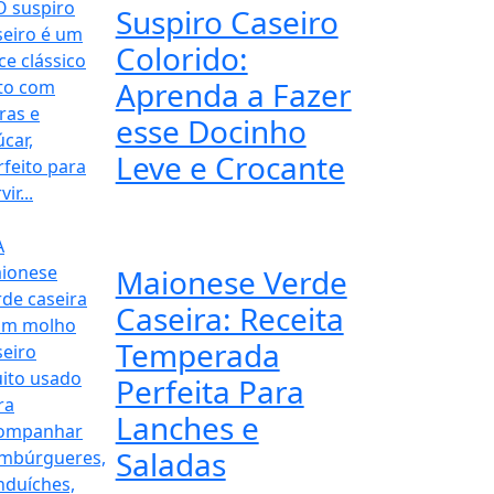
Suspiro Caseiro
Colorido:
Aprenda a Fazer
esse Docinho
Leve e Crocante
Maionese Verde
Caseira: Receita
Temperada
Perfeita Para
Lanches e
Saladas