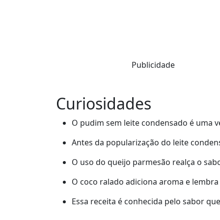
Publicidade
Curiosidades
O pudim sem leite condensado é uma ver
Antes da popularização do leite conde
O uso do queijo parmesão realça o sabo
O coco ralado adiciona aroma e lembra
Essa receita é conhecida pelo sabor que