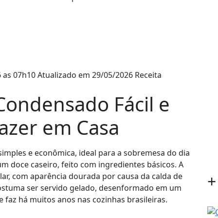
 as 07h10
Atualizado em 29/05/2026
Receita
Condensado Fácil e
azer em Casa
simples e econômica, ideal para a sobremesa do dia
um doce caseiro, feito com ingredientes básicos. A
lar, com aparência dourada por causa da calda de
+
ostuma ser servido gelado, desenformado em um
 faz há muitos anos nas cozinhas brasileiras.