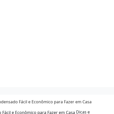
densado Fácil e Econômico para Fazer em Casa
Dicas e