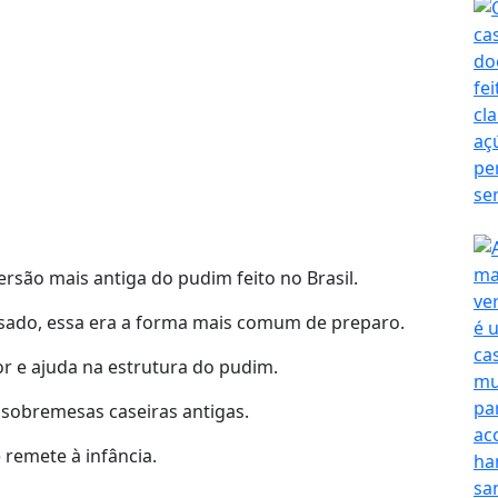
são mais antiga do pudim feito no Brasil.
nsado, essa era a forma mais comum de preparo.
r e ajuda na estrutura do pudim.
 sobremesas caseiras antigas.
 remete à infância.