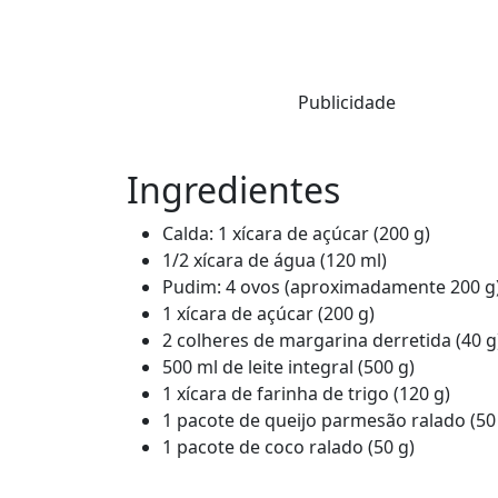
Publicidade
Ingredientes
Calda: 1 xícara de açúcar (200 g)
1/2 xícara de água (120 ml)
Pudim: 4 ovos (aproximadamente 200 g
1 xícara de açúcar (200 g)
2 colheres de margarina derretida (40 g
500 ml de leite integral (500 g)
1 xícara de farinha de trigo (120 g)
1 pacote de queijo parmesão ralado (50
1 pacote de coco ralado (50 g)