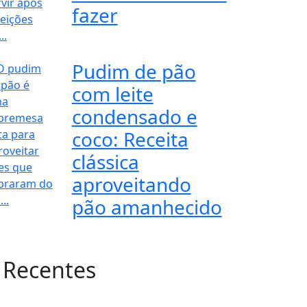
fazer
Pudim de pão
com leite
condensado e
coco: Receita
clássica
aproveitando
pão amanhecido
 Recentes