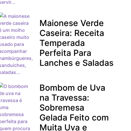
Maionese Verde
Caseira: Receita
Temperada
Perfeita Para
Lanches e Saladas
Bombom de Uva
na Travessa:
Sobremesa
Gelada Feito com
Muita Uva e