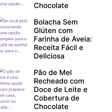
Chocolate
Bolacha Sem
Glúten com
Farinha de Aveia:
Receita Fácil e
Deliciosa
Pão de Mel
Recheado com
Doce de Leite e
Cobertura de
Chocolate