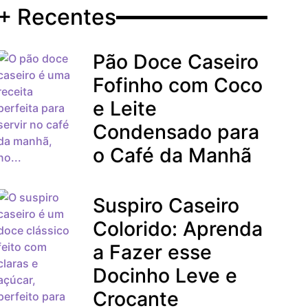
+ Recentes
Pão Doce Caseiro
Fofinho com Coco
e Leite
Condensado para
o Café da Manhã
Suspiro Caseiro
Colorido: Aprenda
a Fazer esse
Docinho Leve e
Crocante