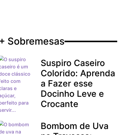
+ Sobremesas
Suspiro Caseiro
Colorido: Aprenda
a Fazer esse
Docinho Leve e
Crocante
Bombom de Uva