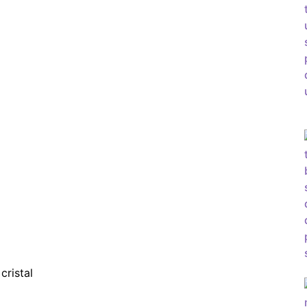
cristal