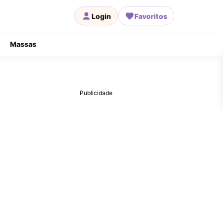
Login
Favoritos
Massas
Publicidade