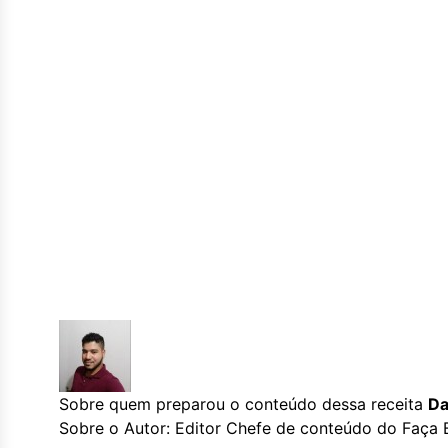
Sobre quem preparou o conteúdo dessa receita
Da
Sobre o Autor: Editor Chefe de conteúdo do Faça 