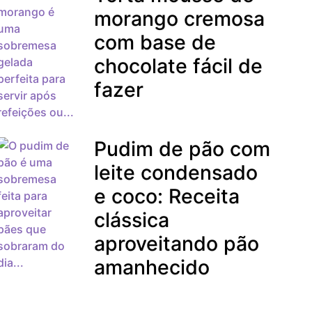
morango cremosa
com base de
chocolate fácil de
fazer
Pudim de pão com
leite condensado
e coco: Receita
clássica
aproveitando pão
amanhecido