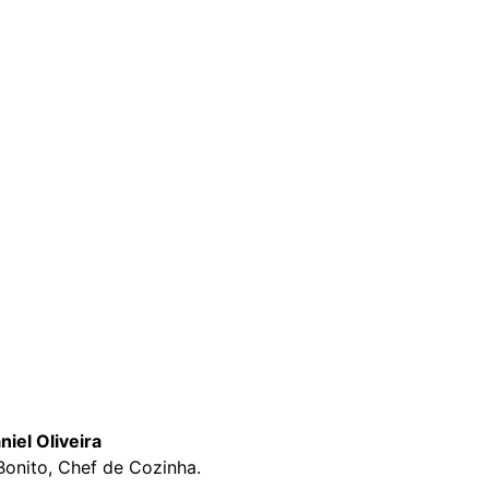
niel Oliveira
Bonito, Chef de Cozinha.