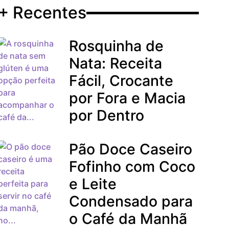
+ Recentes
Rosquinha de
Nata: Receita
Fácil, Crocante
por Fora e Macia
por Dentro
Pão Doce Caseiro
Fofinho com Coco
e Leite
Condensado para
o Café da Manhã