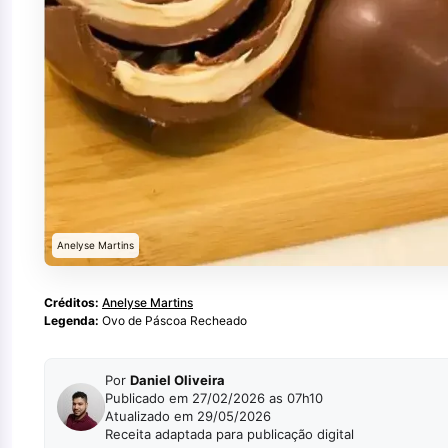
Anelyse Martins
Créditos:
Anelyse Martins
Legenda:
Ovo de Páscoa Recheado
Por
Daniel Oliveira
Publicado em 27/02/2026 as 07h10
Atualizado em 29/05/2026
Receita adaptada para publicação digital