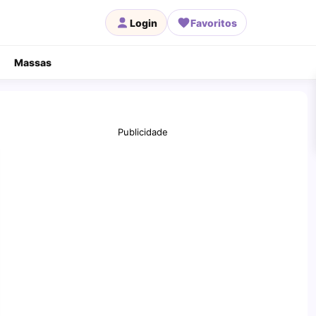
Login
Favoritos
Massas
Publicidade