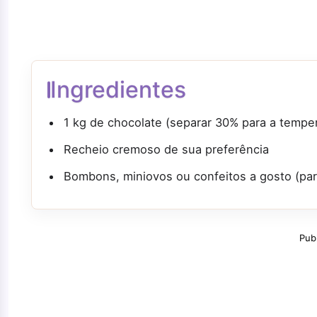
Ingredientes
1 kg de chocolate (separar 30% para a temp
Recheio cremoso de sua preferência
Bombons, miniovos ou confeitos a gosto (par
Pub