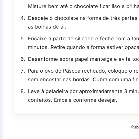
Misture bem até o chocolate ficar liso e brilh
Despeje o chocolate na forma de três partes 
as bolhas de ar.
Encaixe a parte de silicone e feche com a ta
minutos. Retire quando a forma estiver opaca 
Desenforme sobre papel manteiga e evite toc
Para o ovo de Páscoa recheado, coloque o re
sem encostar nas bordas. Cubra com uma fin
Leve à geladeira por aproximadamente 3 min
confeitos. Embale conforme desejar.
Pub