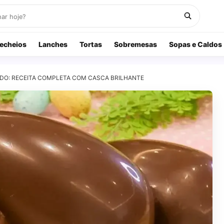
echeios
Lanches
Tortas
Sobremesas
Sopas e Caldos
DO: RECEITA COMPLETA COM CASCA BRILHANTE