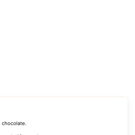
 chocolate.