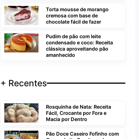
Torta mousse de morango
cremosa com base de
chocolate fácil de fazer
Pudim de pão com leite
condensado e coco: Receita
clássica aproveitando pão
amanhecido
+ Recentes
Rosquinha de Nata: Receita
Fácil, Crocante por Fora e
Macia por Dentro
Pão Doce Caseiro Fofinho com