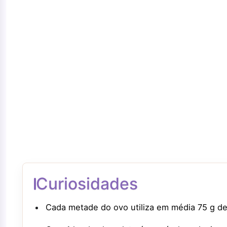
Curiosidades
Cada metade do ovo utiliza em média 75 g de