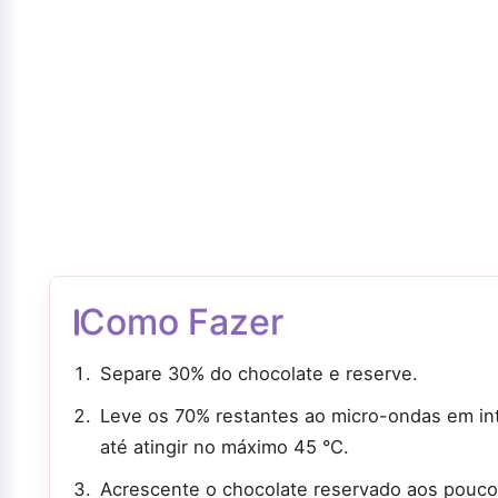
Como Fazer
Separe 30% do chocolate e reserve.
Leve os 70% restantes ao micro-ondas em in
até atingir no máximo 45 °C.
Acrescente o chocolate reservado aos pouco