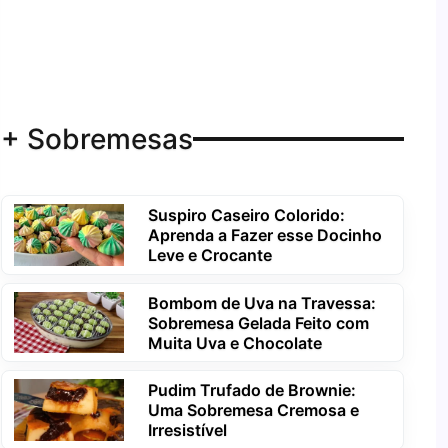
+ Sobremesas
Suspiro Caseiro Colorido:
Aprenda a Fazer esse Docinho
Leve e Crocante
Bombom de Uva na Travessa:
Sobremesa Gelada Feito com
Muita Uva e Chocolate
Pudim Trufado de Brownie:
Uma Sobremesa Cremosa e
Irresistível