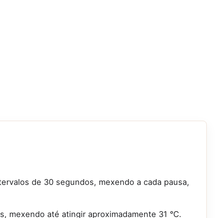
tervalos de 30 segundos, mexendo a cada pausa,
s, mexendo até atingir aproximadamente 31 °C.