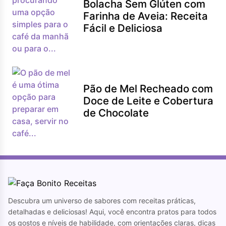
Bolacha Sem Glúten com
Farinha de Aveia: Receita
Fácil e Deliciosa
Pão de Mel Recheado com
Doce de Leite e Cobertura
de Chocolate
Descubra um universo de sabores com receitas práticas,
detalhadas e deliciosas! Aqui, você encontra pratos para todos
os gostos e níveis de habilidade, com orientações claras, dicas