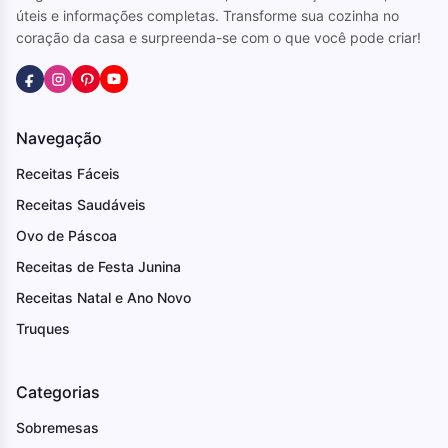
úteis e informações completas. Transforme sua cozinha no
coração da casa e surpreenda-se com o que você pode criar!
Navegação
Receitas Fáceis
Receitas Saudáveis
Ovo de Páscoa
Receitas de Festa Junina
Receitas Natal e Ano Novo
Truques
Categorias
Sobremesas