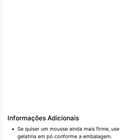
Informações Adicionais
Se quiser um mousse ainda mais firme, use
gelatina em pó conforme a embalagem.