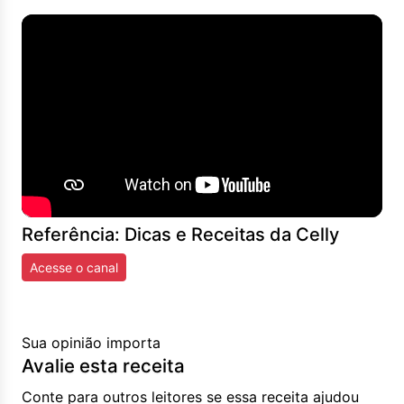
Referência: Dicas e Receitas da Celly
Acesse o canal
Sua opinião importa
Avalie esta receita
Conte para outros leitores se essa receita ajudou