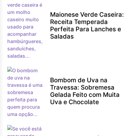
Maionese Verde Caseira:
Receita Temperada
Perfeita Para Lanches e
Saladas
Bombom de Uva na
Travessa: Sobremesa
Gelada Feito com Muita
Uva e Chocolate