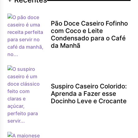
Pão Doce Caseiro Fofinho
com Coco e Leite
Condensado para o Café
da Manhã
Suspiro Caseiro Colorido:
Aprenda a Fazer esse
Docinho Leve e Crocante