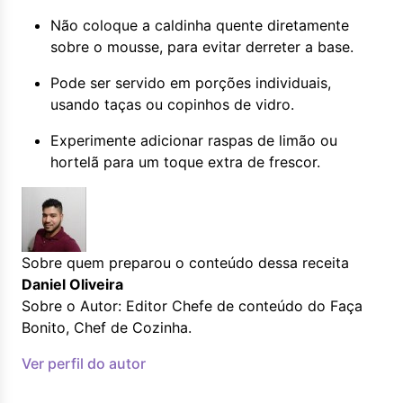
Não coloque a caldinha quente diretamente
sobre o mousse, para evitar derreter a base.
Pode ser servido em porções individuais,
usando taças ou copinhos de vidro.
Experimente adicionar raspas de limão ou
hortelã para um toque extra de frescor.
Sobre quem preparou o conteúdo dessa receita
Daniel Oliveira
Sobre o Autor: Editor Chefe de conteúdo do Faça
Bonito, Chef de Cozinha.
Ver perfil do autor