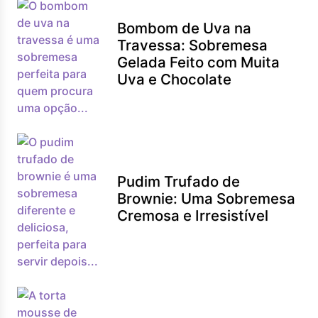
Bombom de Uva na
Travessa: Sobremesa
Gelada Feito com Muita
Uva e Chocolate
Pudim Trufado de
Brownie: Uma Sobremesa
Cremosa e Irresistível