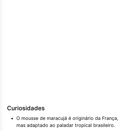
Curiosidades
O mousse de maracujá é originário da França,
mas adaptado ao paladar tropical brasileiro.