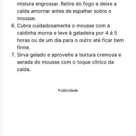
mistura engrossar. Retire do fogo e deixe a
calda amornar antes de espalhar sobre o
mousse.
Cubra cuidadosamente o mousse com a
caldinha morna e leve à geladeira por 4 á 5
horas ou de um dia para o outro até ficar bem
firme.
Sirva gelado e aproveite a textura cremosa e
aerada do mousse com o toque cítrico da
calda.
Publicidade