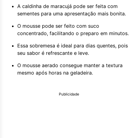
A caldinha de maracujá pode ser feita com
sementes para uma apresentação mais bonita.
O mousse pode ser feito com suco
concentrado, facilitando o preparo em minutos.
Essa sobremesa é ideal para dias quentes, pois
seu sabor é refrescante e leve.
O mousse aerado consegue manter a textura
mesmo após horas na geladeira.
Publicidade