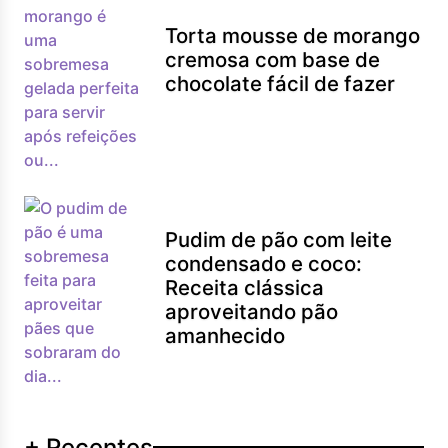
Torta mousse de morango
cremosa com base de
chocolate fácil de fazer
Pudim de pão com leite
condensado e coco:
Receita clássica
aproveitando pão
amanhecido
+ Recentes