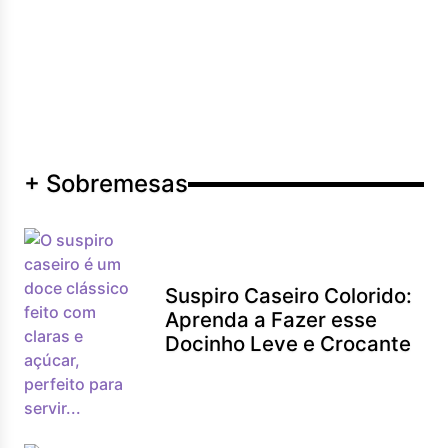
+ Sobremesas
Suspiro Caseiro Colorido:
Aprenda a Fazer esse
Docinho Leve e Crocante