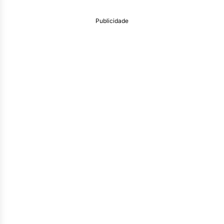
Publicidade