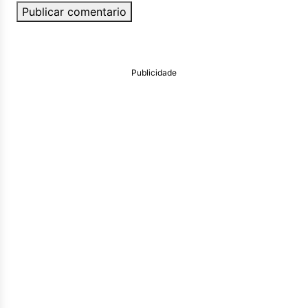
Publicar comentario
Publicidade