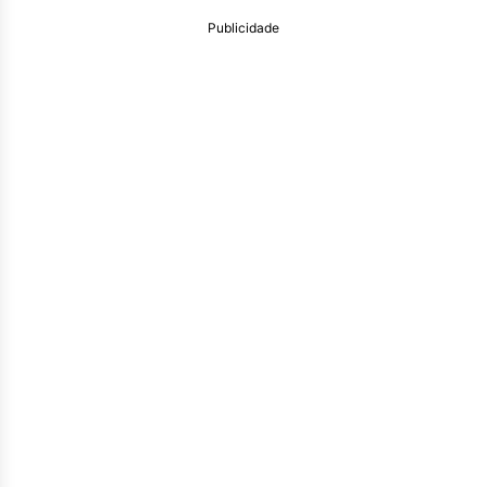
Publicidade