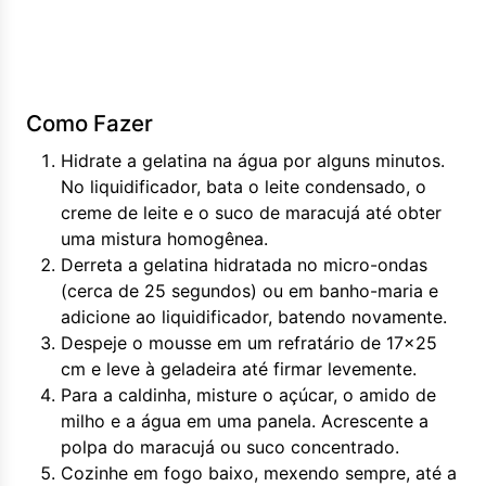
Como Fazer
Hidrate a gelatina na água por alguns minutos.
No liquidificador, bata o leite condensado, o
creme de leite e o suco de maracujá até obter
uma mistura homogênea.
Derreta a gelatina hidratada no micro-ondas
(cerca de 25 segundos) ou em banho-maria e
adicione ao liquidificador, batendo novamente.
Despeje o mousse em um refratário de 17x25
cm e leve à geladeira até firmar levemente.
Para a caldinha, misture o açúcar, o amido de
milho e a água em uma panela. Acrescente a
polpa do maracujá ou suco concentrado.
Cozinhe em fogo baixo, mexendo sempre, até a