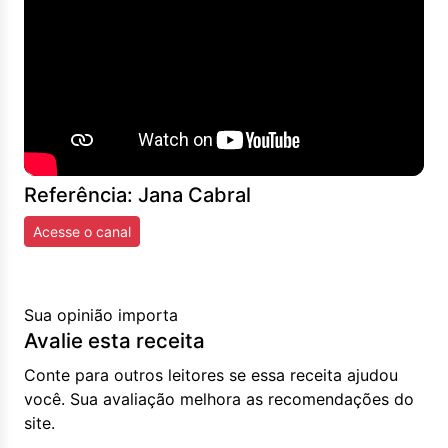
Referência: Jana Cabral
Acesse o canal
Sua opinião importa
Avalie esta receita
Conte para outros leitores se essa receita ajudou
você. Sua avaliação melhora as recomendações do
site.