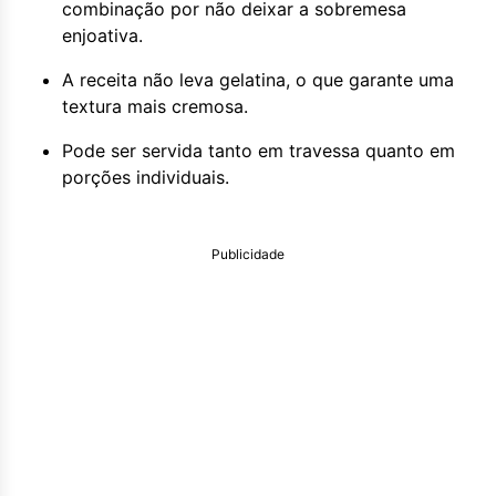
combinação por não deixar a sobremesa
enjoativa.
A receita não leva gelatina, o que garante uma
textura mais cremosa.
Pode ser servida tanto em travessa quanto em
porções individuais.
Publicidade