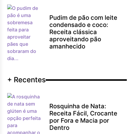
Pudim de pão com leite
condensado e coco:
Receita clássica
aproveitando pão
amanhecido
+ Recentes
Rosquinha de Nata:
Receita Fácil, Crocante
por Fora e Macia por
Dentro