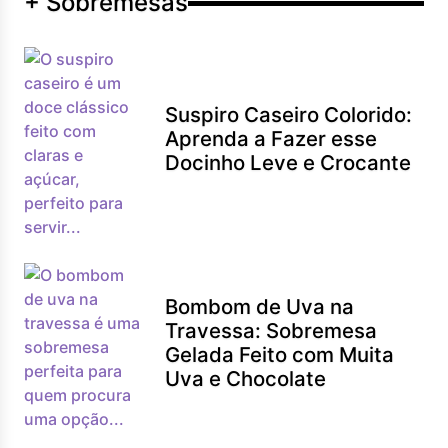
+ Sobremesas
Suspiro Caseiro Colorido:
Aprenda a Fazer esse
Docinho Leve e Crocante
Bombom de Uva na
Travessa: Sobremesa
Gelada Feito com Muita
Uva e Chocolate