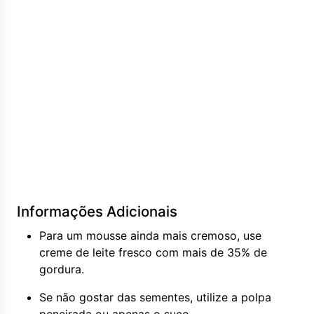
Informações Adicionais
Para um mousse ainda mais cremoso, use
creme de leite fresco com mais de 35% de
gordura.
Se não gostar das sementes, utilize a polpa