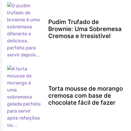
Pudim Trufado de
Brownie: Uma Sobremesa
Cremosa e Irresistível
Torta mousse de morango
cremosa com base de
chocolate fácil de fazer