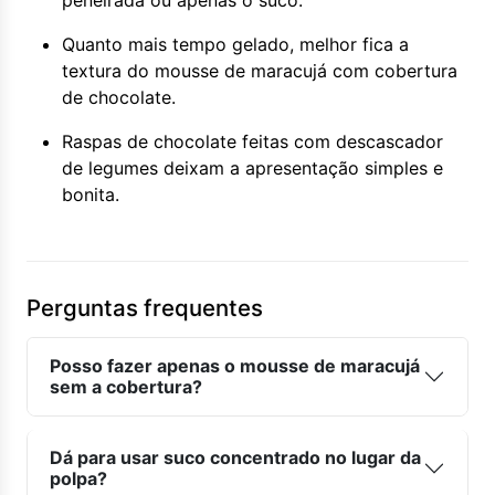
peneirada ou apenas o suco.
Quanto mais tempo gelado, melhor fica a
textura do mousse de maracujá com cobertura
de chocolate.
Raspas de chocolate feitas com descascador
de legumes deixam a apresentação simples e
bonita.
Perguntas frequentes
Posso fazer apenas o mousse de maracujá
sem a cobertura?
Dá para usar suco concentrado no lugar da
polpa?