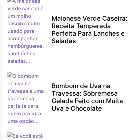
Maionese Verde Caseira:
Receita Temperada
Perfeita Para Lanches e
Saladas
Bombom de Uva na
Travessa: Sobremesa
Gelada Feito com Muita
Uva e Chocolate