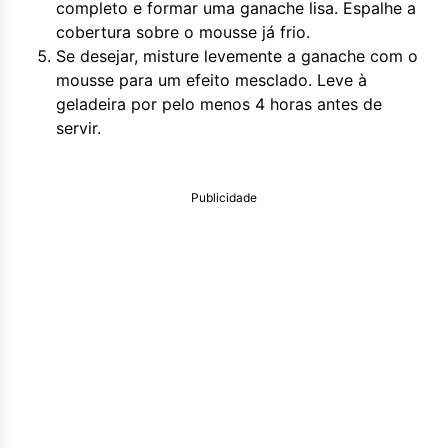
completo e formar uma ganache lisa. Espalhe a
cobertura sobre o mousse já frio.
Se desejar, misture levemente a ganache com o
mousse para um efeito mesclado. Leve à
geladeira por pelo menos 4 horas antes de
servir.
Publicidade