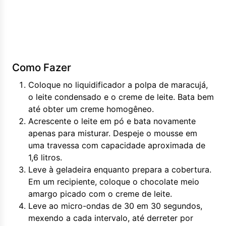
Como Fazer
Coloque no liquidificador a polpa de maracujá,
o leite condensado e o creme de leite. Bata bem
até obter um creme homogêneo.
Acrescente o leite em pó e bata novamente
apenas para misturar. Despeje o mousse em
uma travessa com capacidade aproximada de
1,6 litros.
Leve à geladeira enquanto prepara a cobertura.
Em um recipiente, coloque o chocolate meio
amargo picado com o creme de leite.
Leve ao micro-ondas de 30 em 30 segundos,
mexendo a cada intervalo, até derreter por