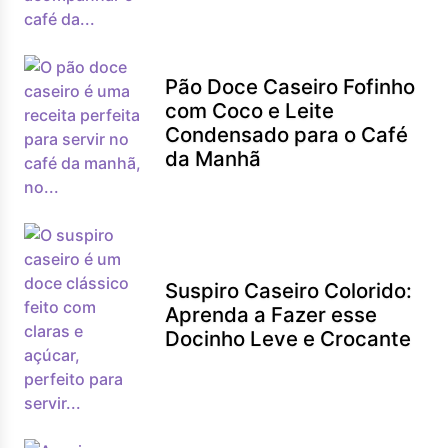
Pão Doce Caseiro Fofinho
com Coco e Leite
Condensado para o Café
da Manhã
Suspiro Caseiro Colorido:
Aprenda a Fazer esse
Docinho Leve e Crocante