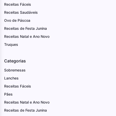
Receitas Fáceis
Receitas Saudáveis
Ovo de Páscoa
Receitas de Festa Junina
Receitas Natal e Ano Novo
Truques
Categorias
Sobremesas
Lanches
Receitas Fáceis
Pães
Receitas Natal e Ano Novo
Receitas de Festa Junina