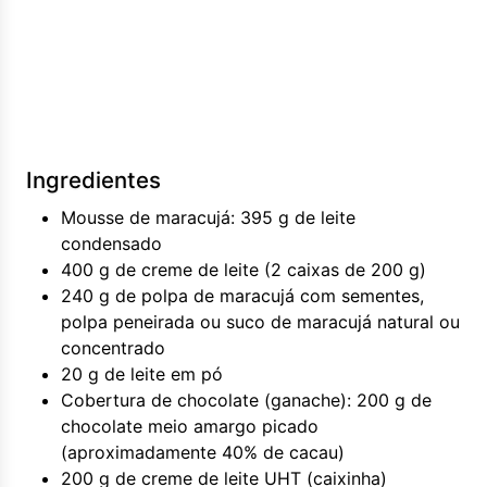
Ingredientes
Mousse de maracujá: 395 g de leite
condensado
400 g de creme de leite (2 caixas de 200 g)
240 g de polpa de maracujá com sementes,
polpa peneirada ou suco de maracujá natural ou
concentrado
20 g de leite em pó
Cobertura de chocolate (ganache): 200 g de
chocolate meio amargo picado
(aproximadamente 40% de cacau)
200 g de creme de leite UHT (caixinha)