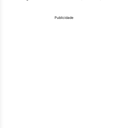
Publicidade