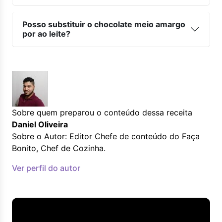
Posso substituir o chocolate meio amargo
por ao leite?
Sobre quem preparou o conteúdo dessa receita
Daniel Oliveira
Sobre o Autor: Editor Chefe de conteúdo do Faça
Bonito, Chef de Cozinha.
Ver perfil do autor