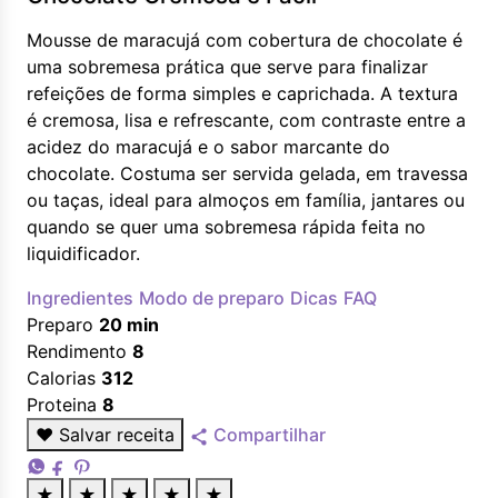
Mousse de maracujá com cobertura de chocolate é
uma sobremesa prática que serve para finalizar
refeições de forma simples e caprichada. A textura
é cremosa, lisa e refrescante, com contraste entre a
acidez do maracujá e o sabor marcante do
chocolate. Costuma ser servida gelada, em travessa
ou taças, ideal para almoços em família, jantares ou
quando se quer uma sobremesa rápida feita no
liquidificador.
Ingredientes
Modo de preparo
Dicas
FAQ
Preparo
20 min
Rendimento
8
Calorias
312
Proteina
8
♥
Salvar receita
Compartilhar
★
★
★
★
★