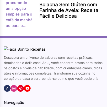
Bolacha Sem Glúten com
Farinha de Aveia: Receita
Fácil e Deliciosa
Descubra um universo de sabores com receitas práticas,
detalhadas e deliciosas! Aqui, você encontra pratos para todos
os gostos e níveis de habilidade, com orientações claras, dicas
úteis e informações completas. Transforme sua cozinha no
coração da casa e surpreenda-se com o que você pode criar!
Navegação