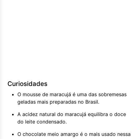
Curiosidades
O mousse de maracujá é uma das sobremesas
geladas mais preparadas no Brasil.
A acidez natural do maracujá equilibra o doce
do leite condensado.
O chocolate meio amargo é o mais usado nessa