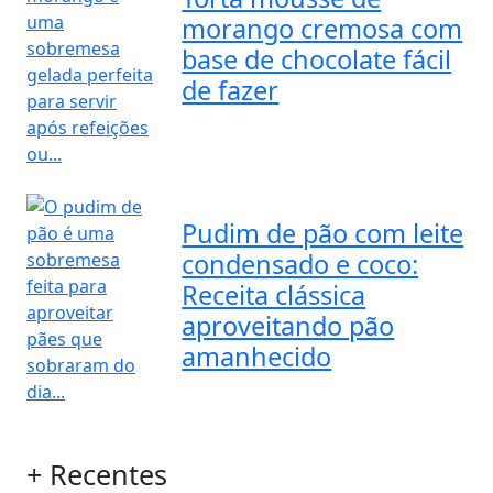
morango cremosa com
base de chocolate fácil
de fazer
Pudim de pão com leite
condensado e coco:
Receita clássica
aproveitando pão
amanhecido
+ Recentes