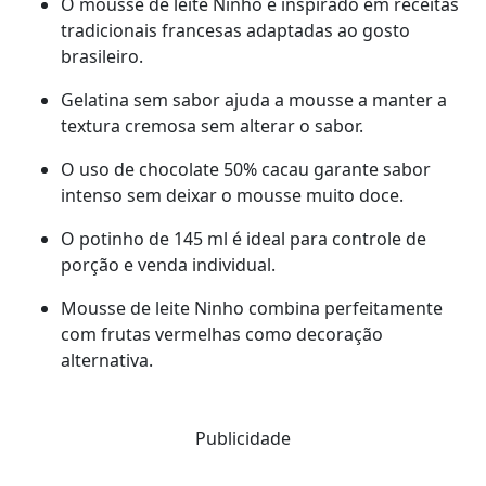
O mousse de leite Ninho é inspirado em receitas
tradicionais francesas adaptadas ao gosto
brasileiro.
Gelatina sem sabor ajuda a mousse a manter a
textura cremosa sem alterar o sabor.
O uso de chocolate 50% cacau garante sabor
intenso sem deixar o mousse muito doce.
O potinho de 145 ml é ideal para controle de
porção e venda individual.
Mousse de leite Ninho combina perfeitamente
com frutas vermelhas como decoração
alternativa.
Publicidade