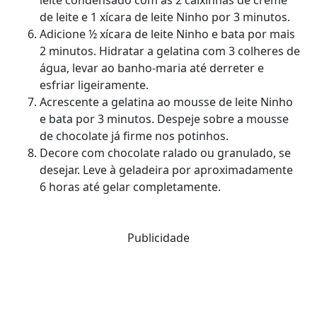
de leite e 1 xícara de leite Ninho por 3 minutos.
Adicione ½ xícara de leite Ninho e bata por mais
2 minutos. Hidratar a gelatina com 3 colheres de
água, levar ao banho-maria até derreter e
esfriar ligeiramente.
Acrescente a gelatina ao mousse de leite Ninho
e bata por 3 minutos. Despeje sobre a mousse
de chocolate já firme nos potinhos.
Decore com chocolate ralado ou granulado, se
desejar. Leve à geladeira por aproximadamente
6 horas até gelar completamente.
Publicidade