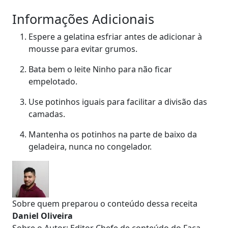
Informações Adicionais
Espere a gelatina esfriar antes de adicionar à
mousse para evitar grumos.
Bata bem o leite Ninho para não ficar
empelotado.
Use potinhos iguais para facilitar a divisão das
camadas.
Mantenha os potinhos na parte de baixo da
geladeira, nunca no congelador.
Sobre quem preparou o conteúdo dessa receita
Daniel Oliveira
Sobre o Autor: Editor Chefe de conteúdo do Faça