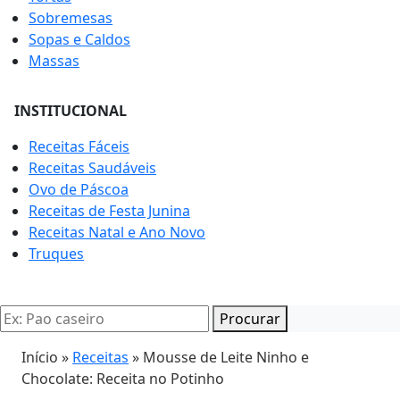
Sobremesas
Sopas e Caldos
Massas
INSTITUCIONAL
Receitas Fáceis
Receitas Saudáveis
Ovo de Páscoa
Receitas de Festa Junina
Receitas Natal e Ano Novo
Truques
Procurar
Início »
Receitas
»
Mousse de Leite Ninho e
Chocolate: Receita no Potinho