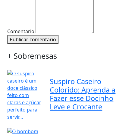
Comentario
Publicar comentario
+ Sobremesas
Suspiro Caseiro
Colorido: Aprenda a
Fazer esse Docinho
Leve e Crocante