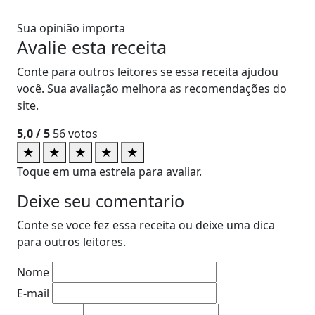
Sua opinião importa
Avalie esta receita
Conte para outros leitores se essa receita ajudou
você. Sua avaliação melhora as recomendações do
site.
5,0
/ 5
56
votos
★
★
★
★
★
Toque em uma estrela para avaliar.
Deixe seu comentario
Conte se voce fez essa receita ou deixe uma dica
para outros leitores.
Nome
E-mail