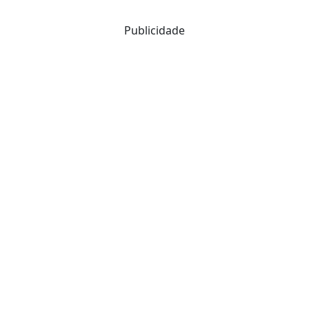
Publicidade