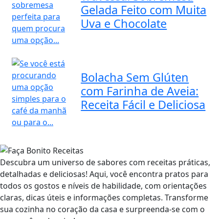
Gelada Feito com Muita
Uva e Chocolate
Bolacha Sem Glúten
com Farinha de Aveia:
Receita Fácil e Deliciosa
Descubra um universo de sabores com receitas práticas,
detalhadas e deliciosas! Aqui, você encontra pratos para
todos os gostos e níveis de habilidade, com orientações
claras, dicas úteis e informações completas. Transforme
sua cozinha no coração da casa e surpreenda-se com o