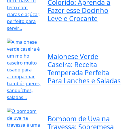
Colorido: Aprenda a
Fazer esse Docinho
Leve e Crocante
Maionese Verde
Caseira: Receita
Temperada Perfeita
Para Lanches e Saladas
Bombom de Uva na
Travessa: Sobremesa