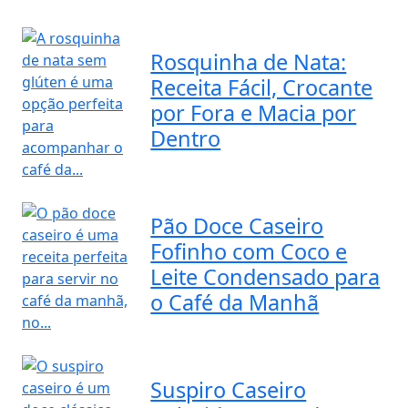
Rosquinha de Nata:
Receita Fácil, Crocante
por Fora e Macia por
Dentro
Pão Doce Caseiro
Fofinho com Coco e
Leite Condensado para
o Café da Manhã
Suspiro Caseiro