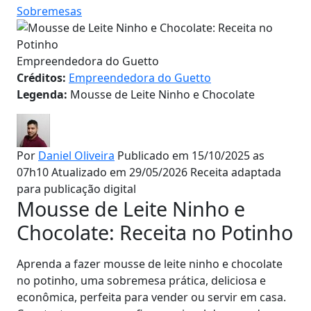
Sobremesas
Empreendedora do Guetto
Créditos:
Empreendedora do Guetto
Legenda:
Mousse de Leite Ninho e Chocolate
Por
Daniel Oliveira
Publicado em 15/10/2025 as
07h10
Atualizado em 29/05/2026
Receita adaptada
para publicação digital
Mousse de Leite Ninho e
Chocolate: Receita no Potinho
Aprenda a fazer mousse de leite ninho e chocolate
no potinho, uma sobremesa prática, deliciosa e
econômica, perfeita para vender ou servir em casa.