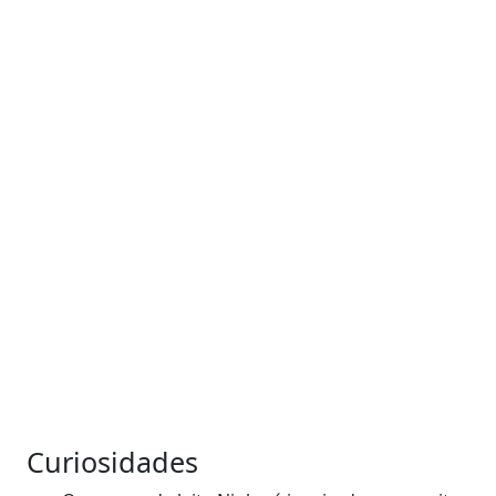
Curiosidades