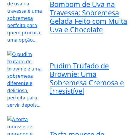
Bombom de Uva na
Travessa: Sobremesa
Gelada Feito com Muita
Uva e Chocolate
Pudim Trufado de
Brownie: Uma
Sobremesa Cremosa e
Irresistível
Torta mousse de