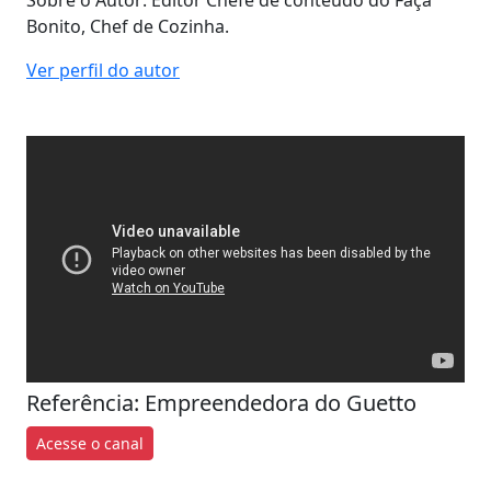
Bonito, Chef de Cozinha.
Ver perfil do autor
Referência: Empreendedora do Guetto
Acesse o canal