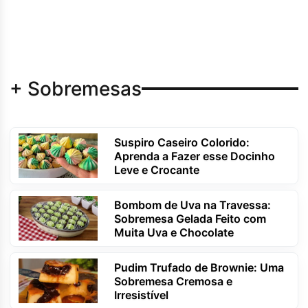
+ Sobremesas
Suspiro Caseiro Colorido:
Aprenda a Fazer esse Docinho
Leve e Crocante
Bombom de Uva na Travessa:
Sobremesa Gelada Feito com
Muita Uva e Chocolate
Pudim Trufado de Brownie: Uma
Sobremesa Cremosa e
Irresistível