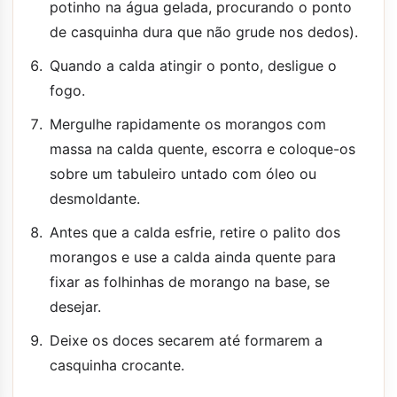
potinho na água gelada, procurando o ponto
de casquinha dura que não grude nos dedos).
Quando a calda atingir o ponto, desligue o
fogo.
Mergulhe rapidamente os morangos com
massa na calda quente, escorra e coloque-os
sobre um tabuleiro untado com óleo ou
desmoldante.
Antes que a calda esfrie, retire o palito dos
morangos e use a calda ainda quente para
fixar as folhinhas de morango na base, se
desejar.
Deixe os doces secarem até formarem a
casquinha crocante.