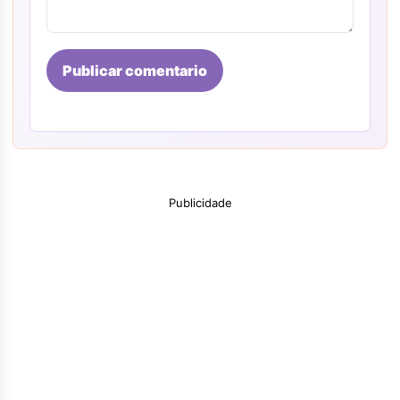
Publicar comentario
Publicidade