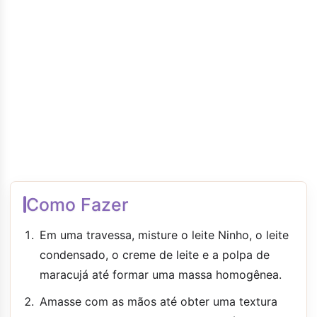
Como Fazer
Em uma travessa, misture o leite Ninho, o leite
condensado, o creme de leite e a polpa de
maracujá até formar uma massa homogênea.
Amasse com as mãos até obter uma textura