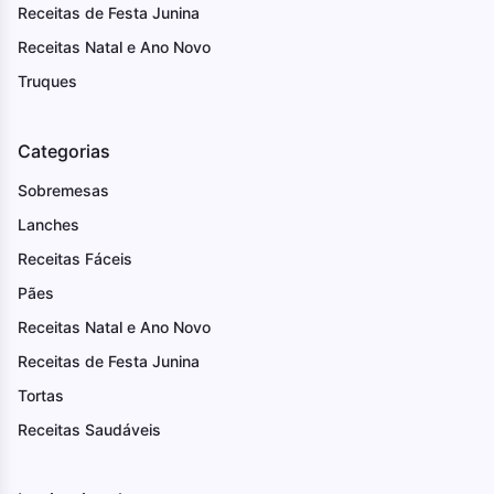
Receitas de Festa Junina
Receitas Natal e Ano Novo
Truques
Categorias
Sobremesas
Lanches
Receitas Fáceis
Pães
Receitas Natal e Ano Novo
Receitas de Festa Junina
Tortas
Receitas Saudáveis