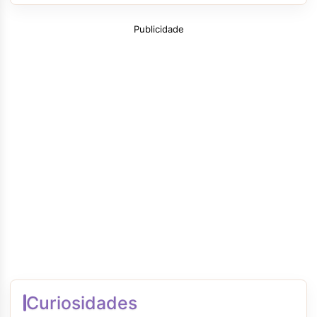
Publicidade
Curiosidades