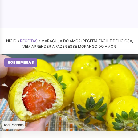
INÍCIO »
RECEITAS
»
MARACUJÁ DO AMOR: RECEITA FÁCIL E DELICIOSA,
VEM APRENDER A FAZER ESSE MORANGO DO AMOR
SOBREMESAS
Rosi Pacheco