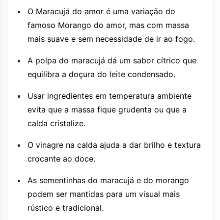
O Maracujá do amor é uma variação do
famoso Morango do amor, mas com massa
mais suave e sem necessidade de ir ao fogo.
A polpa do maracujá dá um sabor cítrico que
equilibra a doçura do leite condensado.
Usar ingredientes em temperatura ambiente
evita que a massa fique grudenta ou que a
calda cristalize.
O vinagre na calda ajuda a dar brilho e textura
crocante ao doce.
As sementinhas do maracujá e do morango
podem ser mantidas para um visual mais
rústico e tradicional.