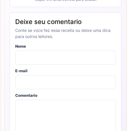
Deixe seu comentario
Conte se voce fez essa receita ou deixe uma dica
para outros leitores.
Nome
E-mail
Comentario