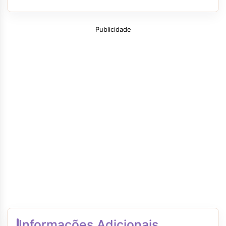
Publicidade
Informações Adicionais