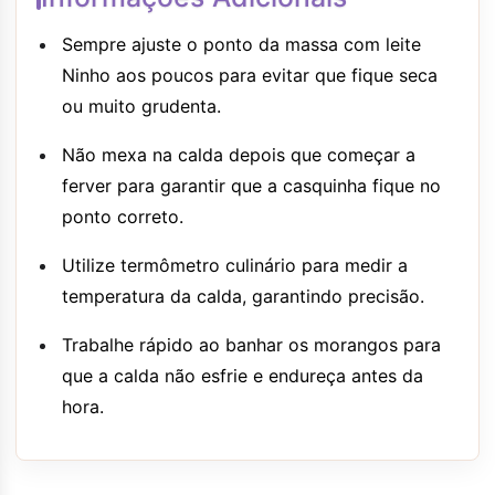
Sempre ajuste o ponto da massa com leite
Ninho aos poucos para evitar que fique seca
ou muito grudenta.
Não mexa na calda depois que começar a
ferver para garantir que a casquinha fique no
ponto correto.
Utilize termômetro culinário para medir a
temperatura da calda, garantindo precisão.
Trabalhe rápido ao banhar os morangos para
que a calda não esfrie e endureça antes da
hora.