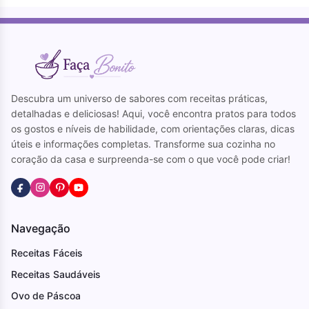
Descubra um universo de sabores com receitas práticas,
detalhadas e deliciosas! Aqui, você encontra pratos para todos
os gostos e níveis de habilidade, com orientações claras, dicas
úteis e informações completas. Transforme sua cozinha no
coração da casa e surpreenda-se com o que você pode criar!
Navegação
Receitas Fáceis
Receitas Saudáveis
Ovo de Páscoa