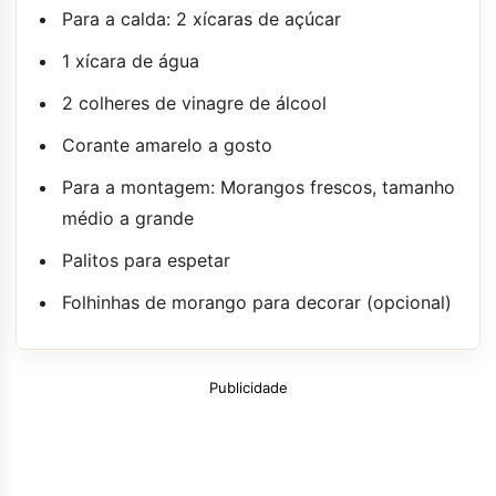
Para a calda: 2 xícaras de açúcar
1 xícara de água
2 colheres de vinagre de álcool
Corante amarelo a gosto
Para a montagem: Morangos frescos, tamanho
médio a grande
Palitos para espetar
Folhinhas de morango para decorar (opcional)
Publicidade