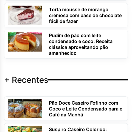
Torta mousse de morango
cremosa com base de chocolate
fácil de fazer
Pudim de pão com leite
condensado e coco: Receita
clássica aproveitando pão
amanhecido
+ Recentes
Pão Doce Caseiro Fofinho com
Coco e Leite Condensado para o
Café da Manhã
Suspiro Caseiro Colorido: