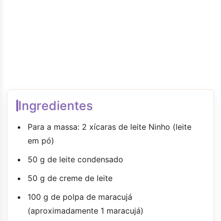
Ingredientes
Para a massa: 2 xícaras de leite Ninho (leite
em pó)
50 g de leite condensado
50 g de creme de leite
100 g de polpa de maracujá
(aproximadamente 1 maracujá)