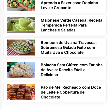
Aprenda a Fazer esse Docinho
Leve e Crocante
Maionese Verde Caseira: Receita
Temperada Perfeita Para
Lanches e Saladas
Bombom de Uva na Travessa:
Sobremesa Gelada Feito com
Muita Uva e Chocolate
Bolacha Sem Glúten com Farinha
de Aveia: Receita Fácil e
Deliciosa
Pão de Mel Recheado com Doce
de Leite e Cobertura de
Chocolate