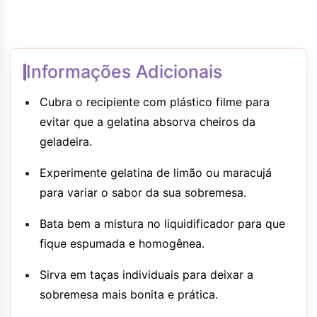
Informações Adicionais
Cubra o recipiente com plástico filme para
evitar que a gelatina absorva cheiros da
geladeira.
Experimente gelatina de limão ou maracujá
para variar o sabor da sua sobremesa.
Bata bem a mistura no liquidificador para que
fique espumada e homogênea.
Sirva em taças individuais para deixar a
sobremesa mais bonita e prática.