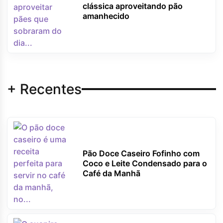
clássica aproveitando pão
amanhecido
+ Recentes
Pão Doce Caseiro Fofinho com
Coco e Leite Condensado para o
Café da Manhã