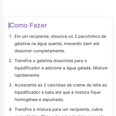
Como Fazer
Em um recipiente, dissolva os 3 pacotinhos de
gelatina na água quente, mexendo bem até
dissolver completamente.
Transfira a gelatina dissolvida para o
liquidificador e adicione a água gelada. Misture
rapidamente.
Acrescente as 2 caixinhas de creme de leite ao
liquidificador e bata até que a mistura fique
homogênea e espumada.
Transfira a mistura para um recipiente, cubra