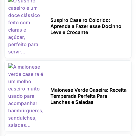
Suspiro Caseiro Colorido:
Aprenda a Fazer esse Docinho
Leve e Crocante
Maionese Verde Caseira: Receita
Temperada Perfeita Para
Lanches e Saladas