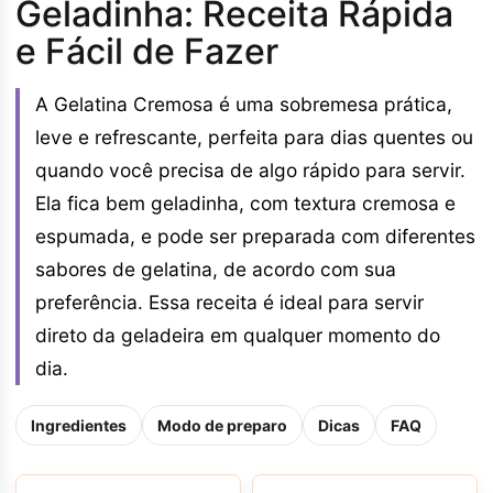
Geladinha: Receita Rápida
e Fácil de Fazer
A Gelatina Cremosa é uma sobremesa prática,
leve e refrescante, perfeita para dias quentes ou
quando você precisa de algo rápido para servir.
Ela fica bem geladinha, com textura cremosa e
espumada, e pode ser preparada com diferentes
sabores de gelatina, de acordo com sua
preferência. Essa receita é ideal para servir
direto da geladeira em qualquer momento do
dia.
Ingredientes
Modo de preparo
Dicas
FAQ