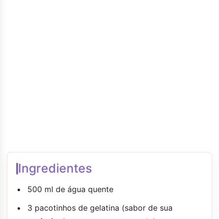
Ingredientes
500 ml de água quente
3 pacotinhos de gelatina (sabor de sua