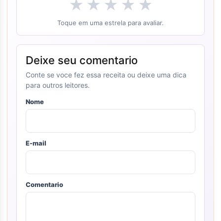
★
★
★
★
★
Toque em uma estrela para avaliar.
Deixe seu comentario
Conte se voce fez essa receita ou deixe uma dica
para outros leitores.
Nome
E-mail
Comentario