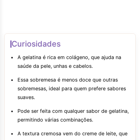
Curiosidades
A gelatina é rica em colágeno, que ajuda na
saúde da pele, unhas e cabelos.
Essa sobremesa é menos doce que outras
sobremesas, ideal para quem prefere sabores
suaves.
Pode ser feita com qualquer sabor de gelatina,
permitindo várias combinações.
A textura cremosa vem do creme de leite, que