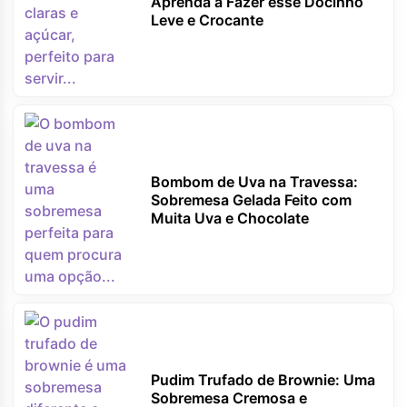
Aprenda a Fazer esse Docinho
Leve e Crocante
Bombom de Uva na Travessa:
Sobremesa Gelada Feito com
Muita Uva e Chocolate
Pudim Trufado de Brownie: Uma
Sobremesa Cremosa e