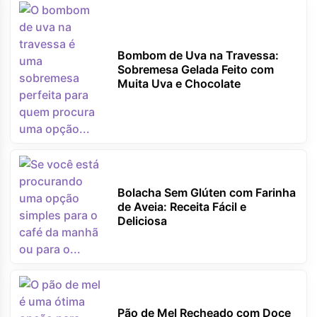
Bombom de Uva na Travessa:
Sobremesa Gelada Feito com
Muita Uva e Chocolate
Bolacha Sem Glúten com Farinha
de Aveia: Receita Fácil e
Deliciosa
Pão de Mel Recheado com Doce