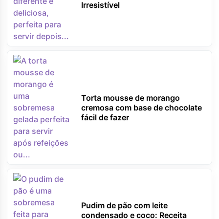
Irresistível
Torta mousse de morango
cremosa com base de chocolate
fácil de fazer
Pudim de pão com leite
condensado e coco: Receita