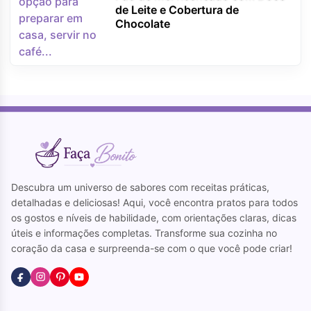
de Leite e Cobertura de
Chocolate
Descubra um universo de sabores com receitas práticas,
detalhadas e deliciosas! Aqui, você encontra pratos para todos
os gostos e níveis de habilidade, com orientações claras, dicas
úteis e informações completas. Transforme sua cozinha no
coração da casa e surpreenda-se com o que você pode criar!