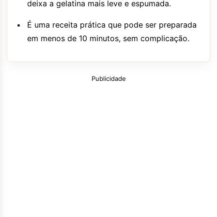
deixa a gelatina mais leve e espumada.
É uma receita prática que pode ser preparada
em menos de 10 minutos, sem complicação.
Publicidade