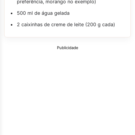
preferência, morango no exemplo)
500 ml de água gelada
2 caixinhas de creme de leite (200 g cada)
Publicidade