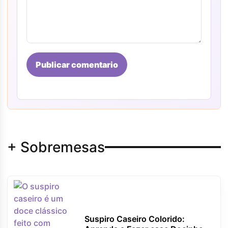
Publicar comentario
+ Sobremesas
Suspiro Caseiro Colorido: