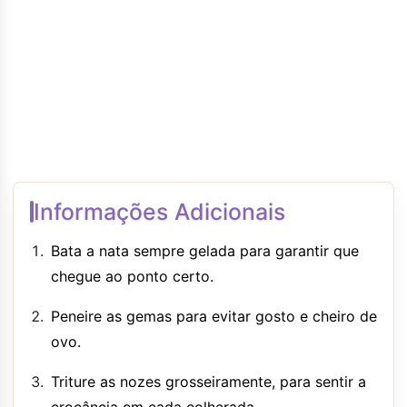
Informações Adicionais
Bata a nata sempre gelada para garantir que
chegue ao ponto certo.
Peneire as gemas para evitar gosto e cheiro de
ovo.
Triture as nozes grosseiramente, para sentir a
crocância em cada colherada.