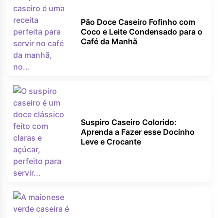
Pão Doce Caseiro Fofinho com
Coco e Leite Condensado para o
Café da Manhã
Suspiro Caseiro Colorido:
Aprenda a Fazer esse Docinho
Leve e Crocante