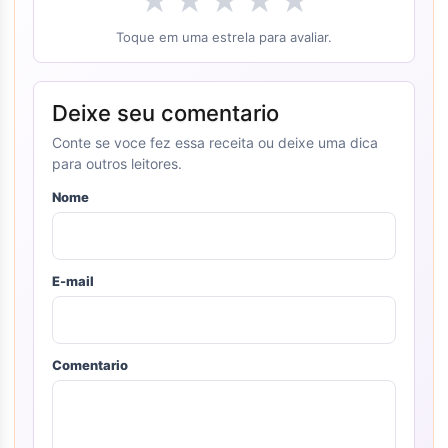
★
★
★
★
★
Toque em uma estrela para avaliar.
Deixe seu comentario
Conte se voce fez essa receita ou deixe uma dica
para outros leitores.
Nome
E-mail
Comentario