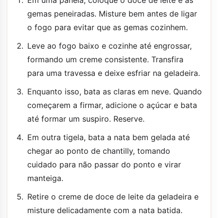
gemas peneiradas. Misture bem antes de ligar
o fogo para evitar que as gemas cozinhem.
Leve ao fogo baixo e cozinhe até engrossar,
formando um creme consistente. Transfira
para uma travessa e deixe esfriar na geladeira.
Enquanto isso, bata as claras em neve. Quando
começarem a firmar, adicione o açúcar e bata
até formar um suspiro. Reserve.
Em outra tigela, bata a nata bem gelada até
chegar ao ponto de chantilly, tomando
cuidado para não passar do ponto e virar
manteiga.
Retire o creme de doce de leite da geladeira e
misture delicadamente com a nata batida.