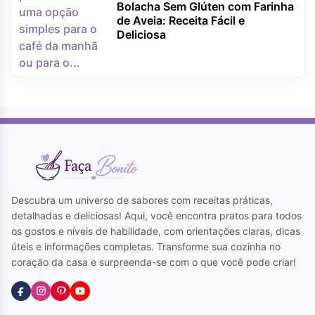
Bolacha Sem Glúten com Farinha
de Aveia: Receita Fácil e
Deliciosa
Descubra um universo de sabores com receitas práticas,
detalhadas e deliciosas! Aqui, você encontra pratos para todos
os gostos e níveis de habilidade, com orientações claras, dicas
úteis e informações completas. Transforme sua cozinha no
coração da casa e surpreenda-se com o que você pode criar!