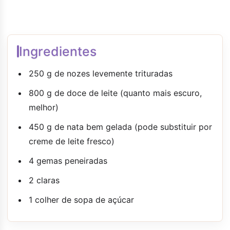
Ingredientes
250 g de nozes levemente trituradas
800 g de doce de leite (quanto mais escuro,
melhor)
450 g de nata bem gelada (pode substituir por
creme de leite fresco)
4 gemas peneiradas
2 claras
1 colher de sopa de açúcar