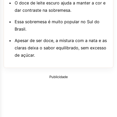
O doce de leite escuro ajuda a manter a cor e
dar contraste na sobremesa.
Essa sobremesa é muito popular no Sul do
Brasil.
Apesar de ser doce, a mistura com a nata e as
claras deixa o sabor equilibrado, sem excesso
de açúcar.
Publicidade