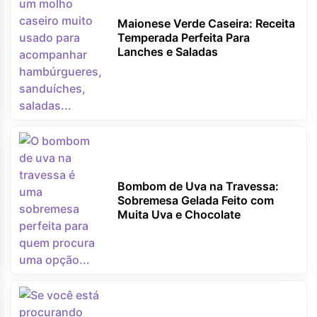
Maionese Verde Caseira: Receita
Temperada Perfeita Para
Lanches e Saladas
Bombom de Uva na Travessa:
Sobremesa Gelada Feito com
Muita Uva e Chocolate