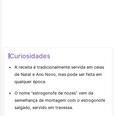
Curiosidades
A receita é tradicionalmente servida em ceias
de Natal e Ano Novo, mas pode ser feita em
qualquer época.
O nome “estrogonofe de nozes” vem da
semelhança de montagem com o estrogonofe
salgado, servido em travessa.