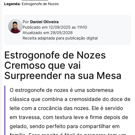
Legenda:
Estrogonofe de Nozes
Por
Daniel Oliveira
Publicado em 12/09/2025 as 11h10
Atualizado em 29/05/2026
Receita adaptada para publicação digital
Estrogonofe de Nozes
Cremoso que vai
Surpreender na sua Mesa
O estrogonofe de nozes é uma sobremesa
clássica que combina a cremosidade do doce de
leite com a crocância das nozes. Ele é servido
em travessa, com textura leve e firme depois de
gelado, sendo perfeito para compartilhar em