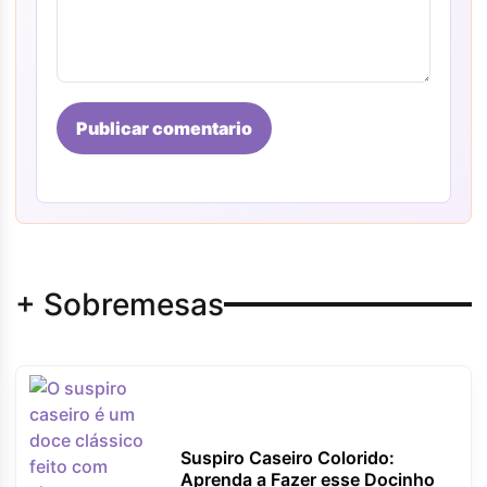
Publicar comentario
+ Sobremesas
Suspiro Caseiro Colorido:
Aprenda a Fazer esse Docinho