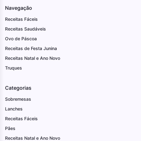
Navegação
Receitas Fáceis
Receitas Saudáveis
Ovo de Páscoa
Receitas de Festa Junina
Receitas Natal e Ano Novo
Truques
Categorias
Sobremesas
Lanches
Receitas Fáceis
Pães
Receitas Natal e Ano Novo