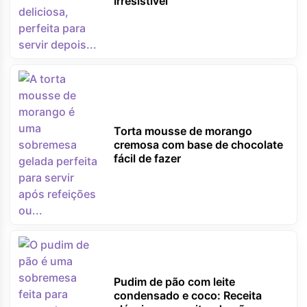
Irresistível
Torta mousse de morango
cremosa com base de chocolate
fácil de fazer
Pudim de pão com leite
condensado e coco: Receita