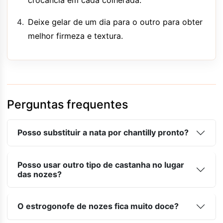
Deixe gelar de um dia para o outro para obter
melhor firmeza e textura.
Perguntas frequentes
Posso substituir a nata por chantilly pronto?
Posso usar outro tipo de castanha no lugar
das nozes?
O estrogonofe de nozes fica muito doce?