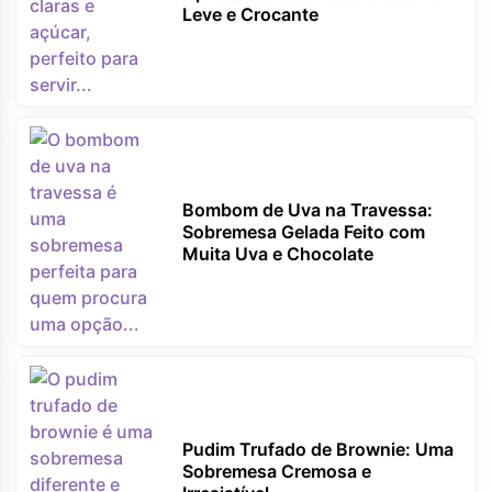
Leve e Crocante
Bombom de Uva na Travessa:
Sobremesa Gelada Feito com
Muita Uva e Chocolate
Pudim Trufado de Brownie: Uma
Sobremesa Cremosa e