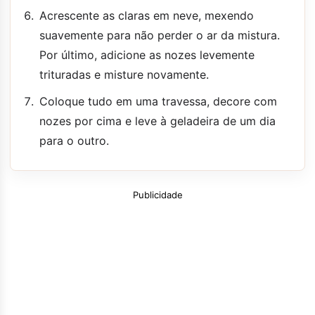
Acrescente as claras em neve, mexendo
suavemente para não perder o ar da mistura.
Por último, adicione as nozes levemente
trituradas e misture novamente.
Coloque tudo em uma travessa, decore com
nozes por cima e leve à geladeira de um dia
para o outro.
Publicidade