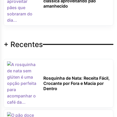
clássica aproveitando pão
amanhecido
+ Recentes
Rosquinha de Nata: Receita Fácil,
Crocante por Fora e Macia por
Dentro