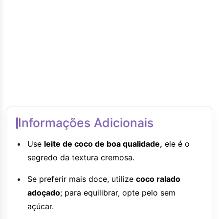
Informações Adicionais
Use
leite de coco de boa qualidade,
ele é o
segredo da textura cremosa.
Se preferir mais doce, utilize
coco ralado
adoçado
; para equilibrar, opte pelo sem
açúcar.