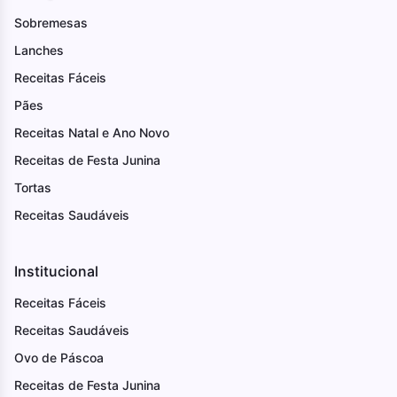
Sobremesas
Lanches
Receitas Fáceis
Pães
Receitas Natal e Ano Novo
Receitas de Festa Junina
Tortas
Receitas Saudáveis
Institucional
Receitas Fáceis
Receitas Saudáveis
Ovo de Páscoa
Receitas de Festa Junina