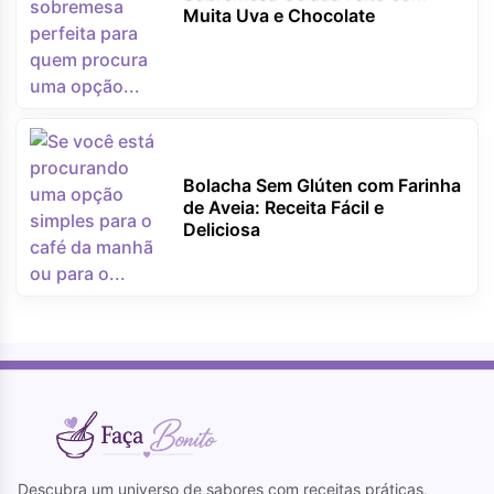
Muita Uva e Chocolate
Bolacha Sem Glúten com Farinha
de Aveia: Receita Fácil e
Deliciosa
Descubra um universo de sabores com receitas práticas,