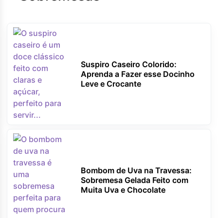
Suspiro Caseiro Colorido:
Aprenda a Fazer esse Docinho
Leve e Crocante
Bombom de Uva na Travessa:
Sobremesa Gelada Feito com
Muita Uva e Chocolate