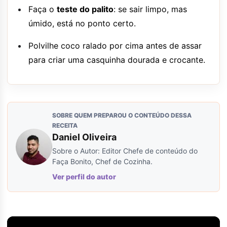
Faça o
teste do palito
: se sair limpo, mas
úmido, está no ponto certo.
Polvilhe coco ralado por cima antes de assar
para criar uma casquinha dourada e crocante.
SOBRE QUEM PREPAROU O CONTEÚDO DESSA
RECEITA
Daniel Oliveira
Sobre o Autor: Editor Chefe de conteúdo do
Faça Bonito, Chef de Cozinha.
Ver perfil do autor