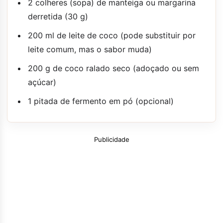
2 colheres (sopa) de manteiga ou margarina
derretida (30 g)
200 ml de leite de coco (pode substituir por
leite comum, mas o sabor muda)
200 g de coco ralado seco (adoçado ou sem
açúcar)
1 pitada de fermento em pó (opcional)
Publicidade