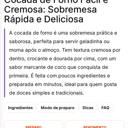
Cremosa: Sobremesa
Rápida e Deliciosa
A cocada de forno é uma sobremesa prática e
saborosa, perfeita para servir geladinha ou
morna após o almoço. Tem textura cremosa por
dentro, crocante e dourada por cima, com um
sabor marcante de coco que conquista de
primeira. É feita com poucos ingredientes e
preparada em minutos, ideal para quem gosta
de doces simples e tradicionais.
Ingredientes
Modo de preparo
Dicas
FAQ
PREPARO
RENDIMENTO