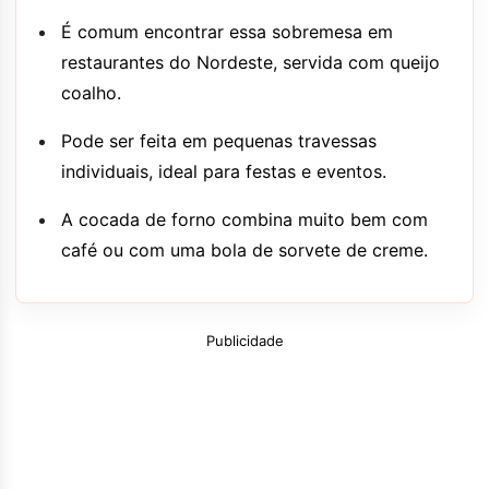
É comum encontrar essa sobremesa em
restaurantes do Nordeste, servida com queijo
coalho.
Pode ser feita em pequenas travessas
individuais, ideal para festas e eventos.
A cocada de forno combina muito bem com
café ou com uma bola de sorvete de creme.
Publicidade