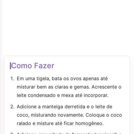
Como Fazer
Em uma tigela, bata os ovos apenas até
misturar bem as claras e gemas. Acrescente o
leite condensado e mexa até incorporar.
Adicione a manteiga derretida e o leite de
coco, misturando novamente. Coloque o coco
ralado e misture até ficar homogêneo.