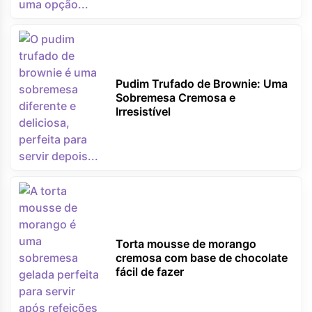
Pudim Trufado de Brownie: Uma
Sobremesa Cremosa e
Irresistível
Torta mousse de morango
cremosa com base de chocolate
fácil de fazer