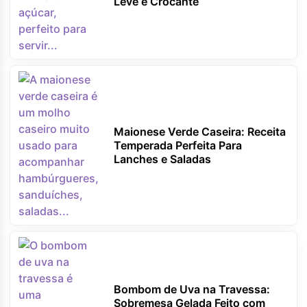
Leve e Crocante
Maionese Verde Caseira: Receita
Temperada Perfeita Para
Lanches e Saladas
Bombom de Uva na Travessa:
Sobremesa Gelada Feito com