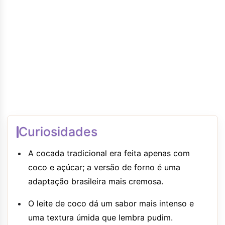
Curiosidades
A cocada tradicional era feita apenas com
coco e açúcar; a versão de forno é uma
adaptação brasileira mais cremosa.
O leite de coco dá um sabor mais intenso e
uma textura úmida que lembra pudim.