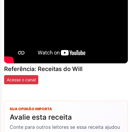
Referência: Receitas do Will
Acesse o canal
SUA OPINIÃO IMPORTA
Avalie esta receita
Conte para outros leitores se essa receita ajudou