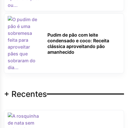
Pudim de pão com leite
condensado e coco: Receita
clássica aproveitando pão
amanhecido
+ Recentes