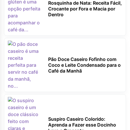
Rosquinha de Nata: Receita Fácil,
Crocante por Fora e Macia por
Dentro
Pão Doce Caseiro Fofinho com
Coco e Leite Condensado para o
Café da Manhã
Suspiro Caseiro Colorido:
Aprenda a Fazer esse Docinho