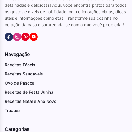
detalhadas e deliciosas! Aqui, você encontra pratos para todos
os gostos e níveis de habilidade, com orientações claras, dicas
úteis e informações completas. Transforme sua cozinha no
coração da casa e surpreenda-se com o que você pode criar!
Navegação
Receitas Fáceis
Receitas Saudáveis
Ovo de Páscoa
Receitas de Festa Junina
Receitas Natal e Ano Novo
Truques
Categorias