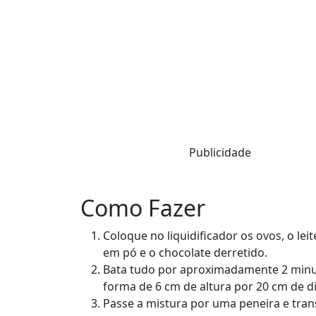
Publicidade
Como Fazer
Coloque no liquidificador os ovos, o leit
em pó e o chocolate derretido.
Bata tudo por aproximadamente 2 min
forma de 6 cm de altura por 20 cm de 
Passe a mistura por uma peneira e tran