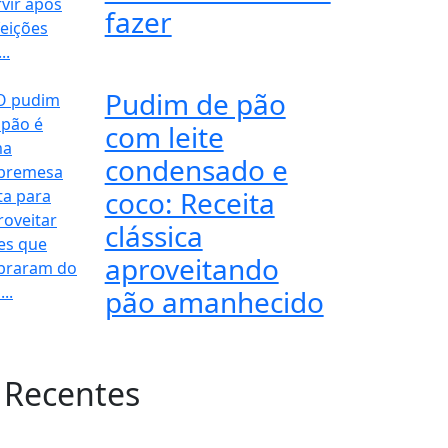
fazer
Pudim de pão
com leite
condensado e
coco: Receita
clássica
aproveitando
pão amanhecido
 Recentes