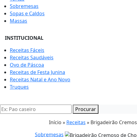
Sobremesas
Sopas e Caldos
Massas
INSTITUCIONAL
Receitas Fáceis
Receitas Saudáveis
Ovo de Páscoa
Receitas de Festa Junina
Receitas Natal e Ano Novo
Truques
Procurar
Início »
Receitas
»
Brigadeirão Cremoso
Sobremesas