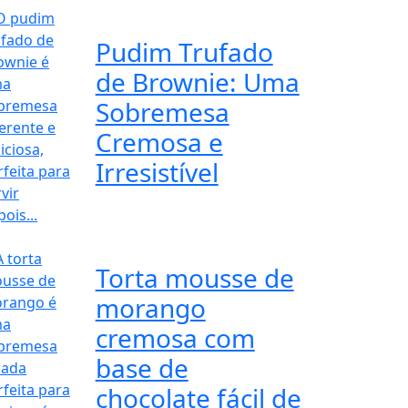
Pudim Trufado
de Brownie: Uma
Sobremesa
Cremosa e
Irresistível
Torta mousse de
morango
cremosa com
base de
chocolate fácil de