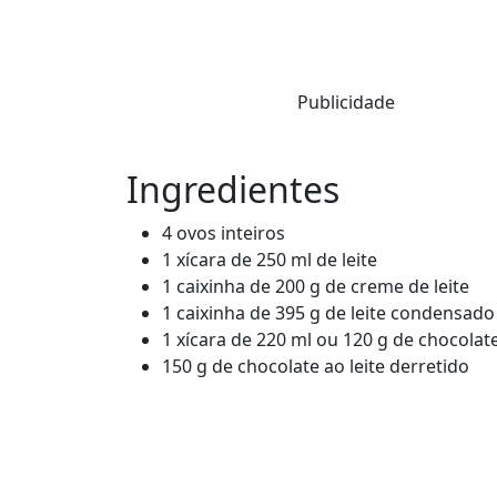
Publicidade
Ingredientes
4 ovos inteiros
1 xícara de 250 ml de leite
1 caixinha de 200 g de creme de leite
1 caixinha de 395 g de leite condensado
1 xícara de 220 ml ou 120 g de chocola
150 g de chocolate ao leite derretido