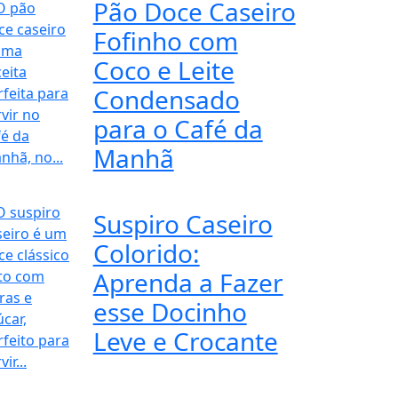
Pão Doce Caseiro
Fofinho com
Coco e Leite
Condensado
para o Café da
Manhã
Suspiro Caseiro
Colorido:
Aprenda a Fazer
esse Docinho
Leve e Crocante