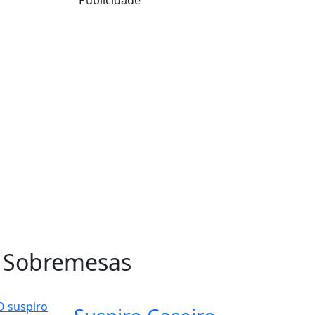
 Sobremesas