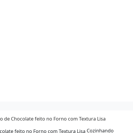
 de Chocolate feito no Forno com Textura Lisa
Cozinhando