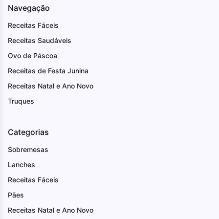
Navegação
Receitas Fáceis
Receitas Saudáveis
Ovo de Páscoa
Receitas de Festa Junina
Receitas Natal e Ano Novo
Truques
Categorias
Sobremesas
Lanches
Receitas Fáceis
Pães
Receitas Natal e Ano Novo