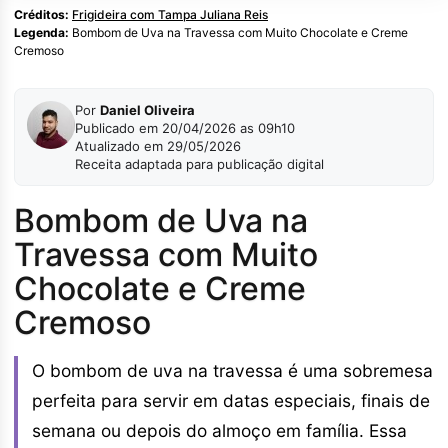
Créditos:
Frigideira com Tampa Juliana Reis
Legenda:
Bombom de Uva na Travessa com Muito Chocolate e Creme
Cremoso
Por
Daniel Oliveira
Publicado em 20/04/2026 as 09h10
Atualizado em 29/05/2026
Receita adaptada para publicação digital
Bombom de Uva na
Travessa com Muito
Chocolate e Creme
Cremoso
O bombom de uva na travessa é uma sobremesa
perfeita para servir em datas especiais, finais de
semana ou depois do almoço em família. Essa