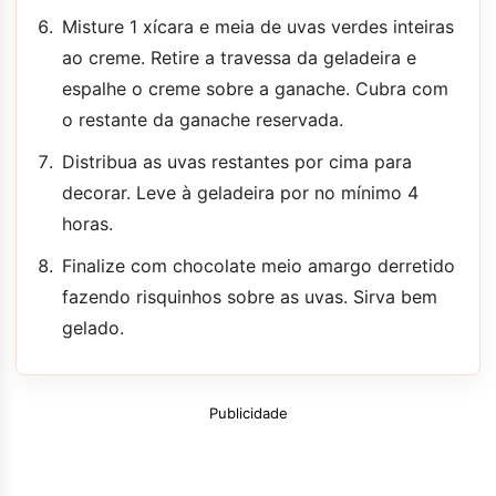
Misture 1 xícara e meia de uvas verdes inteiras
ao creme. Retire a travessa da geladeira e
espalhe o creme sobre a ganache. Cubra com
o restante da ganache reservada.
Distribua as uvas restantes por cima para
decorar. Leve à geladeira por no mínimo 4
horas.
Finalize com chocolate meio amargo derretido
fazendo risquinhos sobre as uvas. Sirva bem
gelado.
Publicidade