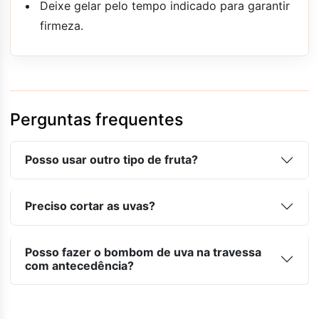
Deixe gelar pelo tempo indicado para garantir
firmeza.
Perguntas frequentes
Posso usar outro tipo de fruta?
Preciso cortar as uvas?
Posso fazer o bombom de uva na travessa
com antecedência?