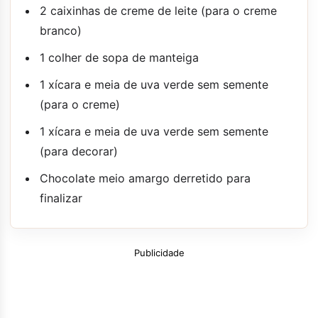
2 caixinhas de creme de leite (para o creme
branco)
1 colher de sopa de manteiga
1 xícara e meia de uva verde sem semente
(para o creme)
1 xícara e meia de uva verde sem semente
(para decorar)
Chocolate meio amargo derretido para
finalizar
Publicidade