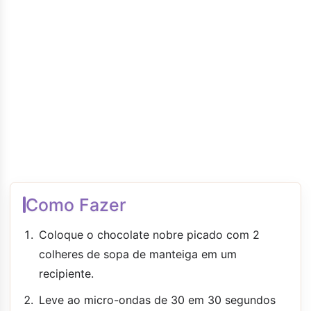
Como Fazer
Coloque o chocolate nobre picado com 2
colheres de sopa de manteiga em um
recipiente.
Leve ao micro-ondas de 30 em 30 segundos