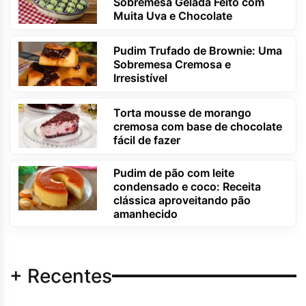
Sobremesa Gelada Feito com
Muita Uva e Chocolate
Pudim Trufado de Brownie: Uma
Sobremesa Cremosa e
Irresistível
Torta mousse de morango
cremosa com base de chocolate
fácil de fazer
Pudim de pão com leite
condensado e coco: Receita
clássica aproveitando pão
amanhecido
+ Recentes