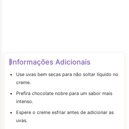
Informações Adicionais
Use uvas bem secas para não soltar líquido no
creme.
Prefira chocolate nobre para um sabor mais
intenso.
Espere o creme esfriar antes de adicionar as
uvas.