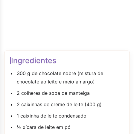
Ingredientes
300 g de chocolate nobre (mistura de
chocolate ao leite e meio amargo)
2 colheres de sopa de manteiga
2 caixinhas de creme de leite (400 g)
1 caixinha de leite condensado
½ xícara de leite em pó