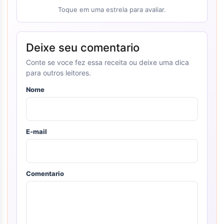
Toque em uma estrela para avaliar.
Deixe seu comentario
Conte se voce fez essa receita ou deixe uma dica
para outros leitores.
Nome
E-mail
Comentario