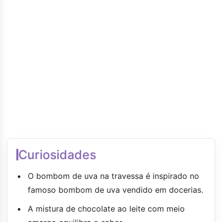
Curiosidades
O bombom de uva na travessa é inspirado no
famoso bombom de uva vendido em docerias.
A mistura de chocolate ao leite com meio