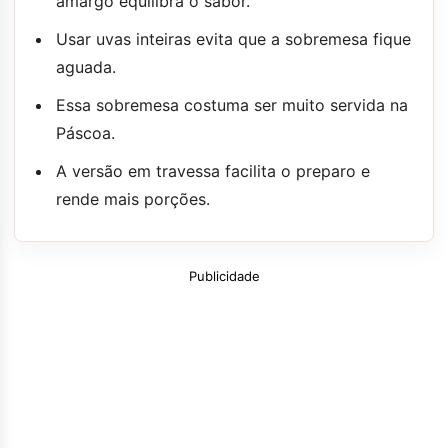
amargo equilibra o sabor.
Usar uvas inteiras evita que a sobremesa fique
aguada.
Essa sobremesa costuma ser muito servida na
Páscoa.
A versão em travessa facilita o preparo e
rende mais porções.
Publicidade