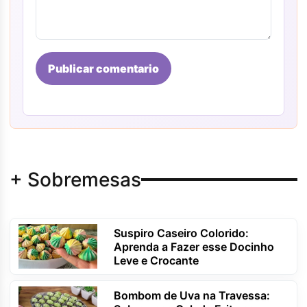
Publicar comentario
+ Sobremesas
Suspiro Caseiro Colorido:
Aprenda a Fazer esse Docinho
Leve e Crocante
Bombom de Uva na Travessa: