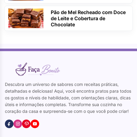
Pão de Mel Recheado com Doce
de Leite e Cobertura de
Chocolate
Descubra um universo de sabores com receitas práticas,
detalhadas e deliciosas! Aqui, você encontra pratos para todos
os gostos e níveis de habilidade, com orientações claras, dicas
úteis e informações completas. Transforme sua cozinha no
coração da casa e surpreenda-se com o que você pode criar!