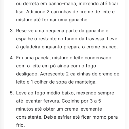
ou derreta em banho-maria, mexendo até ficar
liso. Adicione 2 caixinhas de creme de leite e
misture até formar uma ganache.
Reserve uma pequena parte da ganache e
espalhe o restante no fundo da travessa. Leve
à geladeira enquanto prepara o creme branco.
Em uma panela, misture o leite condensado
com o leite em pó ainda com o fogo
desligado. Acrescente 2 caixinhas de creme de
leite e 1 colher de sopa de manteiga.
Leve ao fogo médio baixo, mexendo sempre
até levantar fervura. Cozinhe por 3 a 5
minutos até obter um creme levemente
consistente. Deixe esfriar até ficar morno para
frio.