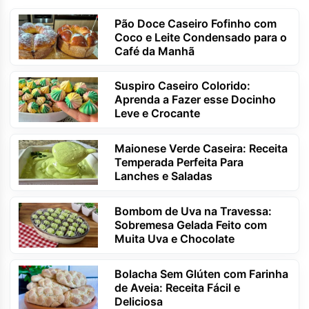
Pão Doce Caseiro Fofinho com
Coco e Leite Condensado para o
Café da Manhã
Suspiro Caseiro Colorido:
Aprenda a Fazer esse Docinho
Leve e Crocante
Maionese Verde Caseira: Receita
Temperada Perfeita Para
Lanches e Saladas
Bombom de Uva na Travessa:
Sobremesa Gelada Feito com
Muita Uva e Chocolate
Bolacha Sem Glúten com Farinha
de Aveia: Receita Fácil e
Deliciosa