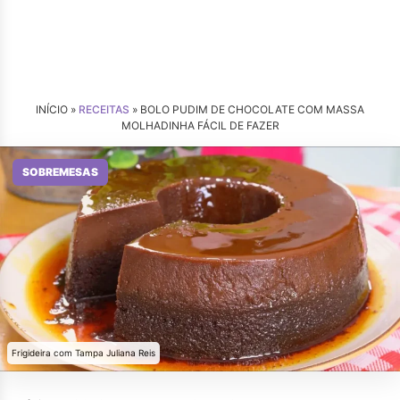
INÍCIO »
RECEITAS
»
BOLO PUDIM DE CHOCOLATE COM MASSA
MOLHADINHA FÁCIL DE FAZER
SOBREMESAS
Frigideira com Tampa Juliana Reis