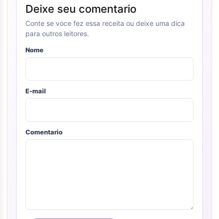
Deixe seu comentario
Conte se voce fez essa receita ou deixe uma dica
para outros leitores.
Nome
E-mail
Comentario