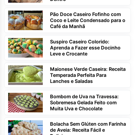
Pão Doce Caseiro Fofinho com
Coco e Leite Condensado para o
Café da Manhã
Suspiro Caseiro Colorido:
Aprenda a Fazer esse Docinho
Leve e Crocante
Maionese Verde Caseira: Receita
Temperada Perfeita Para
Lanches e Saladas
Bombom de Uva na Travessa:
Sobremesa Gelada Feito com
Muita Uva e Chocolate
Bolacha Sem Glúten com Farinha
de Aveia: Receita Fácil e