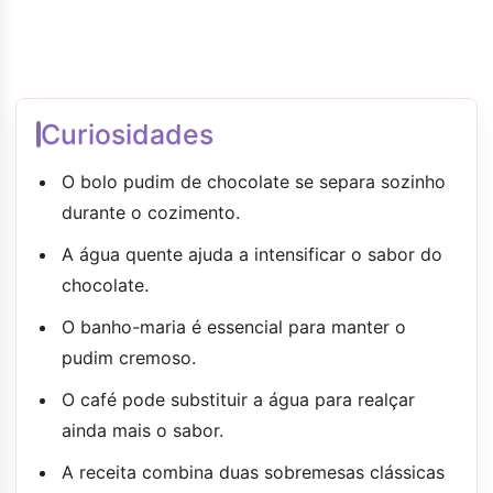
Curiosidades
O bolo pudim de chocolate se separa sozinho
durante o cozimento.
A água quente ajuda a intensificar o sabor do
chocolate.
O banho-maria é essencial para manter o
pudim cremoso.
O café pode substituir a água para realçar
ainda mais o sabor.
A receita combina duas sobremesas clássicas