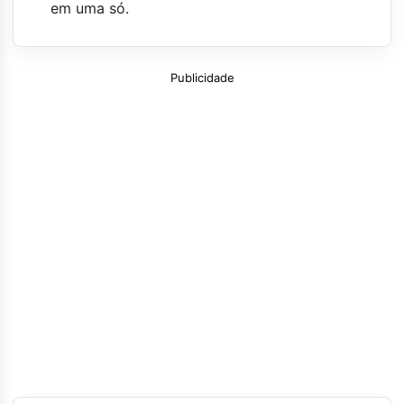
em uma só.
Publicidade