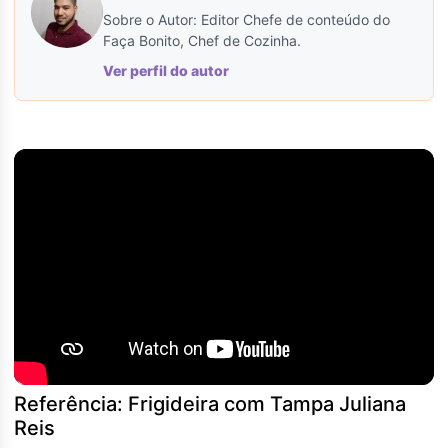
Sobre o Autor: Editor Chefe de conteúdo do
Faça Bonito, Chef de Cozinha.
Ver perfil do autor
Referência: Frigideira com Tampa Juliana
Reis