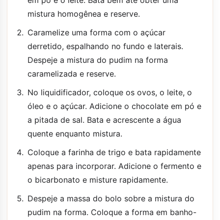
mistura homogênea e reserve.
Caramelize uma forma com o açúcar
derretido, espalhando no fundo e laterais.
Despeje a mistura do pudim na forma
caramelizada e reserve.
No liquidificador, coloque os ovos, o leite, o
óleo e o açúcar. Adicione o chocolate em pó e
a pitada de sal. Bata e acrescente a água
quente enquanto mistura.
Coloque a farinha de trigo e bata rapidamente
apenas para incorporar. Adicione o fermento e
o bicarbonato e misture rapidamente.
Despeje a massa do bolo sobre a mistura do
pudim na forma. Coloque a forma em banho-