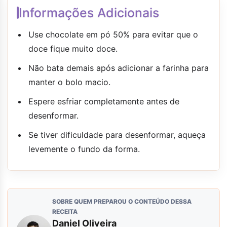
Informações Adicionais
Use chocolate em pó 50% para evitar que o
doce fique muito doce.
Não bata demais após adicionar a farinha para
manter o bolo macio.
Espere esfriar completamente antes de
desenformar.
Se tiver dificuldade para desenformar, aqueça
levemente o fundo da forma.
SOBRE QUEM PREPAROU O CONTEÚDO DESSA
RECEITA
Daniel Oliveira