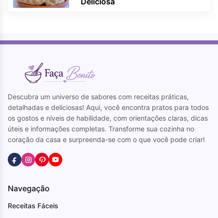
Deliciosa
Descubra um universo de sabores com receitas práticas,
detalhadas e deliciosas! Aqui, você encontra pratos para todos
os gostos e níveis de habilidade, com orientações claras, dicas
úteis e informações completas. Transforme sua cozinha no
coração da casa e surpreenda-se com o que você pode criar!
Navegação
Receitas Fáceis