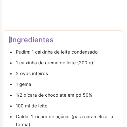
Ingredientes
Pudim: 1 caixinha de leite condensado
1 caixinha de creme de leite (200 g)
2 ovos inteiros
1 gema
1/2 xícara de chocolate em pó 50%
100 ml de leite
Calda: 1 xícara de açúcar (para caramelizar a
forma)