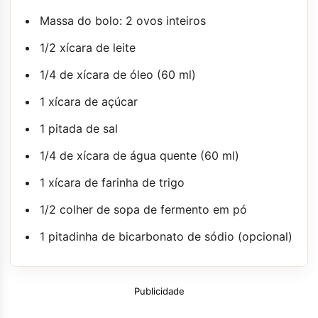
Massa do bolo: 2 ovos inteiros
1/2 xícara de leite
1/4 de xícara de óleo (60 ml)
1 xícara de açúcar
1 pitada de sal
1/4 de xícara de água quente (60 ml)
1 xícara de farinha de trigo
1/2 colher de sopa de fermento em pó
1 pitadinha de bicarbonato de sódio (opcional)
Publicidade