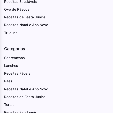
Receitas Saudáveis
Ovo de Páscoa
Receitas de Festa Junina
Receitas Natal e Ano Novo
Truques
Categorias
Sobremesas
Lanches
Receitas Fáceis
Pães
Receitas Natal e Ano Novo
Receitas de Festa Junina
Tortas
Receitas Saudáveis