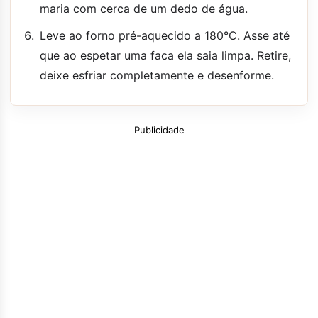
maria com cerca de um dedo de água.
Leve ao forno pré-aquecido a 180°C. Asse até
que ao espetar uma faca ela saia limpa. Retire,
deixe esfriar completamente e desenforme.
Publicidade