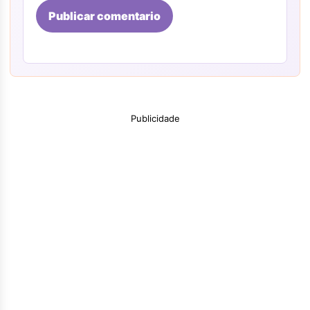
Publicar comentario
Publicidade