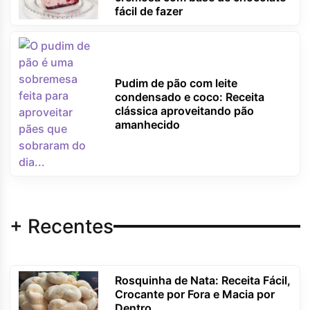
fácil de fazer
Pudim de pão com leite
condensado e coco: Receita
clássica aproveitando pão
amanhecido
+ Recentes
Rosquinha de Nata: Receita Fácil,
Crocante por Fora e Macia por
Dentro