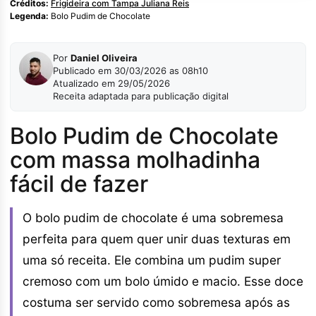
Créditos:
Frigideira com Tampa Juliana Reis
Legenda:
Bolo Pudim de Chocolate
Por
Daniel Oliveira
Publicado em 30/03/2026 as 08h10
Atualizado em 29/05/2026
Receita adaptada para publicação digital
Bolo Pudim de Chocolate
com massa molhadinha
fácil de fazer
O bolo pudim de chocolate é uma sobremesa
perfeita para quem quer unir duas texturas em
uma só receita. Ele combina um pudim super
cremoso com um bolo úmido e macio. Esse doce
costuma ser servido como sobremesa após as