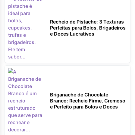
Recheio de Pistache: 3 Texturas
Perfeitas para Bolos, Brigadeiros
e Doces Lucrativos
Briganache de Chocolate
Branco: Recheio Firme, Cremoso
e Perfeito para Bolos e Doces