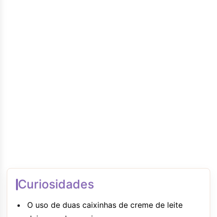
Curiosidades
O uso de duas caixinhas de creme de leite