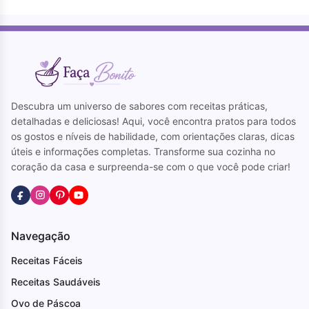
Descubra um universo de sabores com receitas práticas,
detalhadas e deliciosas! Aqui, você encontra pratos para todos
os gostos e níveis de habilidade, com orientações claras, dicas
úteis e informações completas. Transforme sua cozinha no
coração da casa e surpreenda-se com o que você pode criar!
Navegação
Receitas Fáceis
Receitas Saudáveis
Ovo de Páscoa