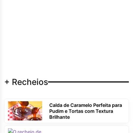
+ Recheios
Calda de Caramelo Perfeita para
Pudim e Tortas com Textura
Brilhante