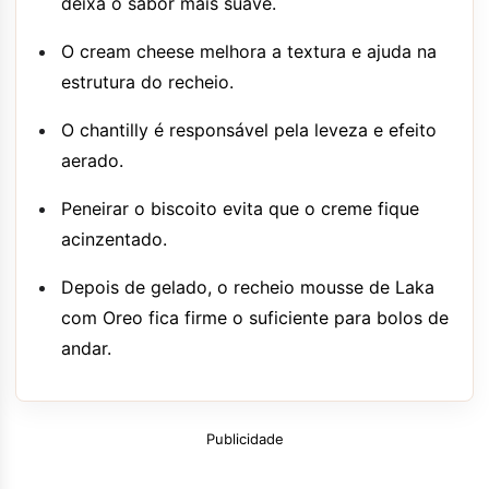
deixa o sabor mais suave.
O cream cheese melhora a textura e ajuda na
estrutura do recheio.
O chantilly é responsável pela leveza e efeito
aerado.
Peneirar o biscoito evita que o creme fique
acinzentado.
Depois de gelado, o recheio mousse de Laka
com Oreo fica firme o suficiente para bolos de
andar.
Publicidade