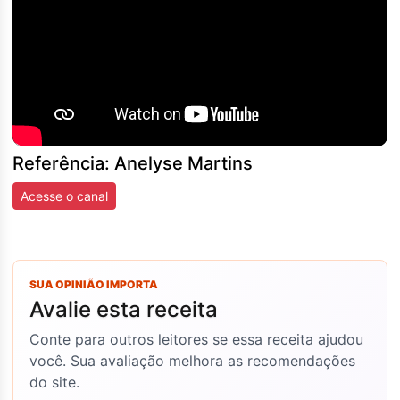
Referência: Anelyse Martins
Acesse o canal
SUA OPINIÃO IMPORTA
Avalie esta receita
Conte para outros leitores se essa receita ajudou
você. Sua avaliação melhora as recomendações
do site.