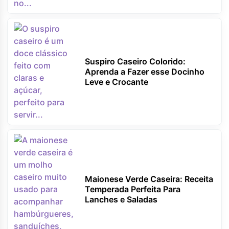
Suspiro Caseiro Colorido:
Aprenda a Fazer esse Docinho
Leve e Crocante
Maionese Verde Caseira: Receita
Temperada Perfeita Para
Lanches e Saladas