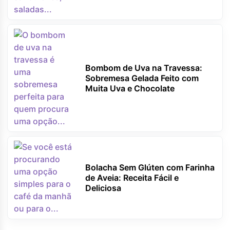
Bombom de Uva na Travessa:
Sobremesa Gelada Feito com
Muita Uva e Chocolate
Bolacha Sem Glúten com Farinha
de Aveia: Receita Fácil e
Deliciosa