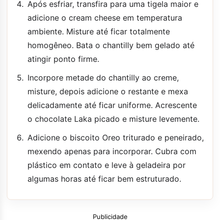
Após esfriar, transfira para uma tigela maior e
adicione o cream cheese em temperatura
ambiente. Misture até ficar totalmente
homogêneo. Bata o chantilly bem gelado até
atingir ponto firme.
Incorpore metade do chantilly ao creme,
misture, depois adicione o restante e mexa
delicadamente até ficar uniforme. Acrescente
o chocolate Laka picado e misture levemente.
Adicione o biscoito Oreo triturado e peneirado,
mexendo apenas para incorporar. Cubra com
plástico em contato e leve à geladeira por
algumas horas até ficar bem estruturado.
Publicidade