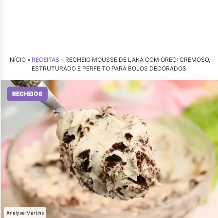
INÍCIO »
RECEITAS
»
RECHEIO MOUSSE DE LAKA COM OREO: CREMOSO,
ESTRUTURADO E PERFEITO PARA BOLOS DECORADOS
RECHEIOS
Anelyse Martins