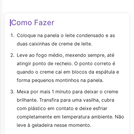
Como Fazer
Coloque na panela o leite condensado e as
duas caixinhas de creme de leite.
Leve ao fogo médio, mexendo sempre, até
atingir ponto de recheio. O ponto correto é
quando o creme cai em blocos da espátula e
forma pequenos montinhos na panela.
Mexa por mais 1 minuto para deixar o creme
brilhante. Transfira para uma vasilha, cubra
com plástico em contato e deixe esfriar
completamente em temperatura ambiente. Não
leve à geladeira nesse momento.