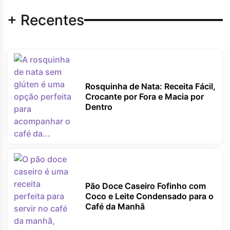
+ Recentes
Rosquinha de Nata: Receita Fácil,
Crocante por Fora e Macia por
Dentro
Pão Doce Caseiro Fofinho com
Coco e Leite Condensado para o
Café da Manhã