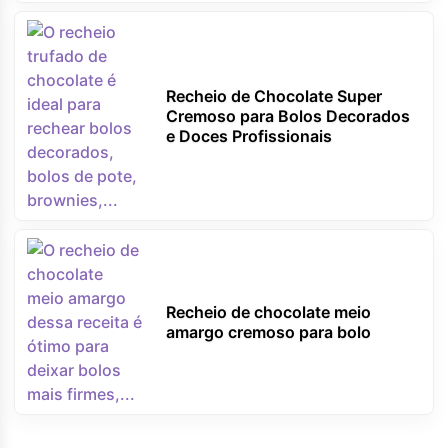
Recheio de Chocolate Super
Cremoso para Bolos Decorados
e Doces Profissionais
Recheio de chocolate meio
amargo cremoso para bolo