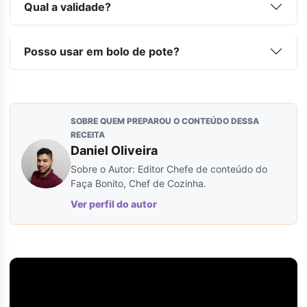
Qual a validade?
Posso usar em bolo de pote?
SOBRE QUEM PREPAROU O CONTEÚDO DESSA
RECEITA
Daniel Oliveira
Sobre o Autor: Editor Chefe de conteúdo do
Faça Bonito, Chef de Cozinha.
Ver perfil do autor