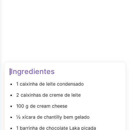
Ingredientes
1 caixinha de leite condensado
2 caixinhas de creme de leite
100 g de cream cheese
½ xícara de chantilly bem gelado
1 barrinha de chocolate Laka picada