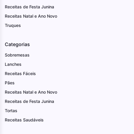
Receitas de Festa Junina
Receitas Natal e Ano Novo
Truques
Categorias
Sobremesas
Lanches
Receitas Fáceis
Pães
Receitas Natal e Ano Novo
Receitas de Festa Junina
Tortas
Receitas Saudáveis