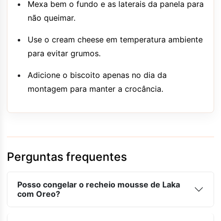
Mexa bem o fundo e as laterais da panela para
não queimar.
Use o cream cheese em temperatura ambiente
para evitar grumos.
Adicione o biscoito apenas no dia da
montagem para manter a crocância.
Perguntas frequentes
Posso congelar o recheio mousse de Laka
com Oreo?