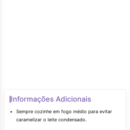
Informações Adicionais
Sempre cozinhe em fogo médio para evitar
caramelizar o leite condensado.