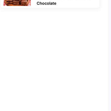
Chocolate