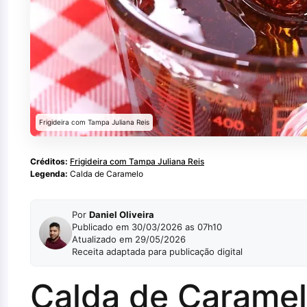
Frigideira com Tampa Juliana Reis
Créditos:
Frigideira com Tampa Juliana Reis
Legenda:
Calda de Caramelo
Por
Daniel Oliveira
Publicado em 30/03/2026 as 07h10
Atualizado em 29/05/2026
Receita adaptada para publicação digital
Calda de Caramel