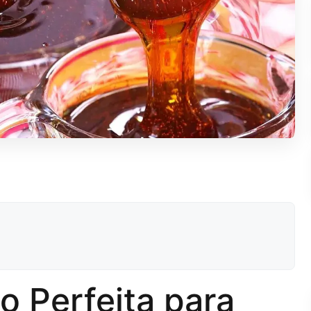
o Perfeita para