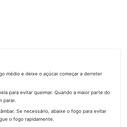
go médio e deixe o açúcar começar a derreter
a para evitar queimar. Quando a maior parte do
 parar.
âmbar. Se necessário, abaixe o fogo para evitar
igue o fogo rapidamente.