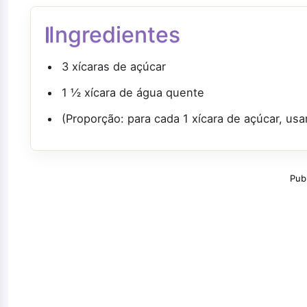
Ingredientes
3 xícaras de açúcar
1 ½ xícara de água quente
(Proporção: para cada 1 xícara de açúcar, usa
Pub