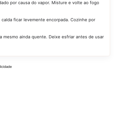
ado por causa do vapor. Misture e volte ao fogo
a calda ficar levemente encorpada. Cozinhe por
sa mesmo ainda quente. Deixe esfriar antes de usar
licidade