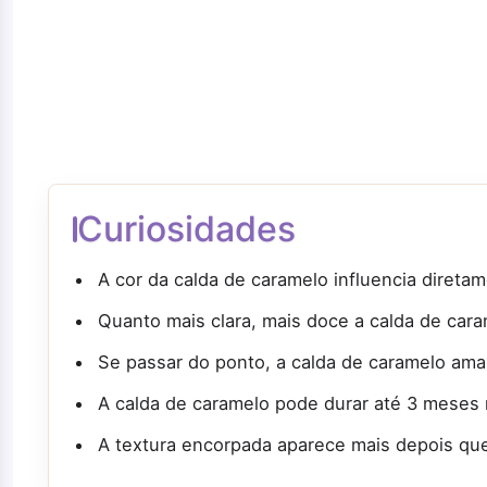
Curiosidades
A cor da calda de caramelo influencia diretam
Quanto mais clara, mais doce a calda de cara
Se passar do ponto, a calda de caramelo ama
A calda de caramelo pode durar até 3 meses 
A textura encorpada aparece mais depois que 