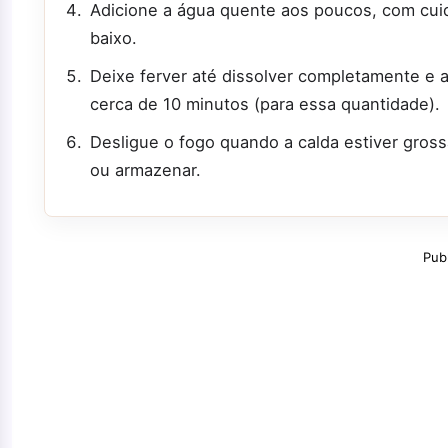
Adicione a água quente aos poucos, com cuid
baixo.
Deixe ferver até dissolver completamente e 
cerca de 10 minutos (para essa quantidade).
Desligue o fogo quando a calda estiver gros
ou armazenar.
Pub