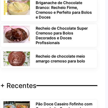
Briganache de Chocolate
Branco: Recheio Firme,
Cremoso e Perfeito para Bolos
e Doces
Recheio de Chocolate Super
Cremoso para Bolos
Decorados e Doces
Profissionais
Recheio de chocolate meio
amargo cremoso para bolo
+ Recentes
Pão Doce Caseiro Fofinho com