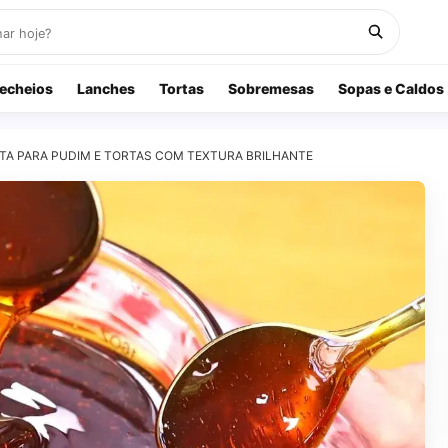
echeios
Lanches
Tortas
Sobremesas
Sopas e Caldos
TA PARA PUDIM E TORTAS COM TEXTURA BRILHANTE