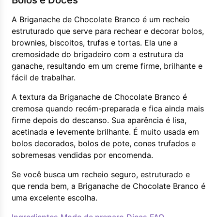
A Briganache de Chocolate Branco é um recheio
estruturado que serve para rechear e decorar bolos,
brownies, biscoitos, trufas e tortas. Ela une a
cremosidade do brigadeiro com a estrutura da
ganache, resultando em um creme firme, brilhante e
fácil de trabalhar.
A textura da Briganache de Chocolate Branco é
cremosa quando recém-preparada e fica ainda mais
firme depois do descanso. Sua aparência é lisa,
acetinada e levemente brilhante. É muito usada em
bolos decorados, bolos de pote, cones trufados e
sobremesas vendidas por encomenda.
Se você busca um recheio seguro, estruturado e
que renda bem, a Briganache de Chocolate Branco é
uma excelente escolha.