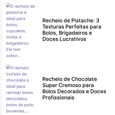
Recheio de Pistache: 3
Texturas Perfeitas para
Bolos, Brigadeiros e
Doces Lucrativos
Recheio de Chocolate
Super Cremoso para
Bolos Decorados e Doces
Profissionais