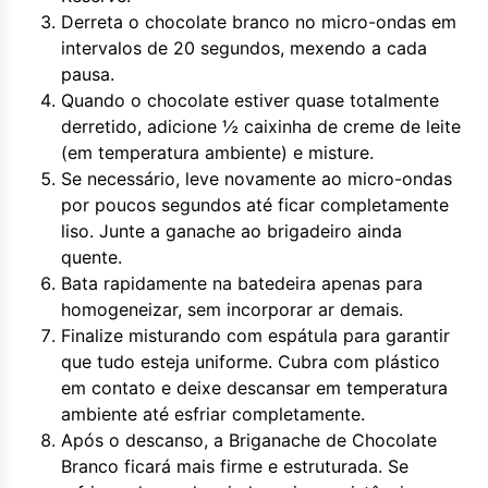
Derreta o chocolate branco no micro-ondas em
intervalos de 20 segundos, mexendo a cada
pausa.
Quando o chocolate estiver quase totalmente
derretido, adicione ½ caixinha de creme de leite
(em temperatura ambiente) e misture.
Se necessário, leve novamente ao micro-ondas
por poucos segundos até ficar completamente
liso. Junte a ganache ao brigadeiro ainda
quente.
Bata rapidamente na batedeira apenas para
homogeneizar, sem incorporar ar demais.
Finalize misturando com espátula para garantir
que tudo esteja uniforme. Cubra com plástico
em contato e deixe descansar em temperatura
ambiente até esfriar completamente.
Após o descanso, a Briganache de Chocolate
Branco ficará mais firme e estruturada. Se