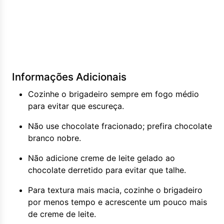
Informações Adicionais
Cozinhe o brigadeiro sempre em fogo médio
para evitar que escureça.
Não use chocolate fracionado; prefira chocolate
branco nobre.
Não adicione creme de leite gelado ao
chocolate derretido para evitar que talhe.
Para textura mais macia, cozinhe o brigadeiro
por menos tempo e acrescente um pouco mais
de creme de leite.