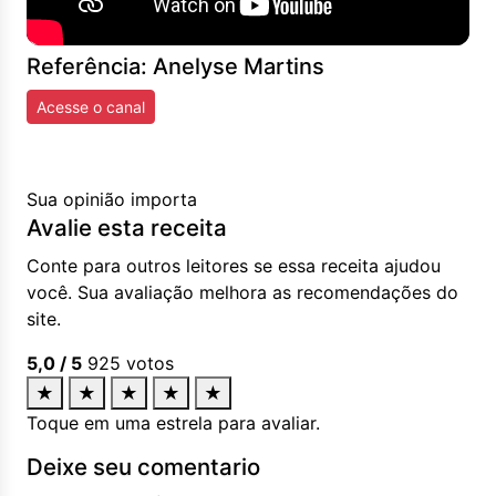
Referência: Anelyse Martins
Acesse o canal
Sua opinião importa
Avalie esta receita
Conte para outros leitores se essa receita ajudou
você. Sua avaliação melhora as recomendações do
site.
5,0
/ 5
925
votos
★
★
★
★
★
Toque em uma estrela para avaliar.
Deixe seu comentario