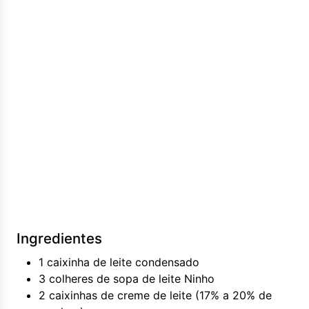
Ingredientes
1 caixinha de leite condensado
3 colheres de sopa de leite Ninho
2 caixinhas de creme de leite (17% a 20% de