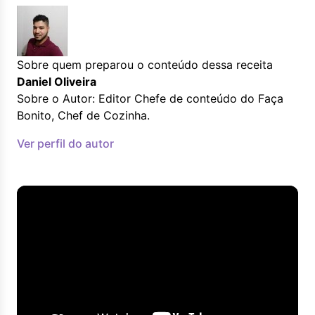
Sobre quem preparou o conteúdo dessa receita
Daniel Oliveira
Sobre o Autor: Editor Chefe de conteúdo do Faça
Bonito, Chef de Cozinha.
Ver perfil do autor