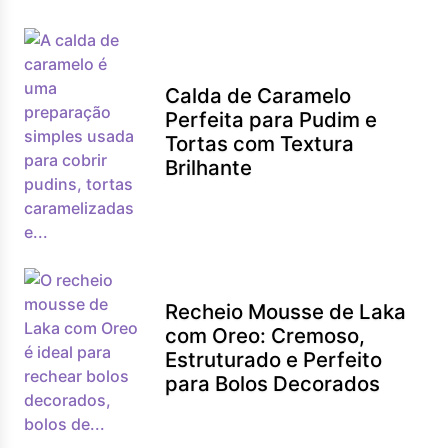
Calda de Caramelo
Perfeita para Pudim e
Tortas com Textura
Brilhante
Recheio Mousse de Laka
com Oreo: Cremoso,
Estruturado e Perfeito
para Bolos Decorados