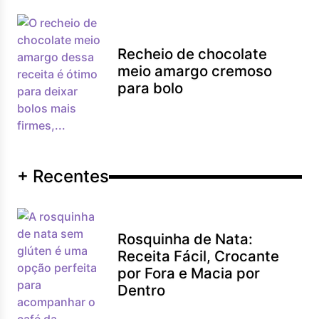
Recheio de chocolate
meio amargo cremoso
para bolo
+ Recentes
Rosquinha de Nata:
Receita Fácil, Crocante
por Fora e Macia por
Dentro