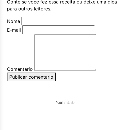
Conte se voce fez essa receita ou deixe uma dica
para outros leitores.
Nome
E-mail
Comentario
Publicar comentario
Publicidade