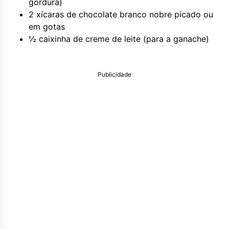
gordura)
2 xícaras de chocolate branco nobre picado ou
em gotas
½ caixinha de creme de leite (para a ganache)
Publicidade