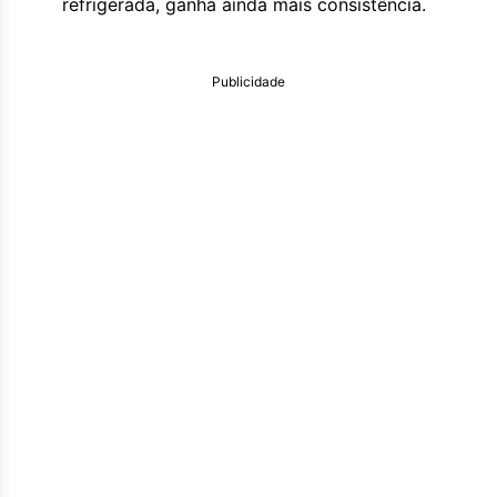
refrigerada, ganha ainda mais consistência.
Publicidade