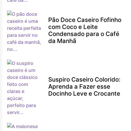
Pão Doce Caseiro Fofinho
com Coco e Leite
Condensado para o Café
da Manhã
Suspiro Caseiro Colorido:
Aprenda a Fazer esse
Docinho Leve e Crocante