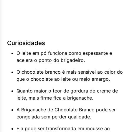
Curiosidades
O leite em pó funciona como espessante e
acelera o ponto do brigadeiro.
O chocolate branco é mais sensível ao calor do
que o chocolate ao leite ou meio amargo.
Quanto maior o teor de gordura do creme de
leite, mais firme fica a briganache.
A Briganache de Chocolate Branco pode ser
congelada sem perder qualidade.
Ela pode ser transformada em mousse ao