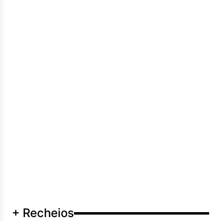
+ Recheios