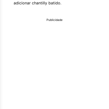
adicionar chantilly batido.
Publicidade