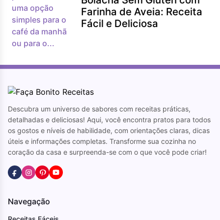
Farinha de Aveia: Receita
Fácil e Deliciosa
Descubra um universo de sabores com receitas práticas,
detalhadas e deliciosas! Aqui, você encontra pratos para todos
os gostos e níveis de habilidade, com orientações claras, dicas
úteis e informações completas. Transforme sua cozinha no
coração da casa e surpreenda-se com o que você pode criar!
Navegação
Receitas Fáceis