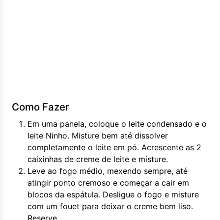
Como Fazer
Em uma panela, coloque o leite condensado e o
leite Ninho. Misture bem até dissolver
completamente o leite em pó. Acrescente as 2
caixinhas de creme de leite e misture.
Leve ao fogo médio, mexendo sempre, até
atingir ponto cremoso e começar a cair em
blocos da espátula. Desligue o fogo e misture
com um fouet para deixar o creme bem liso.
Reserve.