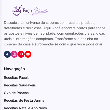
Descubra um universo de sabores com receitas práticas,
detalhadas e deliciosas! Aqui, você encontra pratos para todos
os gostos e níveis de habilidade, com orientações claras, dicas
úteis e informações completas. Transforme sua cozinha no
coração da casa e surpreenda-se com o que você pode criar!
Navegação
Receitas Fáceis
Receitas Saudáveis
Ovo de Páscoa
Receitas de Festa Junina
Receitas Natal e Ano Novo