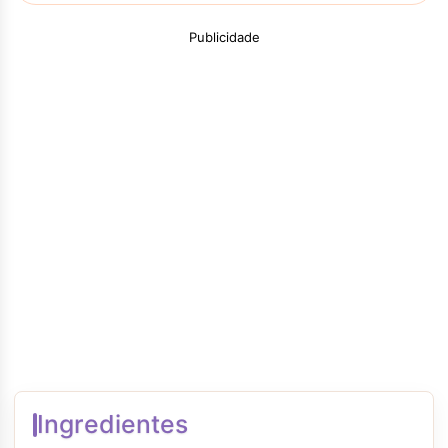
Publicidade
Ingredientes