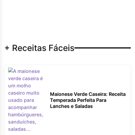
+ Receitas Fáceis
Maionese Verde Caseira: Receita
Temperada Perfeita Para
Lanches e Saladas