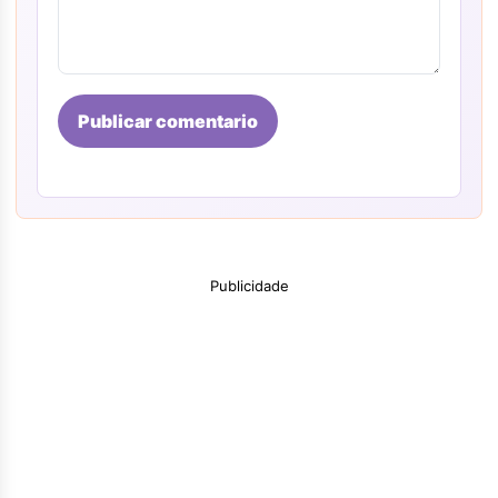
Publicar comentario
Publicidade