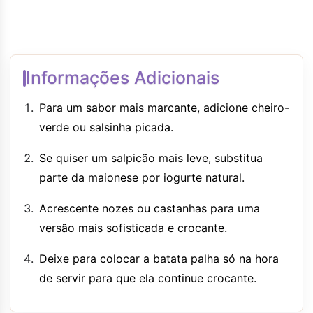
Informações Adicionais
Para um sabor mais marcante, adicione cheiro-
verde ou salsinha picada.
Se quiser um salpicão mais leve, substitua
parte da maionese por iogurte natural.
Acrescente nozes ou castanhas para uma
versão mais sofisticada e crocante.
Deixe para colocar a batata palha só na hora
de servir para que ela continue crocante.