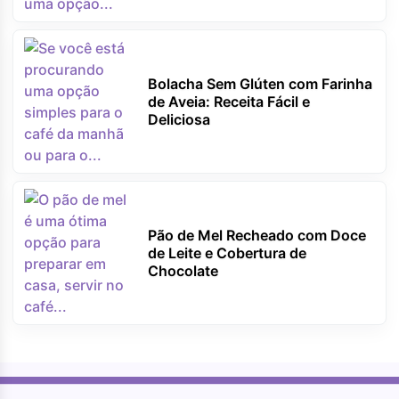
Bolacha Sem Glúten com Farinha
de Aveia: Receita Fácil e
Deliciosa
Pão de Mel Recheado com Doce
de Leite e Cobertura de
Chocolate