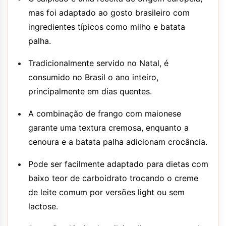
mas foi adaptado ao gosto brasileiro com
ingredientes típicos como milho e batata
palha.
Tradicionalmente servido no Natal, é
consumido no Brasil o ano inteiro,
principalmente em dias quentes.
A combinação de frango com maionese
garante uma textura cremosa, enquanto a
cenoura e a batata palha adicionam crocância.
Pode ser facilmente adaptado para dietas com
baixo teor de carboidrato trocando o creme
de leite comum por versões light ou sem
lactose.