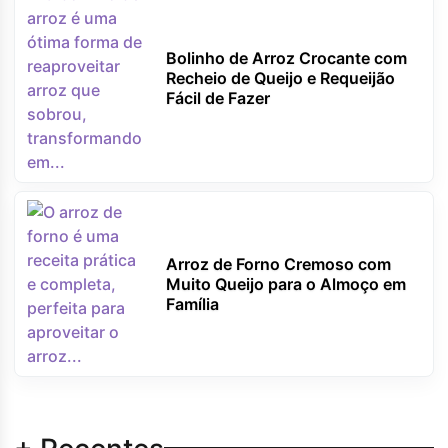
Bolinho de Arroz Crocante com
Recheio de Queijo e Requeijão
Fácil de Fazer
Arroz de Forno Cremoso com
Muito Queijo para o Almoço em
Família