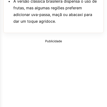
A versão clássica brasileira dispensa o uso de
frutas, mas algumas regiões preferem
adicionar uva-passa, maçã ou abacaxi para
dar um toque agridoce.
Publicidade