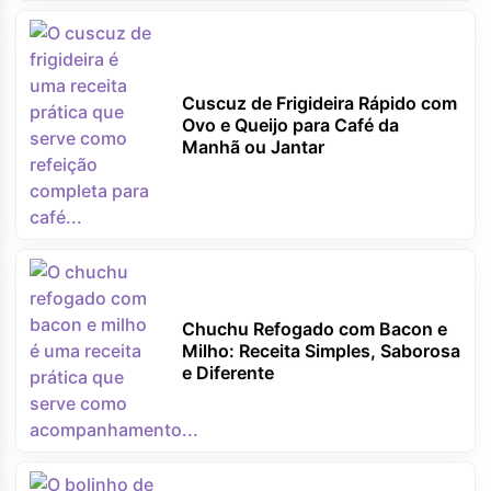
Cuscuz de Frigideira Rápido com
Ovo e Queijo para Café da
Manhã ou Jantar
Chuchu Refogado com Bacon e
Milho: Receita Simples, Saborosa
e Diferente