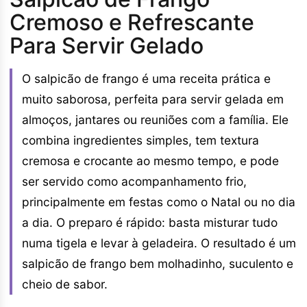
Cremoso e Refrescante
Para Servir Gelado
O salpicão de frango é uma receita prática e
muito saborosa, perfeita para servir gelada em
almoços, jantares ou reuniões com a família. Ele
combina ingredientes simples, tem textura
cremosa e crocante ao mesmo tempo, e pode
ser servido como acompanhamento frio,
principalmente em festas como o Natal ou no dia
a dia. O preparo é rápido: basta misturar tudo
numa tigela e levar à geladeira. O resultado é um
salpicão de frango bem molhadinho, suculento e
cheio de sabor.