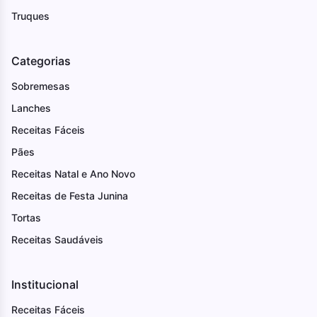
Truques
Categorias
Sobremesas
Lanches
Receitas Fáceis
Pães
Receitas Natal e Ano Novo
Receitas de Festa Junina
Tortas
Receitas Saudáveis
Institucional
Receitas Fáceis