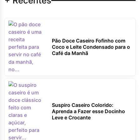
+ Recentes
Pão Doce Caseiro Fofinho com
Coco e Leite Condensado para o
Café da Manhã
Suspiro Caseiro Colorido:
Aprenda a Fazer esse Docinho
Leve e Crocante