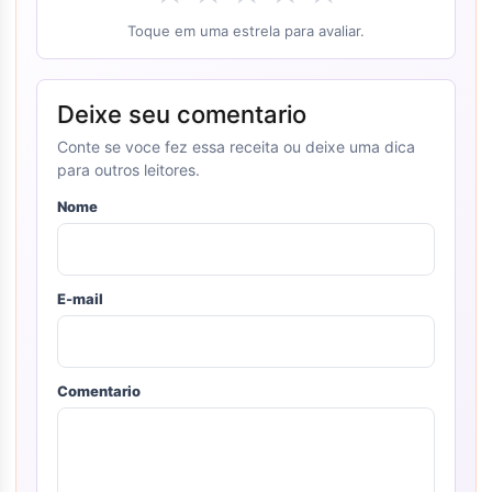
Toque em uma estrela para avaliar.
Deixe seu comentario
Conte se voce fez essa receita ou deixe uma dica
para outros leitores.
Nome
E-mail
Comentario