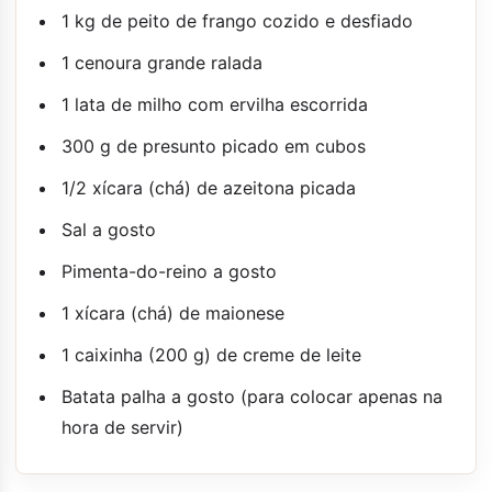
1 kg de peito de frango cozido e desfiado
1 cenoura grande ralada
1 lata de milho com ervilha escorrida
300 g de presunto picado em cubos
1/2 xícara (chá) de azeitona picada
Sal a gosto
Pimenta-do-reino a gosto
1 xícara (chá) de maionese
1 caixinha (200 g) de creme de leite
Batata palha a gosto (para colocar apenas na
hora de servir)