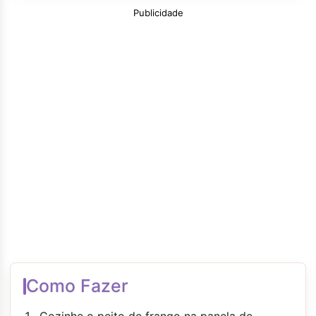
Publicidade
Como Fazer