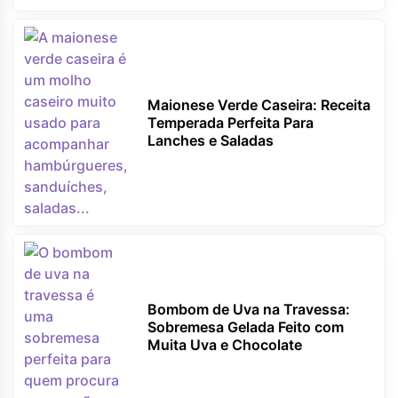
Maionese Verde Caseira: Receita
Temperada Perfeita Para
Lanches e Saladas
Bombom de Uva na Travessa:
Sobremesa Gelada Feito com
Muita Uva e Chocolate