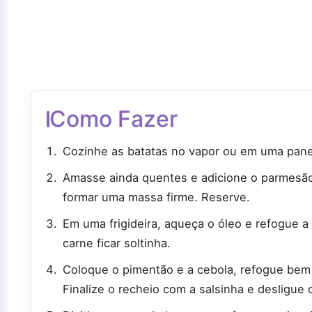
Como Fazer
Cozinhe as batatas no vapor ou em uma pane
Amasse ainda quentes e adicione o parmesão,
formar uma massa firme. Reserve.
Em uma frigideira, aqueça o óleo e refogue a
carne ficar soltinha.
Coloque o pimentão e a cebola, refogue bem 
Finalize o recheio com a salsinha e desligue 