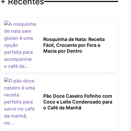
+ Recentes
Rosquinha de Nata: Receita
Fácil, Crocante por Fora e
Macia por Dentro
Pão Doce Caseiro Fofinho com
Coco e Leite Condensado para
o Café da Manhã