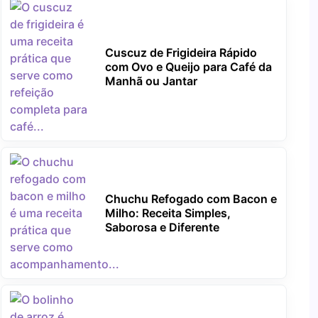
Cuscuz de Frigideira Rápido
com Ovo e Queijo para Café da
Manhã ou Jantar
Chuchu Refogado com Bacon e
Milho: Receita Simples,
Saborosa e Diferente