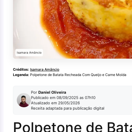
Isamara Amâncio
Créditos:
Isamara Amâncio
Legenda:
Polpetone de Batata Recheada Com Queijo e Carne Moída
Por
Daniel Oliveira
Publicado em 08/09/2025 as 07h10
Atualizado em 29/05/2026
Receita adaptada para publicação digital
Polpetone de Ba