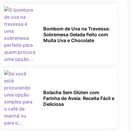
Bombom de Uva na Travessa:
Sobremesa Gelada Feito com
Muita Uva e Chocolate
Bolacha Sem Glúten com
Farinha de Aveia: Receita Fácil e
Deliciosa