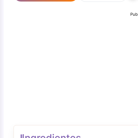
Pub
Ingredientes