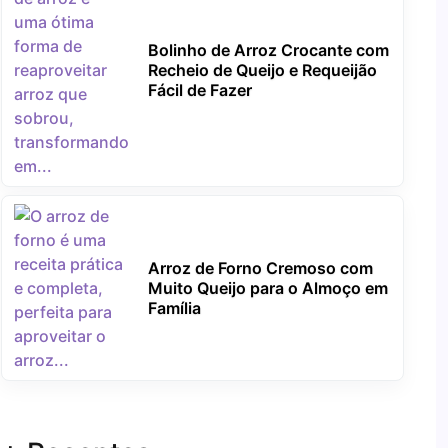
Bolinho de Arroz Crocante com
Recheio de Queijo e Requeijão
Fácil de Fazer
Arroz de Forno Cremoso com
Muito Queijo para o Almoço em
Família