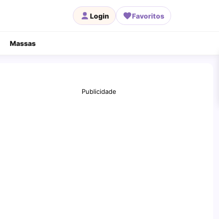
Login
Favoritos
Massas
Publicidade