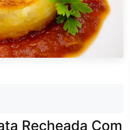
tata Recheada Com