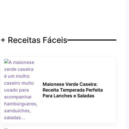
+ Receitas Fáceis
Maionese Verde Caseira:
Receita Temperada Perfeita
Para Lanches e Saladas