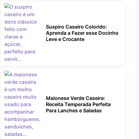
Suspiro Caseiro Colorido:
Aprenda a Fazer esse Docinho
Leve e Crocante
Maionese Verde Caseira:
Receita Temperada Perfeita
Para Lanches e Saladas