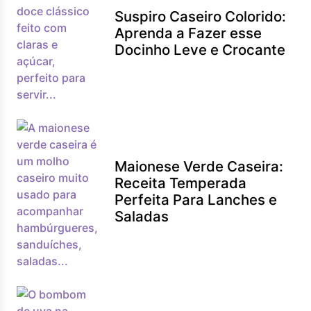
Suspiro Caseiro Colorido:
Aprenda a Fazer esse
Docinho Leve e Crocante
Maionese Verde Caseira:
Receita Temperada
Perfeita Para Lanches e
Saladas