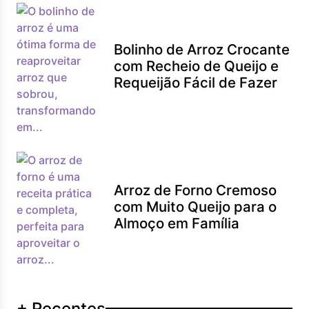
Bolinho de Arroz Crocante
com Recheio de Queijo e
Requeijão Fácil de Fazer
Arroz de Forno Cremoso
com Muito Queijo para o
Almoço em Família
+ Recentes