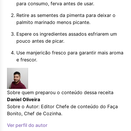
para consumo, ferva antes de usar.
Retire as sementes da pimenta para deixar o
palmito marinado menos picante.
Espere os ingredientes assados esfriarem um
pouco antes de picar.
Use manjericão fresco para garantir mais aroma
e frescor.
Sobre quem preparou o conteúdo dessa receita
Daniel Oliveira
Sobre o Autor: Editor Chefe de conteúdo do Faça
Bonito, Chef de Cozinha.
Ver perfil do autor