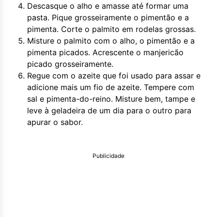
Descasque o alho e amasse até formar uma
pasta. Pique grosseiramente o pimentão e a
pimenta. Corte o palmito em rodelas grossas.
Misture o palmito com o alho, o pimentão e a
pimenta picados. Acrescente o manjericão
picado grosseiramente.
Regue com o azeite que foi usado para assar e
adicione mais um fio de azeite. Tempere com
sal e pimenta-do-reino. Misture bem, tampe e
leve à geladeira de um dia para o outro para
apurar o sabor.
Publicidade