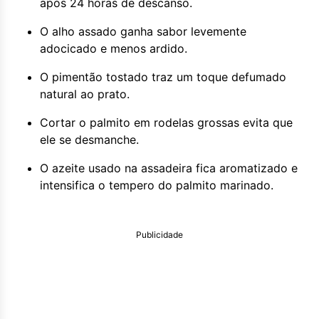
após 24 horas de descanso.
O alho assado ganha sabor levemente
adocicado e menos ardido.
O pimentão tostado traz um toque defumado
natural ao prato.
Cortar o palmito em rodelas grossas evita que
ele se desmanche.
O azeite usado na assadeira fica aromatizado e
intensifica o tempero do palmito marinado.
Publicidade