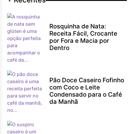
Rosquinha de Nata:
Receita Fácil, Crocante
por Fora e Macia por
Dentro
Pão Doce Caseiro Fofinho
com Coco e Leite
Condensado para o Café
da Manhã