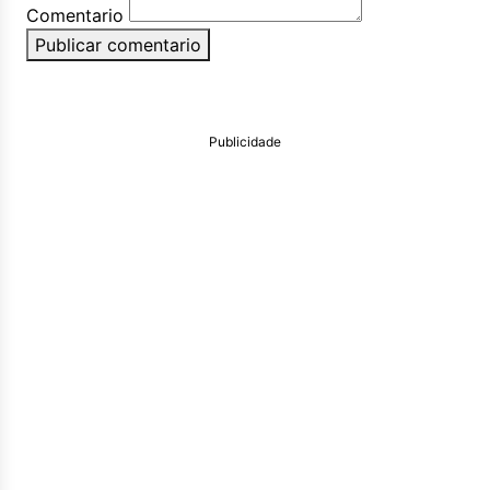
Comentario
Publicar comentario
Publicidade