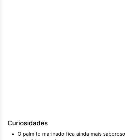
Curiosidades
O palmito marinado fica ainda mais saboroso