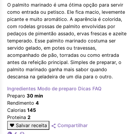
O palmito marinado é uma ótima opção para servir
como entrada ou petisco. Ele fica macio, levemente
picante e muito aromático. A aparência é colorida,
com rodelas grossas de palmito envolvidas por
pedaços de pimentão assado, ervas frescas e azeite
temperado. Esse palmito marinado costuma ser
servido gelado, em potes ou travessas,
acompanhado de pão, torradas ou como entrada
antes da refeição principal. Simples de preparar, o
palmito marinado ganha mais sabor quando
descansa na geladeira de um dia para o outro.
Ingredientes
Modo de preparo
Dicas
FAQ
Preparo
30 min
Rendimento
4
Calorias
145
Proteina
2
♥
Salvar receita
Compartilhar