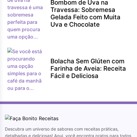
Bombom de Uva na
Travessa: Sobremesa
Gelada Feito com Muita
Uva e Chocolate
Bolacha Sem Glúten com
Farinha de Aveia: Receita
Fácil e Deliciosa
Descubra um universo de sabores com receitas práticas,
detalhadas e deliciosas! Aqui, você encontra pratos para todos