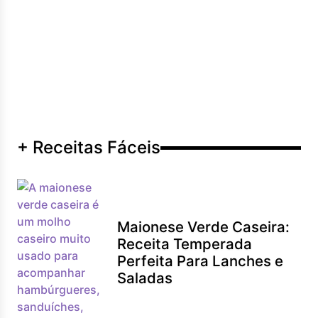
+ Receitas Fáceis
Maionese Verde Caseira:
Receita Temperada
Perfeita Para Lanches e
Saladas