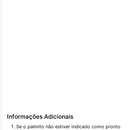
Informações Adicionais
Se o palmito não estiver indicado como pronto