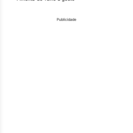
Publicidade