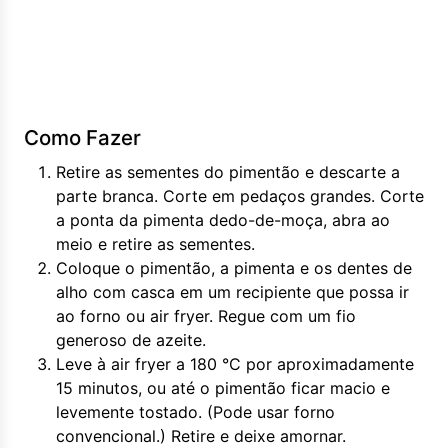
Como Fazer
Retire as sementes do pimentão e descarte a
parte branca. Corte em pedaços grandes. Corte
a ponta da pimenta dedo-de-moça, abra ao
meio e retire as sementes.
Coloque o pimentão, a pimenta e os dentes de
alho com casca em um recipiente que possa ir
ao forno ou air fryer. Regue com um fio
generoso de azeite.
Leve à air fryer a 180 °C por aproximadamente
15 minutos, ou até o pimentão ficar macio e
levemente tostado. (Pode usar forno
convencional.) Retire e deixe amornar.