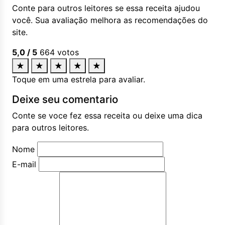
Conte para outros leitores se essa receita ajudou
você. Sua avaliação melhora as recomendações do
site.
5,0
/ 5
664
votos
★
★
★
★
★
Toque em uma estrela para avaliar.
Deixe seu comentario
Conte se voce fez essa receita ou deixe uma dica
para outros leitores.
Nome
E-mail