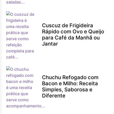
Cuscuz de Frigideira
Rápido com Ovo e Queijo
para Café da Manhã ou
Jantar
Chuchu Refogado com
Bacon e Milho: Receita
Simples, Saborosa e
Diferente