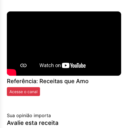
Referência: Receitas que Amo
Acesse o canal
Sua opinião importa
Avalie esta receita