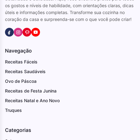
os gostos e níveis de habilidade, com orientações claras, dicas
úteis e informações completas. Transforme sua cozinha no
coração da casa e surpreenda-se com o que você pode criar!
Navegação
Receitas Fáceis
Receitas Saudáveis
Ovo de Páscoa
Receitas de Festa Junina
Receitas Natal e Ano Novo
Truques
Categorias