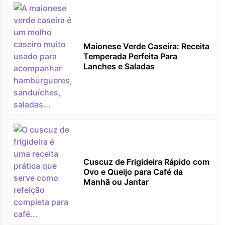
Maionese Verde Caseira: Receita
Temperada Perfeita Para
Lanches e Saladas
Cuscuz de Frigideira Rápido com
Ovo e Queijo para Café da
Manhã ou Jantar