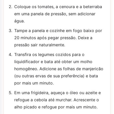
Coloque os tomates, a cenoura e a beterraba
em uma panela de pressão, sem adicionar
água.
Tampe a panela e cozinhe em fogo baixo por
20 minutos após pegar pressão. Deixe a
pressão sair naturalmente.
Transfira os legumes cozidos para o
liquidificador e bata até obter um molho
homogêneo. Adicione as folhas de manjericão
(ou outras ervas de sua preferência) e bata
por mais um minuto.
Em uma frigideira, aqueça o óleo ou azeite e
refogue a cebola até murchar. Acrescente o
alho picado e refogue por mais um minuto.