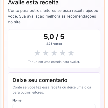
Avalie esta receita
Conte para outros leitores se essa receita ajudou
você. Sua avaliação melhora as recomendações
do site.
5,0
/ 5
425
votos
★
★
★
★
★
Toque em uma estrela para avaliar.
Deixe seu comentario
Conte se voce fez essa receita ou deixe uma dica
para outros leitores.
Nome