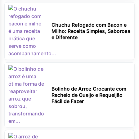
Chuchu Refogado com Bacon e
Milho: Receita Simples, Saborosa
e Diferente
Bolinho de Arroz Crocante com
Recheio de Queijo e Requeijão
Fácil de Fazer