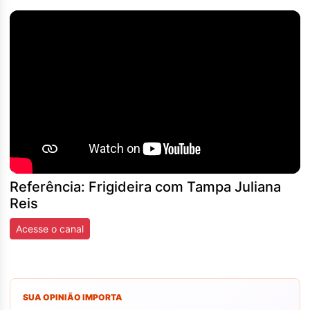
Referência: Frigideira com Tampa Juliana
Reis
Acesse o canal
SUA OPINIÃO IMPORTA