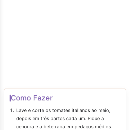
Como Fazer
Lave e corte os tomates italianos ao meio,
depois em três partes cada um. Pique a
cenoura e a beterraba em pedaços médios.