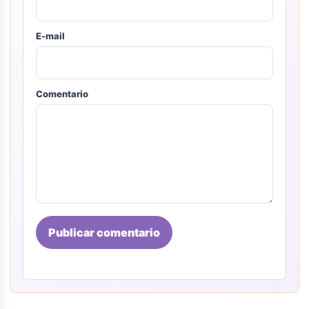
E-mail
Comentario
Publicar comentario