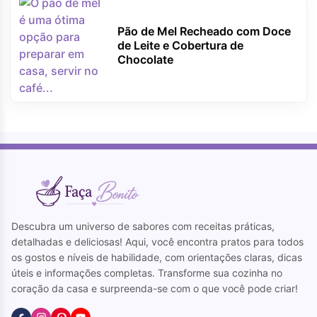
Pão de Mel Recheado com Doce
de Leite e Cobertura de
Chocolate
Descubra um universo de sabores com receitas práticas,
detalhadas e deliciosas! Aqui, você encontra pratos para todos
os gostos e níveis de habilidade, com orientações claras, dicas
úteis e informações completas. Transforme sua cozinha no
coração da casa e surpreenda-se com o que você pode criar!