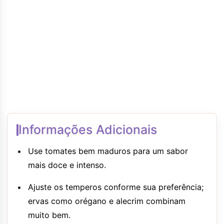
Informações Adicionais
Use tomates bem maduros para um sabor
mais doce e intenso.
Ajuste os temperos conforme sua preferência;
ervas como orégano e alecrim combinam
muito bem.