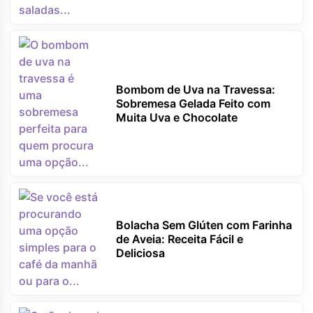
Bombom de Uva na Travessa:
Sobremesa Gelada Feito com
Muita Uva e Chocolate
Bolacha Sem Glúten com Farinha
de Aveia: Receita Fácil e
Deliciosa