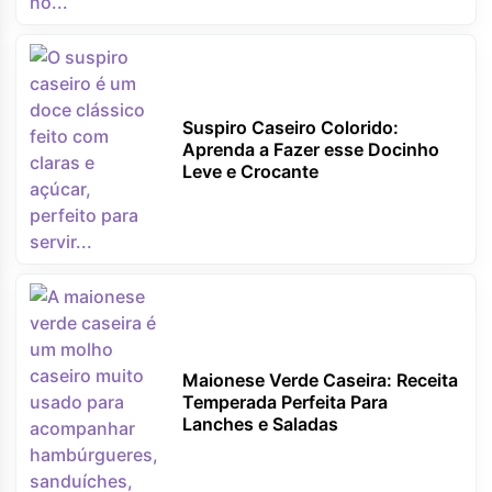
Suspiro Caseiro Colorido:
Aprenda a Fazer esse Docinho
Leve e Crocante
Maionese Verde Caseira: Receita
Temperada Perfeita Para
Lanches e Saladas