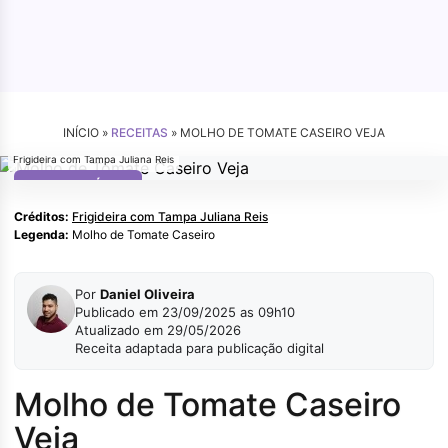
INÍCIO »
RECEITAS
»
MOLHO DE TOMATE CASEIRO VEJA
Frigideira com Tampa Juliana Reis
RECEITAS FÁCEIS
Créditos:
Frigideira com Tampa Juliana Reis
Legenda:
Molho de Tomate Caseiro
Por
Daniel Oliveira
Publicado em 23/09/2025 as 09h10
Atualizado em 29/05/2026
Receita adaptada para publicação digital
Molho de Tomate Caseiro
Veja