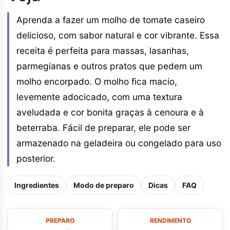
Aprenda a fazer um molho de tomate caseiro
delicioso, com sabor natural e cor vibrante. Essa
receita é perfeita para massas, lasanhas,
parmegianas e outros pratos que pedem um
molho encorpado. O molho fica macio,
levemente adocicado, com uma textura
aveludada e cor bonita graças à cenoura e à
beterraba. Fácil de preparar, ele pode ser
armazenado na geladeira ou congelado para uso
posterior.
Ingredientes
Modo de preparo
Dicas
FAQ
PREPARO
RENDIMENTO