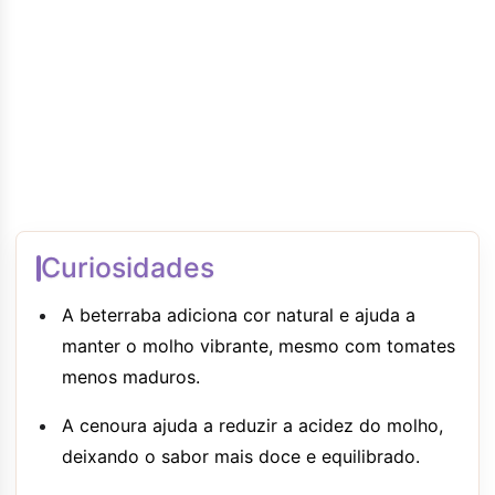
Curiosidades
A beterraba adiciona cor natural e ajuda a
manter o molho vibrante, mesmo com tomates
menos maduros.
A cenoura ajuda a reduzir a acidez do molho,
deixando o sabor mais doce e equilibrado.