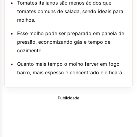
Tomates italianos são menos ácidos que
tomates comuns de salada, sendo ideais para
molhos.
Esse molho pode ser preparado em panela de
pressão, economizando gás e tempo de
cozimento.
Quanto mais tempo o molho ferver em fogo
baixo, mais espesso e concentrado ele ficará.
Publicidade