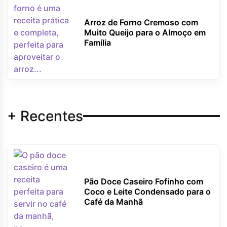
Arroz de Forno Cremoso com
Muito Queijo para o Almoço em
Família
+ Recentes
Pão Doce Caseiro Fofinho com
Coco e Leite Condensado para o
Café da Manhã