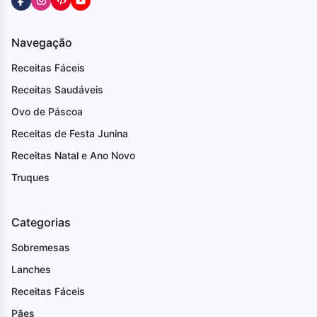
Navegação
Receitas Fáceis
Receitas Saudáveis
Ovo de Páscoa
Receitas de Festa Junina
Receitas Natal e Ano Novo
Truques
Categorias
Sobremesas
Lanches
Receitas Fáceis
Pães