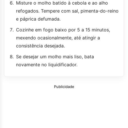
Misture o molho batido à cebola e ao alho
refogados. Tempere com sal, pimenta-do-reino
e páprica defumada.
Cozinhe em fogo baixo por 5 a 15 minutos,
mexendo ocasionalmente, até atingir a
consistência desejada.
Se desejar um molho mais liso, bata
novamente no liquidificador.
Publicidade