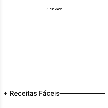
Publicidade
+ Receitas Fáceis