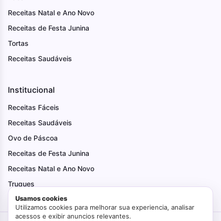
Receitas Natal e Ano Novo
Receitas de Festa Junina
Tortas
Receitas Saudáveis
Institucional
Receitas Fáceis
Receitas Saudáveis
Ovo de Páscoa
Receitas de Festa Junina
Receitas Natal e Ano Novo
Truques
Usamos cookies
Utilizamos cookies para melhorar sua experiencia, analisar
acessos e exibir anuncios relevantes.