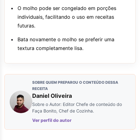
O molho pode ser congelado em porções
individuais, facilitando o uso em receitas
futuras.
Bata novamente o molho se preferir uma
textura completamente lisa.
SOBRE QUEM PREPAROU O CONTEÚDO DESSA
RECEITA
Daniel Oliveira
Sobre o Autor: Editor Chefe de conteúdo do
Faça Bonito, Chef de Cozinha.
Ver perfil do autor